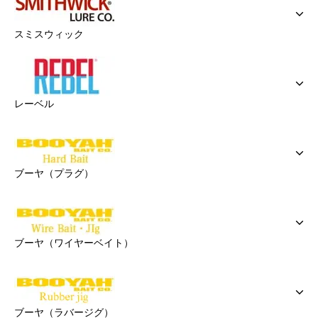
スミスウィック
レーベル
ブーヤ（プラグ）
ブーヤ（ワイヤーベイト）
ブーヤ（ラバージグ）