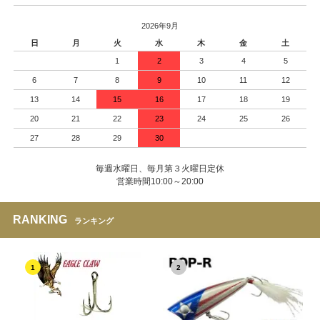
2026年9月
日
月
火
水
木
金
土
1
2
3
4
5
6
7
8
9
10
11
12
13
14
15
16
17
18
19
20
21
22
23
24
25
26
27
28
29
30
毎週水曜日、毎月第３火曜日定休
営業時間10:00～20:00
RANKING
ランキング
1
2