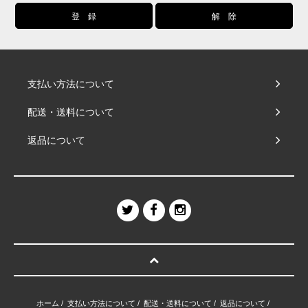
支払い方法について
配送・送料について
返品について
ホーム
/
支払い方法について
/
配送・送料について
/
返品について
/