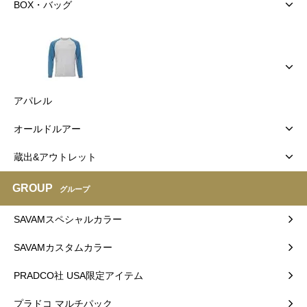
BOX・バッグ
アパレル
オールドルアー
蔵出&アウトレット
GROUP
グループ
SAVAMスペシャルカラー
SAVAMカスタムカラー
PRADCO社 USA限定アイテム
プラドコ マルチパック