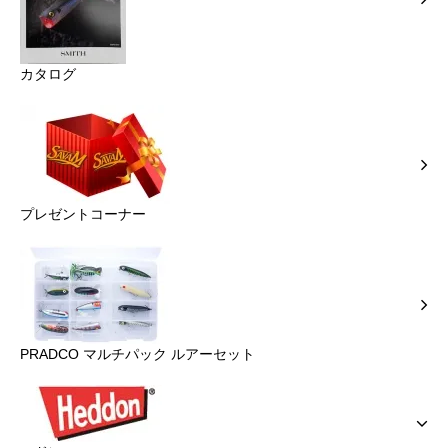
カタログ
プレゼントコーナー
PRADCO マルチパック ルアーセット