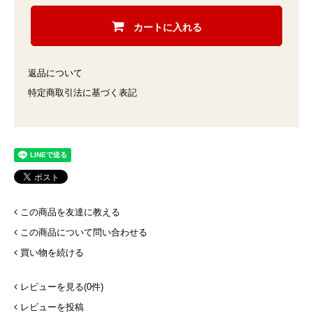
カートに入れる
返品について
特定商取引法に基づく表記
この商品を友達に教える
この商品について問い合わせる
買い物を続ける
レビューを見る(0件)
レビューを投稿