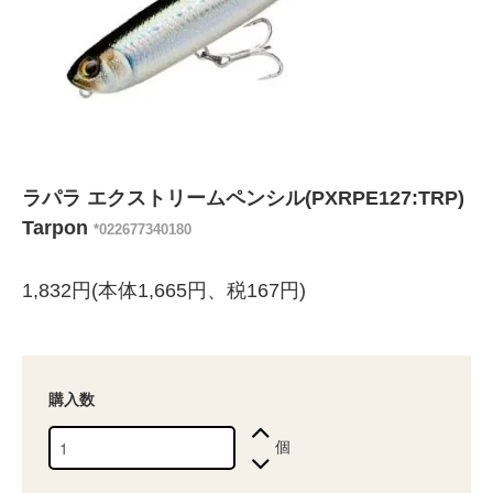
ラパラ エクストリームペンシル(PXRPE127:TRP)
Tarpon
*022677340180
1,832円(本体1,665円、税167円)
購入数
個