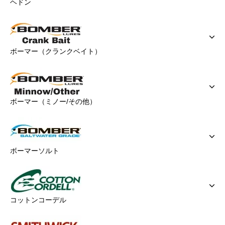
ヘドン
ボーマー（クランクベイト）
ボーマー（ミノー/その他）
ボーマーソルト
コットンコーデル