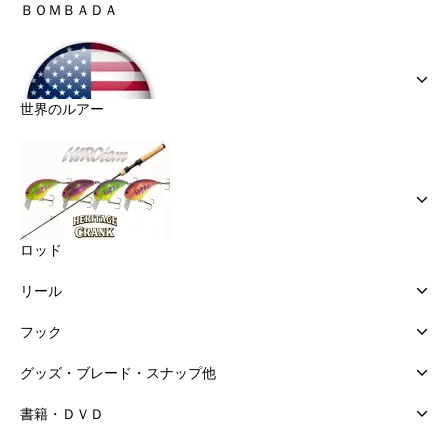
ＢＯＭＢＡＤＡ
世界のルアー
ロッド
リール
フック
グッズ・ブレード・スナップ他
書籍・ＤＶＤ