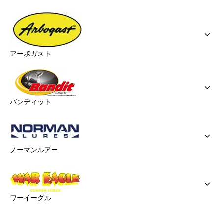
アーボガスト
バンディット
ノーマンルアー
ワーイーグル