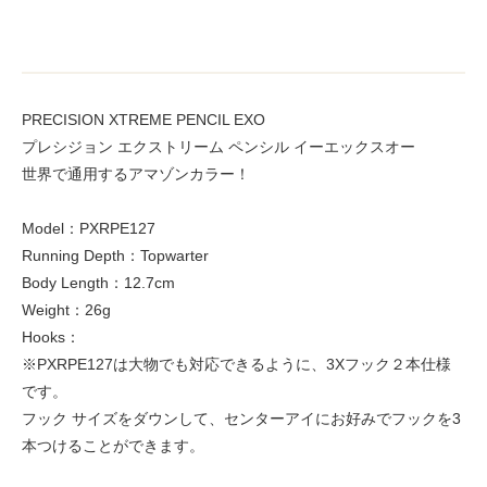
PRECISION XTREME PENCIL EXO
プレシジョン エクストリーム ペンシル イーエックスオー
世界で通用するアマゾンカラー！
Model：PXRPE127
Running Depth：Topwarter
Body Length：12.7cm
Weight：26g
Hooks：
※PXRPE127は大物でも対応できるように、3Xフック２本仕様
です。
フック サイズをダウンして、センターアイにお好みでフックを3
本つけることができます。