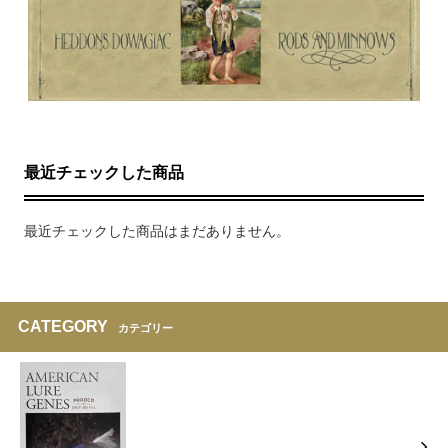
最近チェックした商品
最近チェックした商品はまだありません。
CATEGORY
カテゴリー