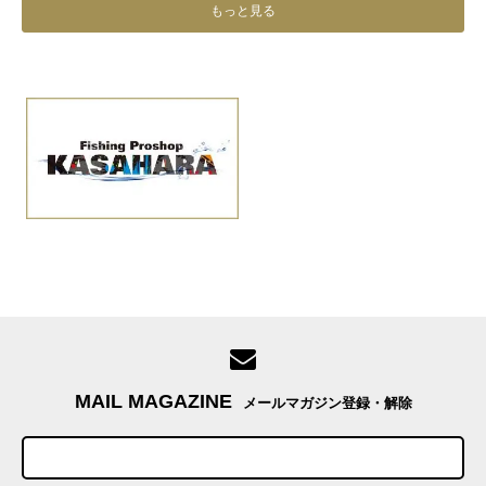
もっと見る
MAIL MAGAZINE
メールマガジン登録・解除