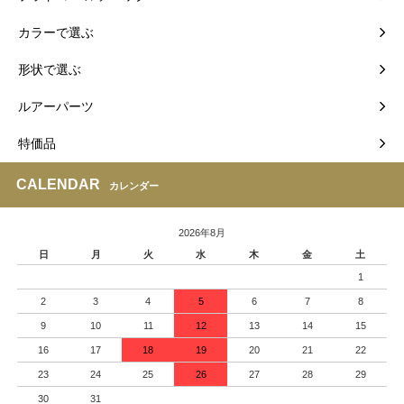
カラーで選ぶ
形状で選ぶ
ルアーパーツ
特価品
CALENDAR
カレンダー
2026年8月
日
月
火
水
木
金
土
1
2
3
4
5
6
7
8
9
10
11
12
13
14
15
16
17
18
19
20
21
22
23
24
25
26
27
28
29
30
31