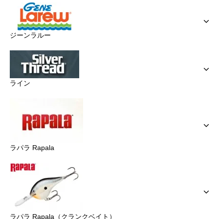
ジーンラルー
ライン
ラパラ Rapala
ラパラ Rapala（クランクベイト）