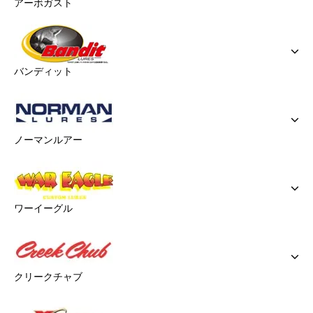
アーボガスト
バンディット
ノーマンルアー
ワーイーグル
クリークチャブ