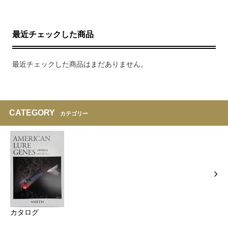
最近チェックした商品
最近チェックした商品はまだありません。
CATEGORY
カテゴリー
カタログ