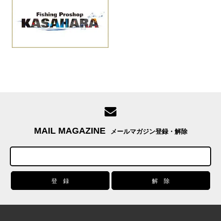
MAIL MAGAZINE
メールマガジン登録・解除