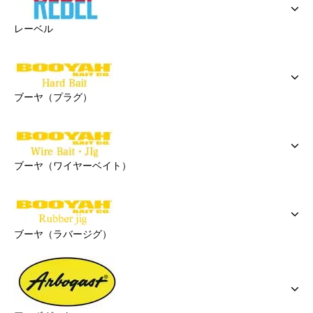
レーベル
ブーヤ（プラグ）
ブーヤ（ワイヤーベイト）
ブーヤ（ラバージグ）