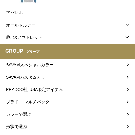
アパレル
オールドルアー
蔵出&アウトレット
GROUP
グループ
SAVAMスペシャルカラー
SAVAMカスタムカラー
PRADCO社 USA限定アイテム
プラドコ マルチパック
カラーで選ぶ
形状で選ぶ