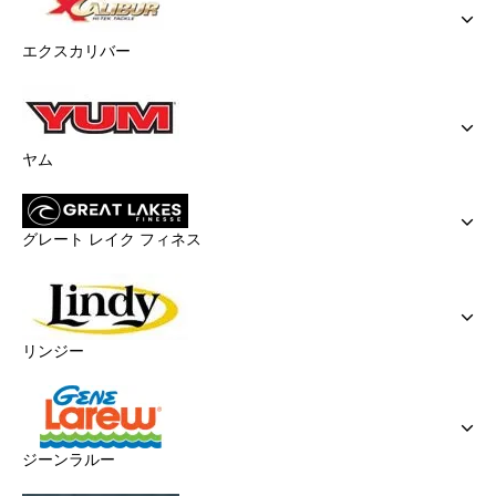
エクスカリバー
ヤム
グレート レイク フィネス
リンジー
ジーンラルー