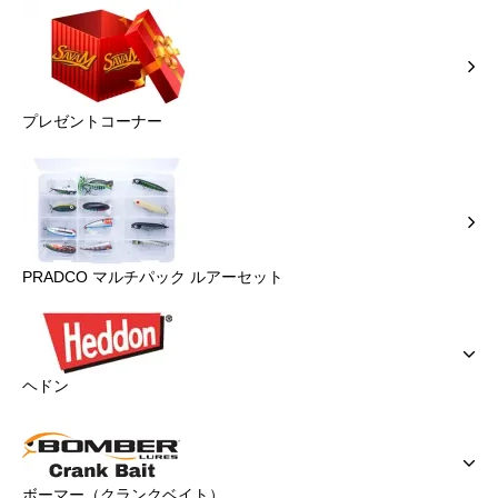
プレゼントコーナー
PRADCO マルチパック ルアーセット
ヘドン
ボーマー（クランクベイト）