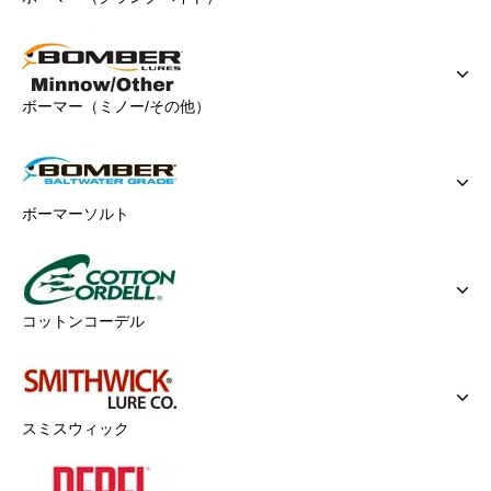
ボーマー（ミノー/その他）
ボーマーソルト
コットンコーデル
スミスウィック