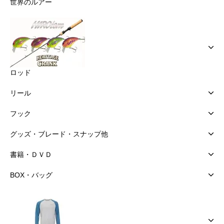
世界のルアー
ロッド
リール
フック
グッズ・ブレード・スナップ他
書籍・ＤＶＤ
BOX・バッグ