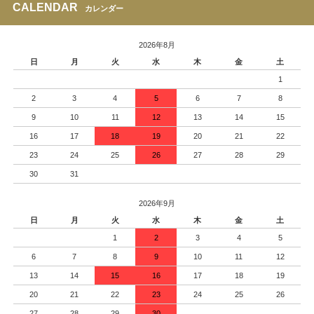
CALENDAR
カレンダー
2026年8月
日
月
火
水
木
金
土
1
2
3
4
5
6
7
8
9
10
11
12
13
14
15
16
17
18
19
20
21
22
23
24
25
26
27
28
29
30
31
2026年9月
日
月
火
水
木
金
土
1
2
3
4
5
6
7
8
9
10
11
12
13
14
15
16
17
18
19
20
21
22
23
24
25
26
27
28
29
30