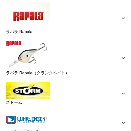
ラパラ Rapala
ラパラ Rapala（クランクベイト）
ストーム