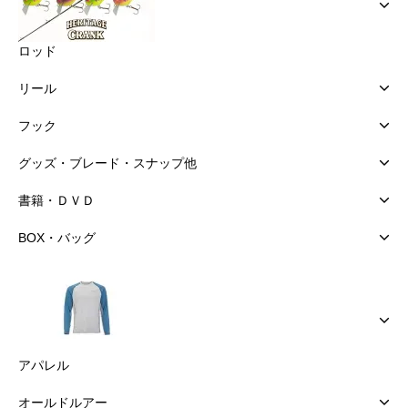
ロッド
リール
フック
グッズ・ブレード・スナップ他
書籍・ＤＶＤ
BOX・バッグ
アパレル
オールドルアー