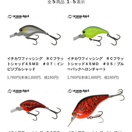
5
1
5
全
商品
-
表示
イチカワフィッシング ＲＣフラッ
イチカワフィッシング ＲＣフラッ
トシャッド４５ＭＤ ＃０７：イン
トシャッド４５ＭＤ ＃０５：ブル
ビジブルシャッド
ーバックヘロンチャート
1,760円(本体1,600円、税160円)
1,760円(本体1,600円、税160円)