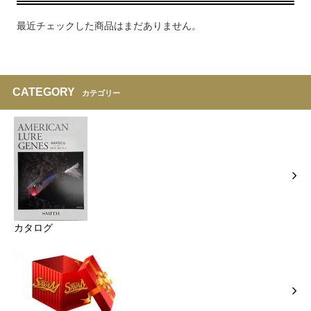
最近チェックした商品はまだありません。
CATEGORY
カテゴリー
カタログ