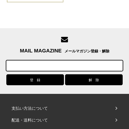
MAIL MAGAZINE
メールマガジン登録・解除
支払い方法について
配送・送料について