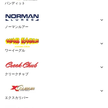
バンディット
ノーマンルアー
ワーイーグル
クリークチャブ
エクスカリバー