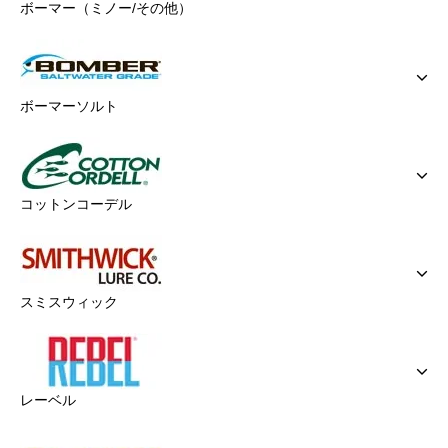
ボーマー（ミノー/その他）
ボーマーソルト
コットンコーデル
スミスウィック
レーベル