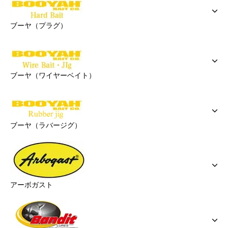
ブーヤ（プラグ）
ブーヤ（ワイヤーベイト）
ブーヤ（ラバージグ）
アーボガスト