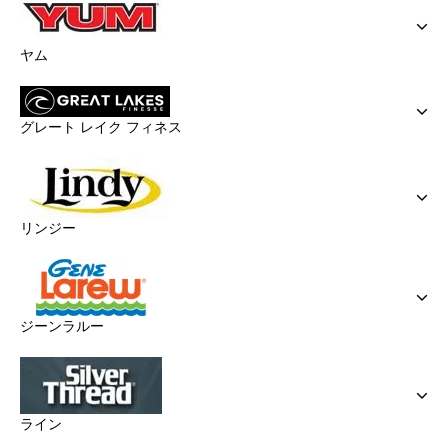
ヤム
グレート レイク フィネス
リンジー
ジーンラルー
ライン