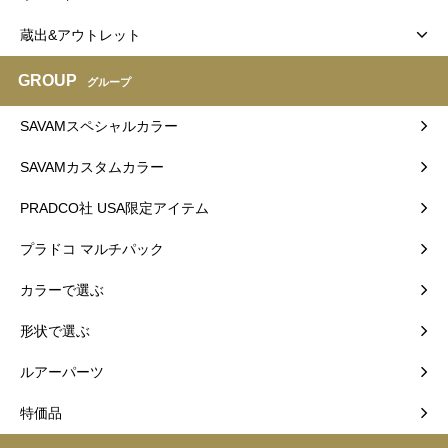
蔵出&アウトレット
GROUP
グループ
SAVAMスペシャルカラー
SAVAMカスタムカラー
PRADCO社 USA限定アイテム
プラドコ マルチパック
カラーで選ぶ
形状で選ぶ
ルアーパーツ
特価品