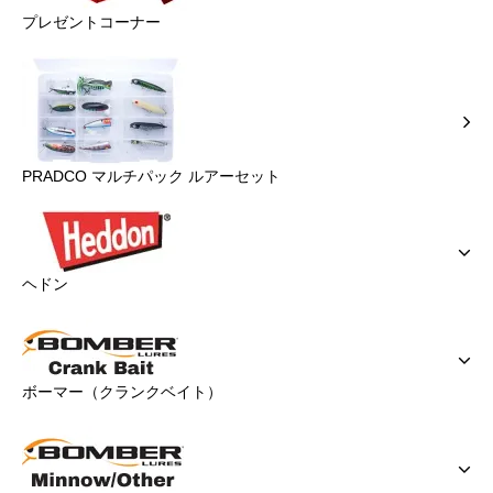
プレゼントコーナー
PRADCO マルチパック ルアーセット
ヘドン
ボーマー（クランクベイト）