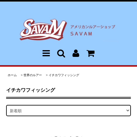
ホーム
>
世界のルアー
>
イチカワフィッシング
イチカワフィッシング