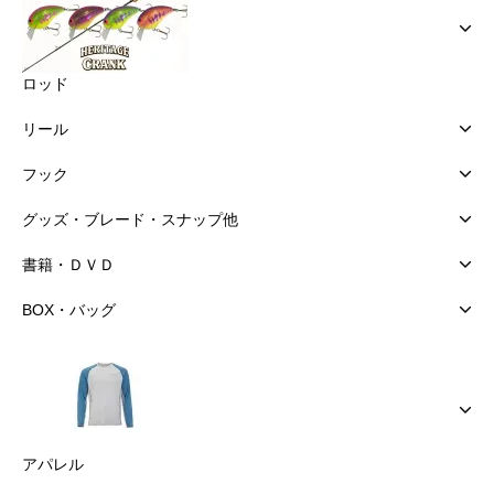
ロッド
リール
フック
グッズ・ブレード・スナップ他
書籍・ＤＶＤ
BOX・バッグ
アパレル