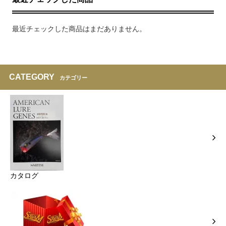
最近チェックした商品はまだありません。
CATEGORY
カテゴリー
カタログ