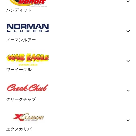
バンディット
ノーマンルアー
ワーイーグル
クリークチャブ
エクスカリバー