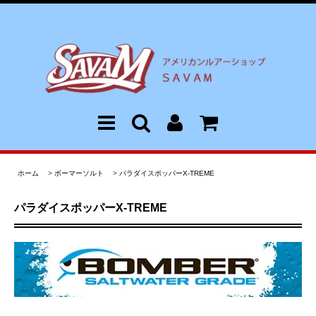
ホーム
>
ボーマーソルト
>
パラダイスポッパーX-TREME
パラダイスポッパーX-TREME