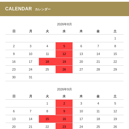
CALENDAR
カレンダー
2026年8月
日
月
火
水
木
金
土
1
2
3
4
5
6
7
8
9
10
11
12
13
14
15
16
17
18
19
20
21
22
23
24
25
26
27
28
29
30
31
2026年9月
日
月
火
水
木
金
土
1
2
3
4
5
6
7
8
9
10
11
12
13
14
15
16
17
18
19
20
21
22
23
24
25
26