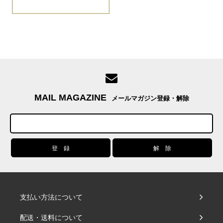
MAIL MAGAZINE
メールマガジン登録・解除
支払い方法について
配送・送料について