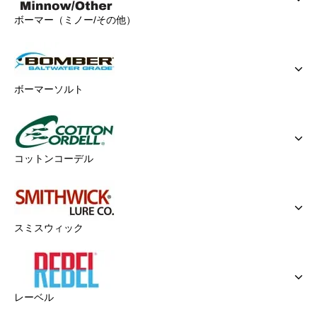
ボーマー（ミノー/その他）
ボーマーソルト
コットンコーデル
スミスウィック
レーベル