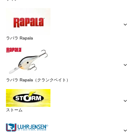
ラパラ Rapala
ラパラ Rapala（クランクベイト）
ストーム