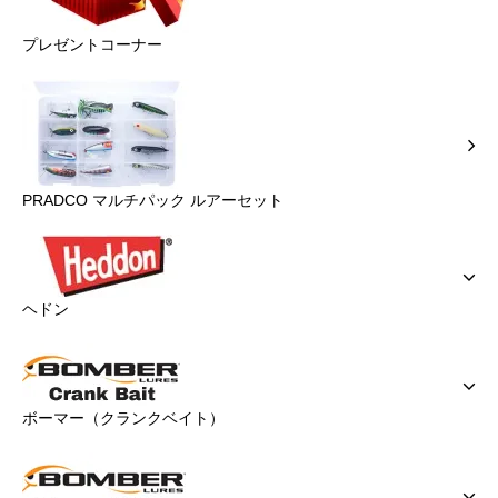
プレゼントコーナー
PRADCO マルチパック ルアーセット
ヘドン
ボーマー（クランクベイト）