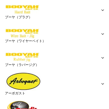
ブーヤ（プラグ）
ブーヤ（ワイヤーベイト）
ブーヤ（ラバージグ）
アーボガスト