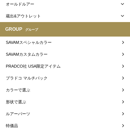
オールドルアー
蔵出&アウトレット
GROUP
グループ
SAVAMスペシャルカラー
SAVAMカスタムカラー
PRADCO社 USA限定アイテム
プラドコ マルチパック
カラーで選ぶ
形状で選ぶ
ルアーパーツ
特価品