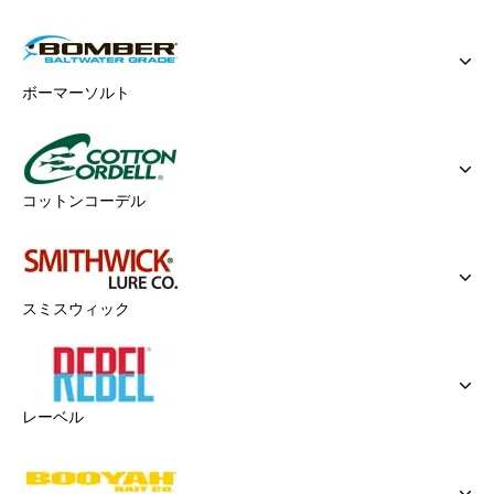
ボーマーソルト
コットンコーデル
スミスウィック
レーベル