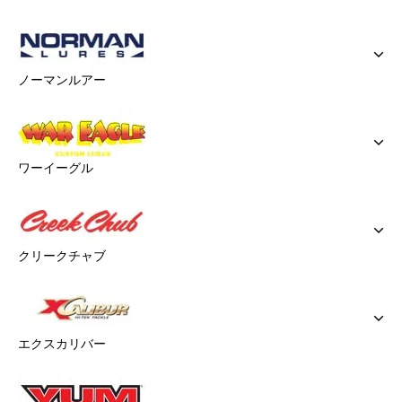
ノーマンルアー
ワーイーグル
クリークチャブ
エクスカリバー