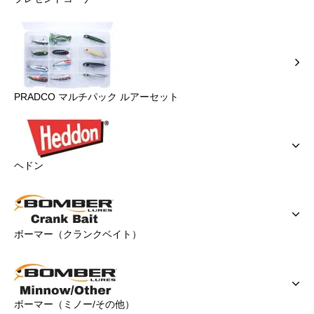
PRADCO マルチパック ルアーセット
ヘドン
ボーマー（クランクベイト）
ボーマー（ミノー/その他）