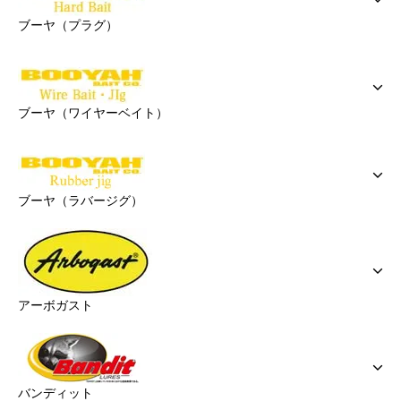
ブーヤ（プラグ）
ブーヤ（ワイヤーベイト）
ブーヤ（ラバージグ）
アーボガスト
バンディット