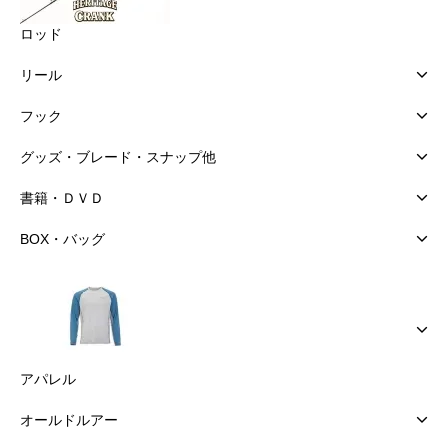
ロッド
リール
フック
グッズ・ブレード・スナップ他
書籍・ＤＶＤ
BOX・バッグ
アパレル
オールドルアー