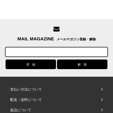
MAIL MAGAZINE
メールマガジン登録・解除
支払い方法について
配送・送料について
返品について