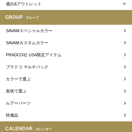
蔵出&アウトレット
GROUP
グループ
SAVAMスペシャルカラー
SAVAMカスタムカラー
PRADCO社 USA限定アイテム
プラドコ マルチパック
カラーで選ぶ
形状で選ぶ
ルアーパーツ
特価品
CALENDAR
カレンダー