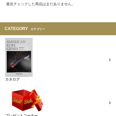
最近チェックした商品はまだありません。
CATEGORY
カテゴリー
カタログ
プレゼントコーナー