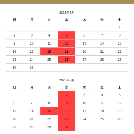
2026年8月
日
月
火
水
木
金
土
1
2
3
4
5
6
7
8
9
10
11
12
13
14
15
16
17
18
19
20
21
22
23
24
25
26
27
28
29
30
31
2026年9月
日
月
火
水
木
金
土
1
2
3
4
5
6
7
8
9
10
11
12
13
14
15
16
17
18
19
20
21
22
23
24
25
26
27
28
29
30