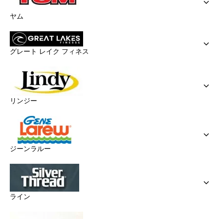
ヤム
グレート レイク フィネス
リンジー
ジーンラルー
ライン