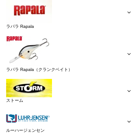
ラパラ Rapala
ラパラ Rapala（クランクベイト）
ストーム
ルーハージェンセン