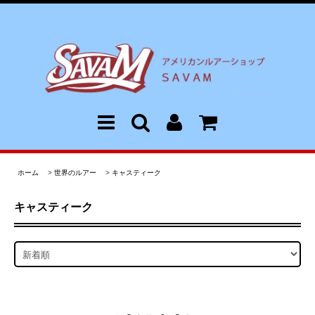
ホーム
>
世界のルアー
>
キャスティーク
キャスティーク