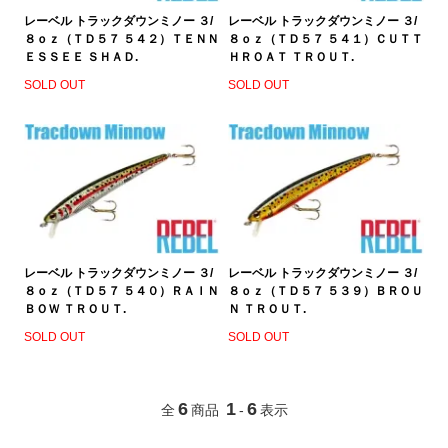
レーベル トラックダウンミノー ３/
レーベル トラックダウンミノー ３/
８ｏｚ（ＴＤ５７ ５４２）ＴＥＮＮ
８ｏｚ（ＴＤ５７ ５４１）ＣＵＴＴ
ＥＳＳＥＥ ＳＨＡＤ.
ＨＲＯＡＴ ＴＲＯＵＴ.
SOLD OUT
SOLD OUT
レーベル トラックダウンミノー ３/
レーベル トラックダウンミノー ３/
８ｏｚ（ＴＤ５７ ５４０）ＲＡＩＮ
８ｏｚ（ＴＤ５７ ５３９）ＢＲＯＵ
ＢＯＷ ＴＲＯＵＴ.
Ｎ ＴＲＯＵＴ.
SOLD OUT
SOLD OUT
6
1
6
全
商品
-
表示