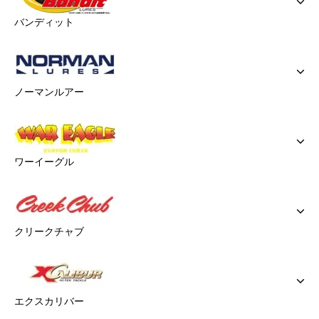
バンディット
ノーマンルアー
ワーイーグル
クリークチャブ
エクスカリバー