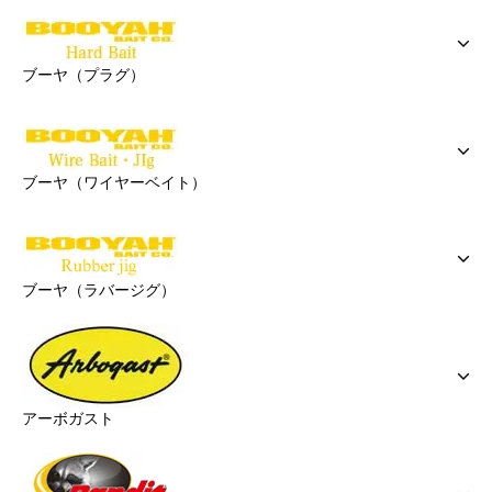
ブーヤ（プラグ）
ブーヤ（ワイヤーベイト）
ブーヤ（ラバージグ）
アーボガスト