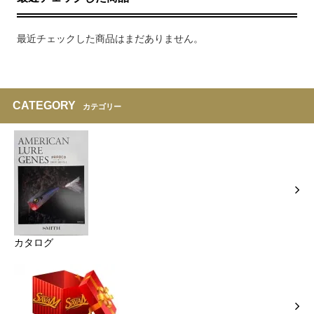
最近チェックした商品はまだありません。
CATEGORY
カテゴリー
カタログ