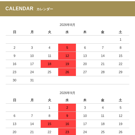
CALENDAR
カレンダー
2026年8月
日
月
火
水
木
金
土
1
2
3
4
5
6
7
8
9
10
11
12
13
14
15
16
17
18
19
20
21
22
23
24
25
26
27
28
29
30
31
2026年9月
日
月
火
水
木
金
土
1
2
3
4
5
6
7
8
9
10
11
12
13
14
15
16
17
18
19
20
21
22
23
24
25
26