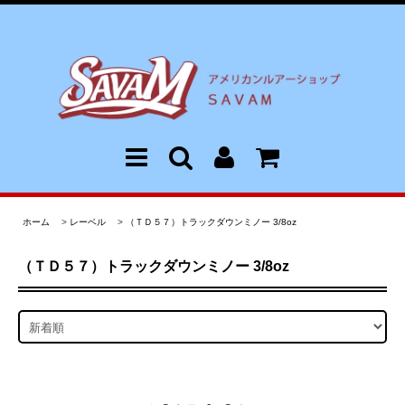
ホーム
>
レーベル
>
（ＴＤ５７）トラックダウンミノー 3/8oz
（ＴＤ５７）トラックダウンミノー 3/8oz