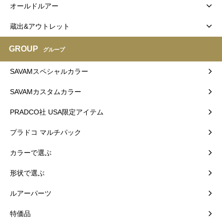
オールドルアー
蔵出&アウトレット
GROUP
グループ
SAVAMスペシャルカラー
SAVAMカスタムカラー
PRADCO社 USA限定アイテム
プラドコ マルチパック
カラーで選ぶ
形状で選ぶ
ルアーパーツ
特価品