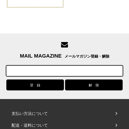
MAIL MAGAZINE
メールマガジン登録・解除
支払い方法について
配送・送料について