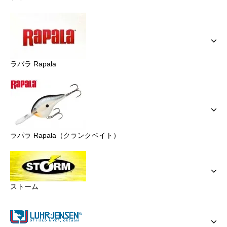
ラパラ Rapala
ラパラ Rapala（クランクベイト）
ストーム