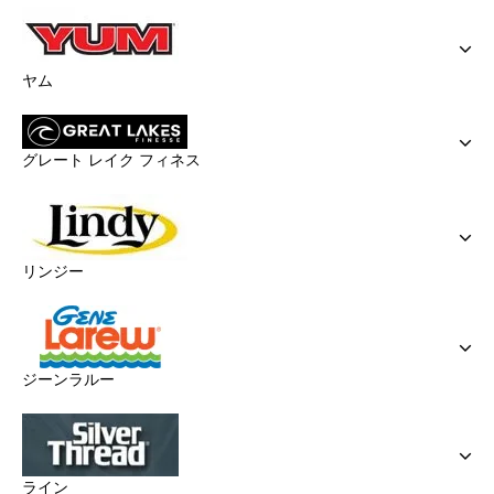
ヤム
グレート レイク フィネス
リンジー
ジーンラルー
ライン