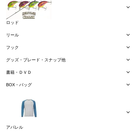
ロッド
リール
フック
グッズ・ブレード・スナップ他
書籍・ＤＶＤ
BOX・バッグ
アパレル