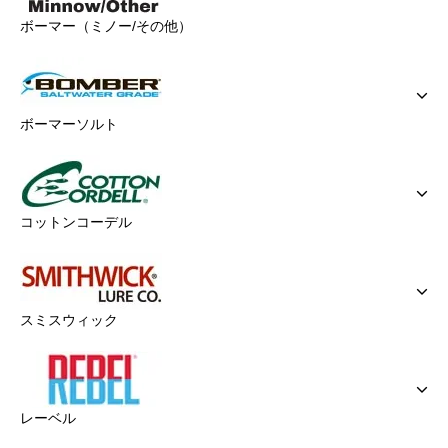
ボーマー（ミノー/その他）
ボーマーソルト
コットンコーデル
スミスウィック
レーベル