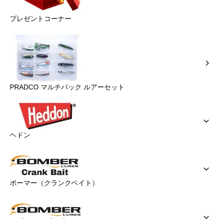
プレゼントコーナー
PRADCO マルチパック ルアーセット
ヘドン
ボーマー（クランクベイト）