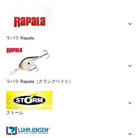
ラパラ Rapala
ラパラ Rapala（クランクベイト）
ストーム