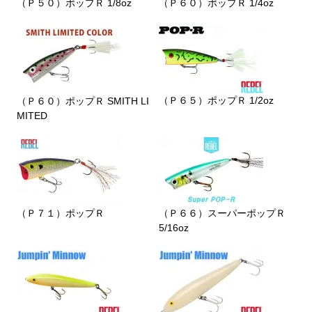
（Ｐ５０）ポップＲ 1/8oz
（Ｐ６０）ポップＲ 1/4oz
（Ｐ６５）ポップＲ 1/2oz
（Ｐ６０）ポップＲ SMITH LI
MITED
（Ｐ７１）ポップＲ
（Ｐ６６）スーパーポップＲ
5/16oz