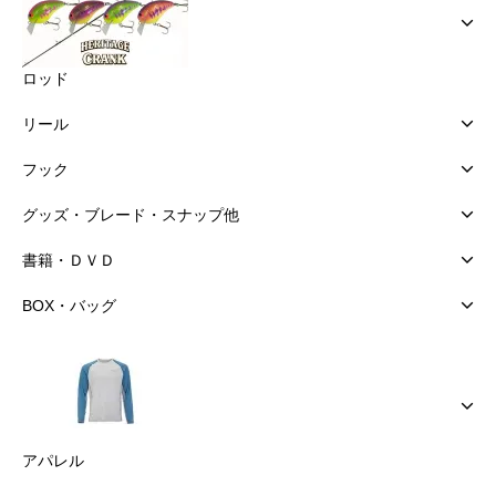
ロッド
リール
フック
グッズ・ブレード・スナップ他
書籍・ＤＶＤ
BOX・バッグ
アパレル