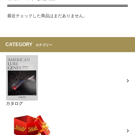
最近チェックした商品はまだありません。
CATEGORY
カテゴリー
カタログ