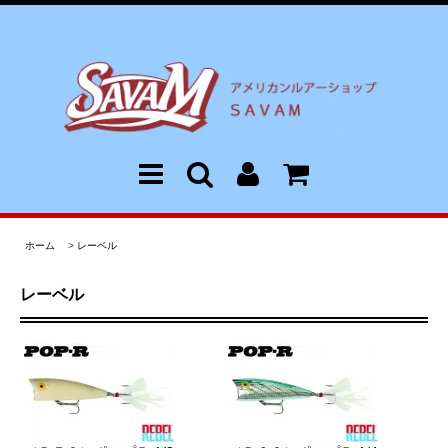
ホーム
>
レーベル
レーベル