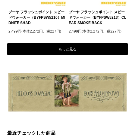
ブーヤ フラッシュポイント スピー
ブーヤ フラッシュポイント スピー
ドウォーカー（BYFPSW5210）MI
ドウォーカー（BYFPSW5213）CL
DNITE SHAD
EAR SMOKE BACK
2,499円(本体2,272円、税227円)
2,499円(本体2,272円、税227円)
もっと見る
最近チェックした商品