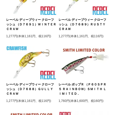
レーベル ディープウィー クローフ
レーベル ディープウィー クローフ
ッシュ （Ｄ７６９１）ＷＩＮＴＥＲ
ッシュ （Ｄ７６８９）ＲＵＳＴＹ
ＣＲＡＷ
ＣＲＡＷ
1,277円(本体1,161円、税116円)
1,277円(本体1,161円、税116円)
レーベル ディープウィー クローフ
レーベル ポップＲ （Ｐ６０ＳＰＲ
ッシュ （Ｄ７６８８）ＧＵＬＬＹ
５ ＲＡＩＮＢＯＷ）ＳＭＩＴＨ Ｌ
ＣＲＡＷ
ＩＭＩＴＥＤ .
1,277円(本体1,161円、税116円)
1,760円(本体1,600円、税160円)