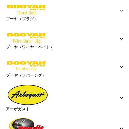
ブーヤ（プラグ）
ブーヤ（ワイヤーベイト）
ブーヤ（ラバージグ）
アーボガスト