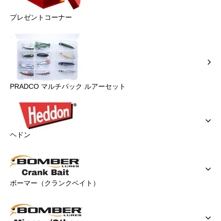
プレゼントコーナー
PRADCO マルチパック ルアーセット
ヘドン
ボーマー（クランクベイト）