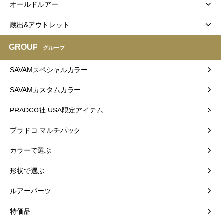
オールドルアー
蔵出&アウトレット
GROUP
グループ
SAVAMスペシャルカラー
SAVAMカスタムカラー
PRADCO社 USA限定アイテム
プラドコ マルチパック
カラーで選ぶ
形状で選ぶ
ルアーパーツ
特価品