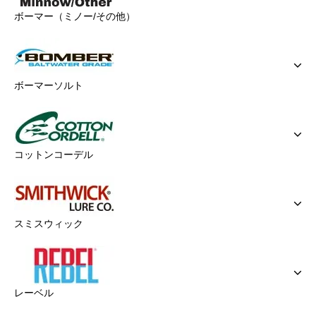
ボーマー（ミノー/その他）
ボーマーソルト
コットンコーデル
スミスウィック
レーベル