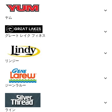
ヤム
グレート レイク フィネス
リンジー
ジーンラルー
ライン