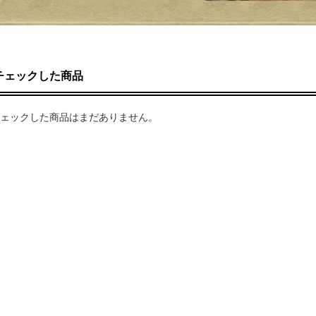
チェックした商品
ェックした商品はまだありません。