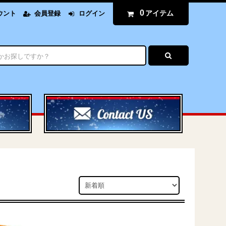
0
アイテム
ウント
会員登録
ログイン