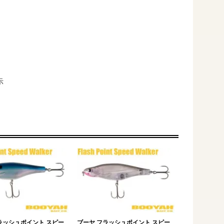
示
ラッシュポイント スピー
ブーヤ フラッシュポイント スピー