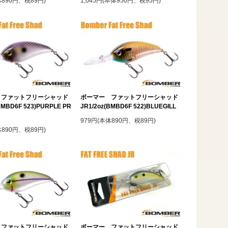
体890円、税89円)
1,045円(本体950円、税95円)
 ファットフリーシャッド
ボーマー ファットフリーシャッド
BMBD6F 523)PURPLE PR
JR1/2oz(BMBD6F 522)BLUEGILL
979円(本体890円、税89円)
体890円、税89円)
 ファットフリーシャッド
ボーマー ファットフリーシャッド