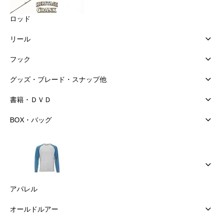
ロッド
リール
フック
グッズ・ブレード・スナップ他
書籍・ＤＶＤ
BOX・バッグ
アパレル
オールドルアー