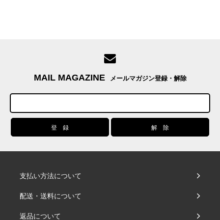
MAIL MAGAZINE
メールマガジン登録・解除
支払い方法について
配送・送料について
返品について