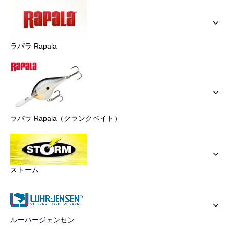
ラパラ Rapala
ラパラ Rapala（クランクベイト）
ストーム
ルーハージェンセン