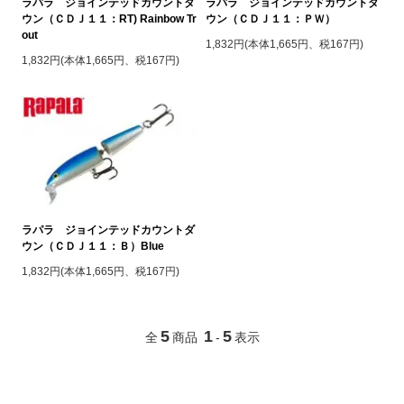
ラパラ ジョインテッドカウントダ
ラパラ ジョインテッドカウントダ
ウン（ＣＤＪ１１：RT) Rainbow Tr
ウン（ＣＤＪ１１：ＰＷ）
out
1,832円(本体1,665円、税167円)
1,832円(本体1,665円、税167円)
ラパラ ジョインテッドカウントダ
ウン（ＣＤＪ１１：Ｂ）Blue
1,832円(本体1,665円、税167円)
5
1
5
全
商品
-
表示