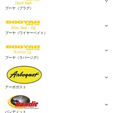
ブーヤ（プラグ）
ブーヤ（ワイヤーベイト）
ブーヤ（ラバージグ）
アーボガスト
バンディット