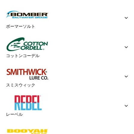
ボーマーソルト
コットンコーデル
スミスウィック
レーベル