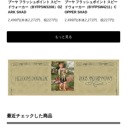
ブーヤ フラッシュポイント スピー
ブーヤ フラッシュポイント スピー
ドウォーカー（BYFPSW3208）OZ
ドウォーカー（BYFPSW4211）C
ARK SHAD
OPPER SHAD
2,499円(本体2,272円、税227円)
2,499円(本体2,272円、税227円)
もっと見る
最近チェックした商品