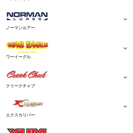
ノーマンルアー
ワーイーグル
クリークチャブ
エクスカリバー