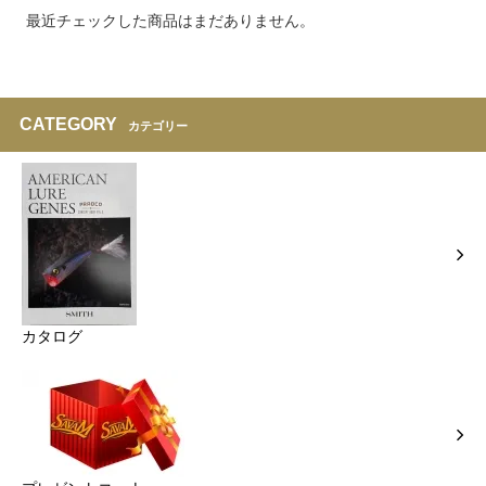
最近チェックした商品はまだありません。
CATEGORY
カテゴリー
カタログ