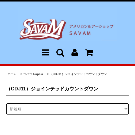
ホーム
>
ラパラ Rapala
>
（CDJ11）ジョインテッドカウントダウン
（CDJ11）ジョインテッドカウントダウン