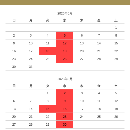
2026年8月
日
月
火
水
木
金
土
1
2
3
4
5
6
7
8
9
10
11
12
13
14
15
16
17
18
19
20
21
22
23
24
25
26
27
28
29
30
31
2026年9月
日
月
火
水
木
金
土
1
2
3
4
5
6
7
8
9
10
11
12
13
14
15
16
17
18
19
20
21
22
23
24
25
26
27
28
29
30