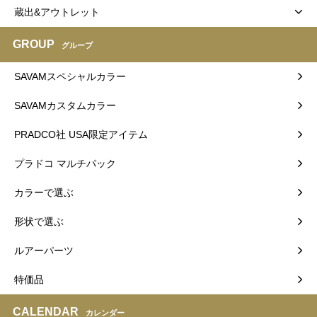
蔵出&アウトレット
GROUP
グループ
SAVAMスペシャルカラー
SAVAMカスタムカラー
PRADCO社 USA限定アイテム
プラドコ マルチパック
カラーで選ぶ
形状で選ぶ
ルアーパーツ
特価品
CALENDAR
カレンダー