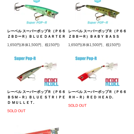
レーベル スーパーポップＲ（Ｐ６６
レーベル スーパーポップＲ（Ｐ６６
ＺＢＤーＲ）ＢＬＵＥ ＤＡＲＴＥＲ
ＺＢＢーＲ）ＢＡＢＹ ＢＡＳＳ
1,650円(本体1,500円、税150円)
1,650円(本体1,500円、税150円)
レーベル スーパーポップＲ（Ｐ６６
レーベル スーパーポップＲ（Ｐ６６
ＢＳＭ－Ｒ）ＢＬＵＥ ＳＴＲＩＰＥ
ＲＨ－Ｒ）ＲＥＤ ＨＥＡＤ.
Ｄ ＭＵＬＬＥＴ.
SOLD OUT
SOLD OUT