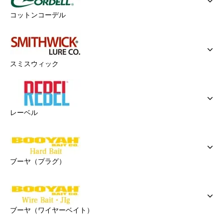
コットンコーデル
スミスウィック
レーベル
ブーヤ（プラグ）
ブーヤ（ワイヤーベイト）