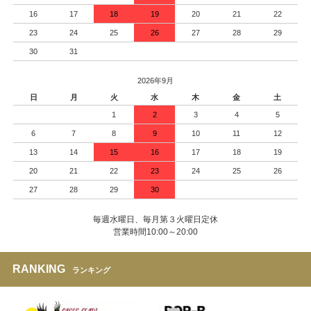
16
17
18
19
20
21
22
23
24
25
26
27
28
29
30
31
2026年9月
日
月
火
水
木
金
土
1
2
3
4
5
6
7
8
9
10
11
12
13
14
15
16
17
18
19
20
21
22
23
24
25
26
27
28
29
30
毎週水曜日、毎月第３火曜日定休
営業時間10:00～20:00
RANKING
ランキング