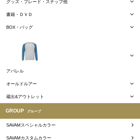
グッズ・ブレード・スナップ他
書籍・ＤＶＤ
BOX・バッグ
アパレル
オールドルアー
蔵出&アウトレット
GROUP
グループ
SAVAMスペシャルカラー
SAVAMカスタムカラー