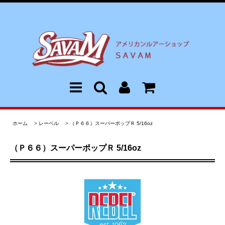
ホーム
>
レーベル
>
（Ｐ６６）スーパーポップＲ 5/16oz
（Ｐ６６）スーパーポップＲ 5/16oz