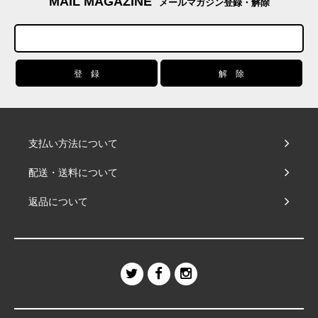
MAIL MAGAZINE
メールマガジン登録・解除
支払い方法について
配送・送料について
返品について