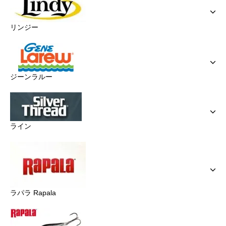
リンジー
ジーンラルー
ライン
ラパラ Rapala