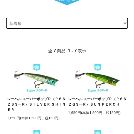
7
1
7
全
商品
-
表示
レーベル スーパーポップＲ（Ｐ６６
レーベル スーパーポップＲ（Ｐ６６
ＺＳＳーＲ）ＳＩＬＶＥＲ ＳＨＩＮ
ＺＧＳーＲ）ＳＵＮ ＰＥＲＣＨ
ＥＲ
1,650円(本体1,500円、税150円)
1,650円(本体1,500円、税150円)