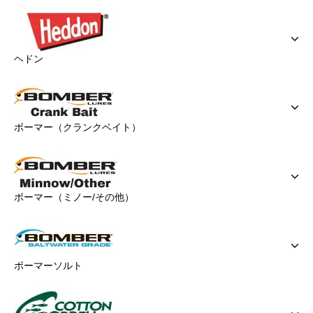
ヘドン
ボーマー（クランクベイト）
ボーマー（ミノー/その他）
ボーマーソルト