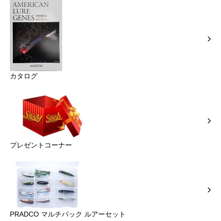
カタログ
プレゼントコーナー
PRADCO マルチパック ルアーセット