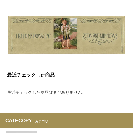
最近チェックした商品
最近チェックした商品はまだありません。
CATEGORY
カテゴリー