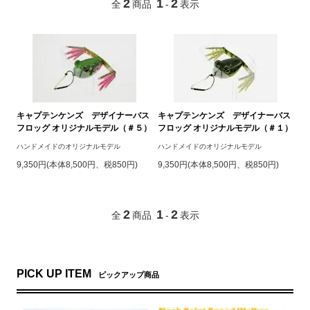
2
1
2
全
商品
-
表示
キャプテンケンズ デザイナーバス
キャプテンケンズ デザイナーバス
フロッグ オリジナルモデル（＃５）
フロッグ オリジナルモデル（＃１）
ハンドメイドのオリジナルモデル
ハンドメイドのオリジナルモデル
9,350円(本体8,500円、税850円)
9,350円(本体8,500円、税850円)
2
1
2
全
商品
-
表示
PICK UP ITEM
ピックアップ商品