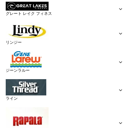
グレート レイク フィネス
リンジー
ジーンラルー
ライン