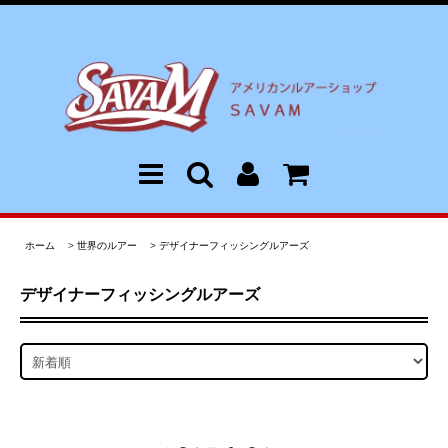
ホーム
>
世界のルアー
>
デザイナーフィッシングルアーズ
デザイナーフィッシングルアーズ