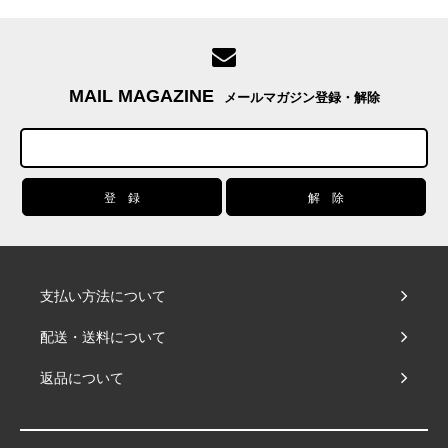
MAIL MAGAZINE
メールマガジン登録・解除
支払い方法について
配送・送料について
返品について