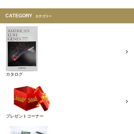
CATEGORY
カテゴリー
カタログ
プレゼントコーナー