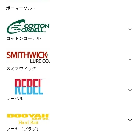
ボーマーソルト
コットンコーデル
スミスウィック
レーベル
ブーヤ（プラグ）