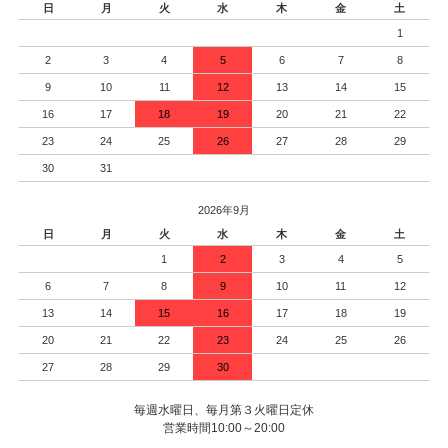
日
月
火
水
木
金
土
1
2
3
4
5
6
7
8
9
10
11
12
13
14
15
16
17
18
19
20
21
22
23
24
25
26
27
28
29
30
31
2026年9月
日
月
火
水
木
金
土
1
2
3
4
5
6
7
8
9
10
11
12
13
14
15
16
17
18
19
20
21
22
23
24
25
26
27
28
29
30
毎週水曜日、毎月第３火曜日定休
営業時間10:00～20:00