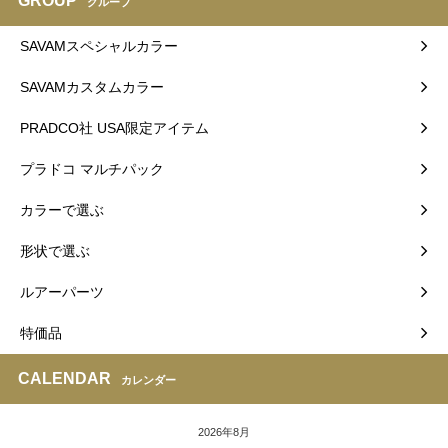
GROUP
グループ
SAVAMスペシャルカラー
SAVAMカスタムカラー
PRADCO社 USA限定アイテム
プラドコ マルチパック
カラーで選ぶ
形状で選ぶ
ルアーパーツ
特価品
CALENDAR
カレンダー
2026年8月