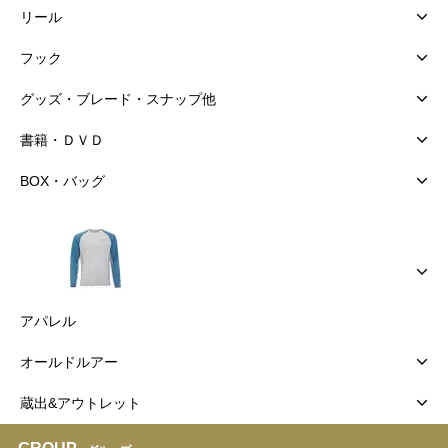
リール
フック
グッズ・ブレード・スナップ他
書籍・ＤＶＤ
BOX・バッグ
アパレル
オールドルアー
蔵出&アウトレット