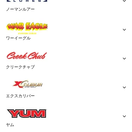
ノーマンルアー
ワーイーグル
クリークチャブ
エクスカリバー
ヤム