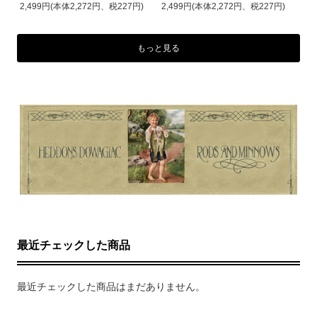
2,499円(本体2,272円、税227円)
2,499円(本体2,272円、税227円)
もっと見る
最近チェックした商品
最近チェックした商品はまだありません。