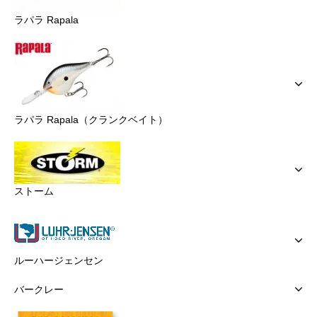
ラパラ Rapala
ラパラ Rapala（クランクベイト）
ストーム
ルーハージェンセン
バークレー