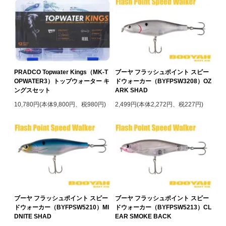
PRADCO Topwater Kings（MK-T
ブーヤ フラッシュポイント スピー
OPWATER3）トップウォーター キ
ドウォーカー（BYFPSW3208）OZ
ングスセット
ARK SHAD
10,780円(本体9,800円、税980円)
2,499円(本体2,272円、税227円)
ブーヤ フラッシュポイント スピー
ブーヤ フラッシュポイント スピー
ドウォーカー（BYFPSW5210）MI
ドウォーカー（BYFPSW5213）CL
DNITE SHAD
EAR SMOKE BACK