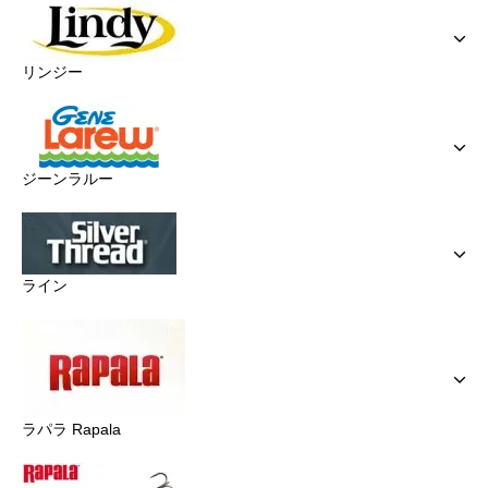
リンジー
ジーンラルー
ライン
ラパラ Rapala