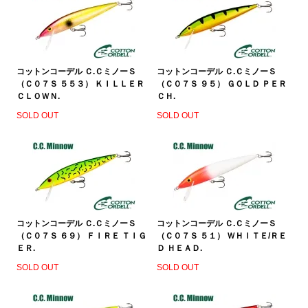
コットンコーデル Ｃ.ＣミノーＳ
コットンコーデル Ｃ.ＣミノーＳ
（Ｃ０７Ｓ ５５３） ＫＩＬＬＥＲ
（Ｃ０７Ｓ ９５） ＧＯＬＤ ＰＥＲ
ＣＬＯＷＮ.
ＣＨ.
SOLD OUT
SOLD OUT
コットンコーデル Ｃ.ＣミノーＳ
コットンコーデル Ｃ.ＣミノーＳ
（Ｃ０７Ｓ ６９） ＦＩＲＥ ＴＩＧ
（Ｃ０７Ｓ ５１） ＷＨＩＴＥ/ＲＥ
ＥＲ.
Ｄ ＨＥＡＤ.
SOLD OUT
SOLD OUT