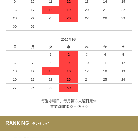
9
10
11
12
13
14
15
16
17
18
19
20
21
22
23
24
25
26
27
28
29
30
31
2026年9月
日
月
火
水
木
金
土
1
2
3
4
5
6
7
8
9
10
11
12
13
14
15
16
17
18
19
20
21
22
23
24
25
26
27
28
29
30
毎週水曜日、毎月第３火曜日定休
営業時間10:00～20:00
RANKING
ランキング