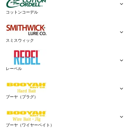
コットンコーデル
スミスウィック
レーベル
ブーヤ（プラグ）
ブーヤ（ワイヤーベイト）