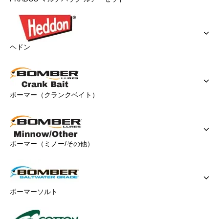
ヘドン
ボーマー（クランクベイト）
ボーマー（ミノー/その他）
ボーマーソルト