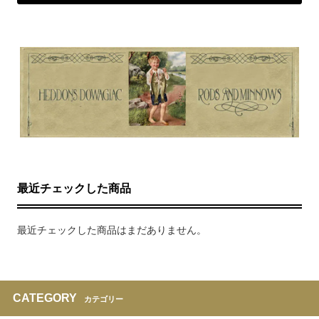
最近チェックした商品
最近チェックした商品はまだありません。
CATEGORY
カテゴリー