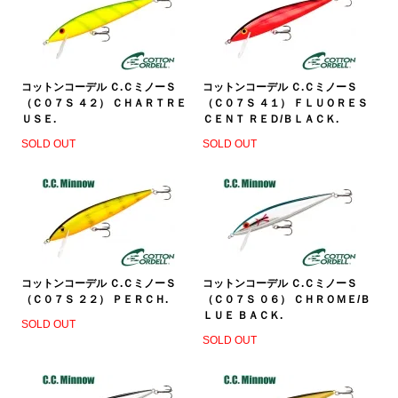
コットンコーデル Ｃ.ＣミノーＳ
コットンコーデル Ｃ.ＣミノーＳ
（Ｃ０７Ｓ ４２） ＣＨＡＲＴＲＥ
（Ｃ０７Ｓ ４１） ＦＬＵＯＲＥＳ
ＵＳＥ.
ＣＥＮＴ ＲＥＤ/ＢＬＡＣＫ.
SOLD OUT
SOLD OUT
コットンコーデル Ｃ.ＣミノーＳ
コットンコーデル Ｃ.ＣミノーＳ
（Ｃ０７Ｓ ２２） ＰＥＲＣＨ.
（Ｃ０７Ｓ ０６） ＣＨＲＯＭＥ/Ｂ
ＬＵＥ ＢＡＣＫ.
SOLD OUT
SOLD OUT