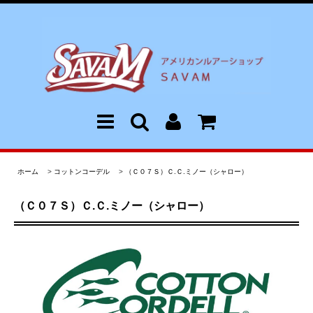
ホーム
>
コットンコーデル
>
（Ｃ０７Ｓ）Ｃ.Ｃ.ミノー（シャロー）
（Ｃ０７Ｓ）Ｃ.Ｃ.ミノー（シャロー）