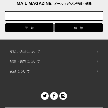
MAIL MAGAZINE
メールマガジン登録・解除
支払い方法について
配送・送料について
返品について