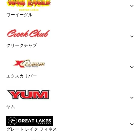
ワーイーグル
クリークチャブ
エクスカリバー
ヤム
グレート レイク フィネス