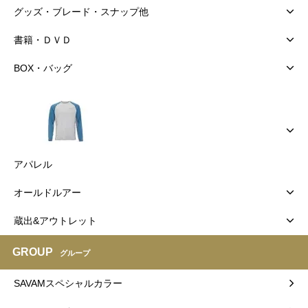
グッズ・ブレード・スナップ他
書籍・ＤＶＤ
BOX・バッグ
アパレル
オールドルアー
蔵出&アウトレット
GROUP
グループ
SAVAMスペシャルカラー