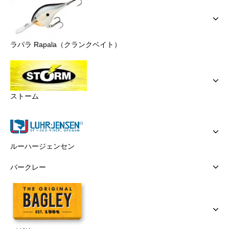
ラパラ Rapala（クランクベイト）
ストーム
ルーハージェンセン
バークレー