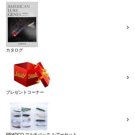
カタログ
プレゼントコーナー
PRADCO マルチパック ルアーセット