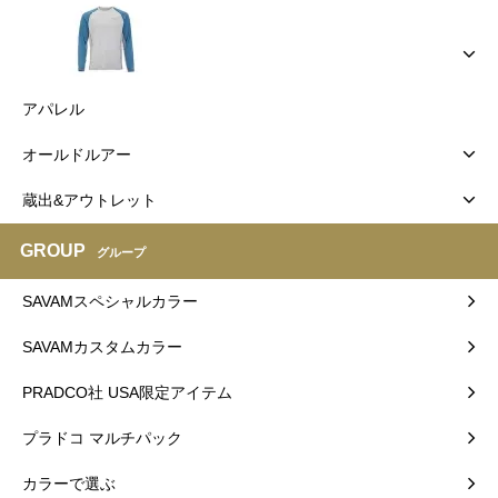
アパレル
オールドルアー
蔵出&アウトレット
GROUP
グループ
SAVAMスペシャルカラー
SAVAMカスタムカラー
PRADCO社 USA限定アイテム
プラドコ マルチパック
カラーで選ぶ