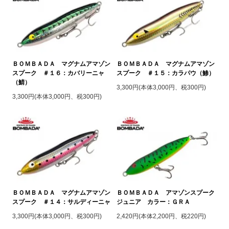
ＢＯＭＢＡＤＡ マグナムアマゾン
ＢＯＭＢＡＤＡ マグナムアマゾン
スプーク ＃１６：カバリーニャ
スプーク ＃１５：カラパウ（鯵）
（鯖）
3,300円(本体3,000円、税300円)
3,300円(本体3,000円、税300円)
ＢＯＭＢＡＤＡ マグナムアマゾン
ＢＯＭＢＡＤＡ アマゾンスプーク
スプーク ＃１４：サルディーニャ
ジュニア カラー：ＧＲＡ
3,300円(本体3,000円、税300円)
2,420円(本体2,200円、税220円)