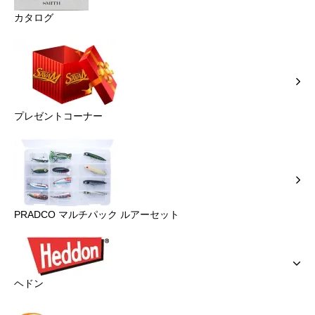
カタログ
プレゼントコーナー
PRADCO マルチパック ルアーセット
ヘドン