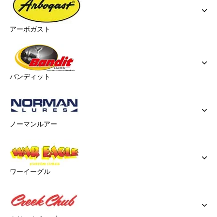
アーボガスト
バンディット
ノーマンルアー
ワーイーグル