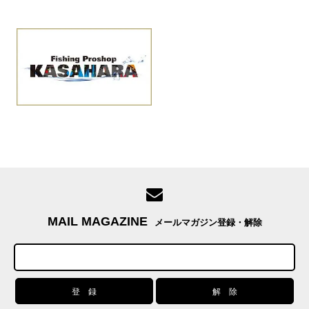
MAIL MAGAZINE
メールマガジン登録・解除