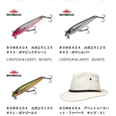
ＢＯＭＢＡＤＡ カポエラ１２５
ＢＯＭＢＡＤＡ カポエラ１２５
＃０３：ボマピンクチャート
＃０２：ボマシルバー
1,980円(本体1,800円、税180円)
1,980円(本体1,800円、税180円)
ＢＯＭＢＡＤＡ カポエラ１２５
ＢＯＭＢＡＤＡ アベントゥーラハ
＃０１：ボマゴールド
ット・ファベーラ サイズ：ＸＬ