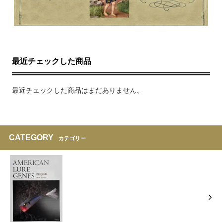
最近チェックした商品
最近チェックした商品はまだありません。
CATEGORY
カテゴリー