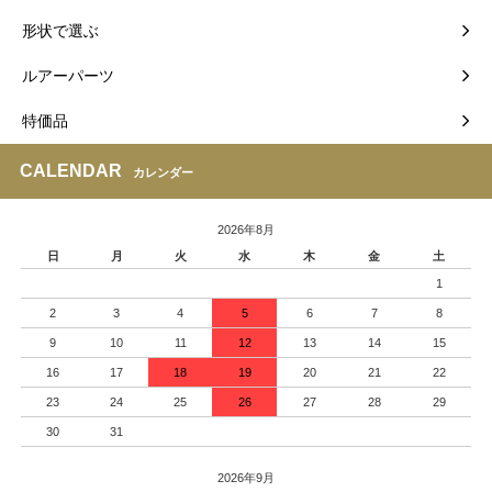
形状で選ぶ
ルアーパーツ
特価品
CALENDAR
カレンダー
2026年8月
日
月
火
水
木
金
土
1
2
3
4
5
6
7
8
9
10
11
12
13
14
15
16
17
18
19
20
21
22
23
24
25
26
27
28
29
30
31
2026年9月