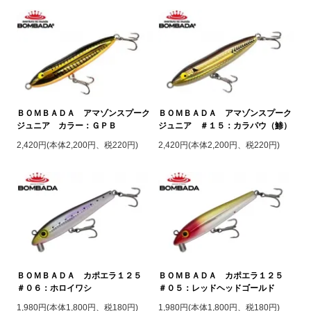
ＢＯＭＢＡＤＡ アマゾンスプーク
ＢＯＭＢＡＤＡ アマゾンスプーク
ジュニア カラー：ＧＰＢ
ジュニア ＃１５：カラパウ（鯵）
2,420円(本体2,200円、税220円)
2,420円(本体2,200円、税220円)
ＢＯＭＢＡＤＡ カポエラ１２５
ＢＯＭＢＡＤＡ カポエラ１２５
＃０６：ホロイワシ
＃０５：レッドヘッドゴールド
1,980円(本体1,800円、税180円)
1,980円(本体1,800円、税180円)