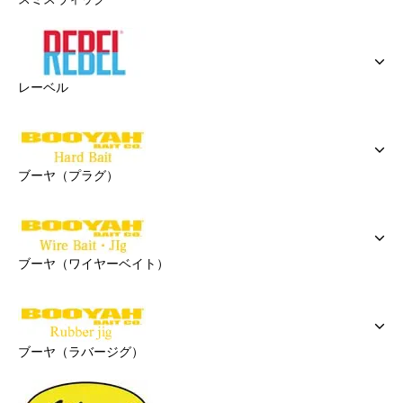
レーベル
ブーヤ（プラグ）
ブーヤ（ワイヤーベイト）
ブーヤ（ラバージグ）