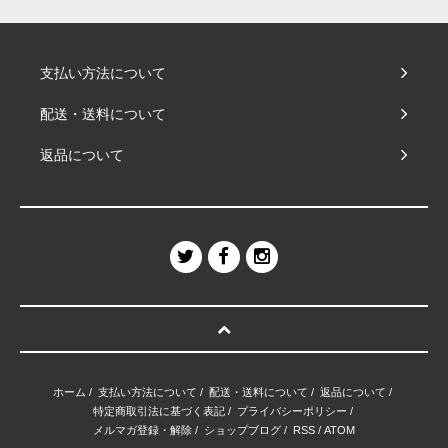
支払い方法について
配送・送料について
返品について
ホーム
/
支払い方法について
/
配送・送料について
/
返品について
/
特定商取引法に基づく表記
/
プライバシーポリシー
/
メルマガ登録・解除
/
ショップブログ
/
RSS
/
ATOM