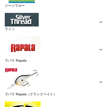
ジーンラルー
ライン
ラパラ Rapala
ラパラ Rapala（クランクベイト）