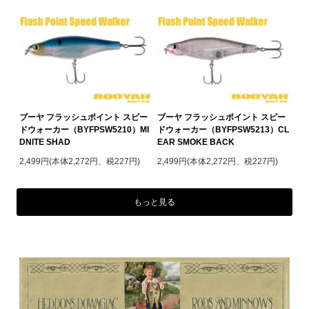
ブーヤ フラッシュポイント スピー
ブーヤ フラッシュポイント スピー
ドウォーカー（BYFPSW5210）MI
ドウォーカー（BYFPSW5213）CL
DNITE SHAD
EAR SMOKE BACK
2,499円(本体2,272円、税227円)
2,499円(本体2,272円、税227円)
もっと見る