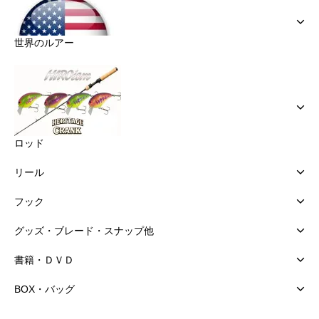
世界のルアー
ロッド
リール
フック
グッズ・ブレード・スナップ他
書籍・ＤＶＤ
BOX・バッグ