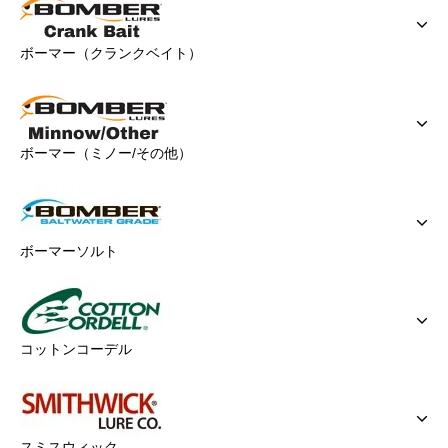
ボーマー（クランクベイト）
ボーマー（ミノー/その他）
ボーマーソルト
コットンコーデル
スミスウィック