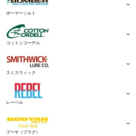
ボーマーソルト
コットンコーデル
スミスウィック
レーベル
ブーヤ（プラグ）