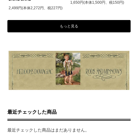
1,650円(本体1,500円、税150円)
2,499円(本体2,272円、税227円)
もっと見る
最近チェックした商品
最近チェックした商品はまだありません。