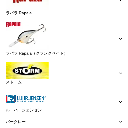
ラパラ Rapala
ラパラ Rapala（クランクベイト）
ストーム
ルーハージェンセン
バークレー