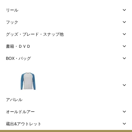
リール
フック
グッズ・ブレード・スナップ他
書籍・ＤＶＤ
BOX・バッグ
アパレル
オールドルアー
蔵出&アウトレット