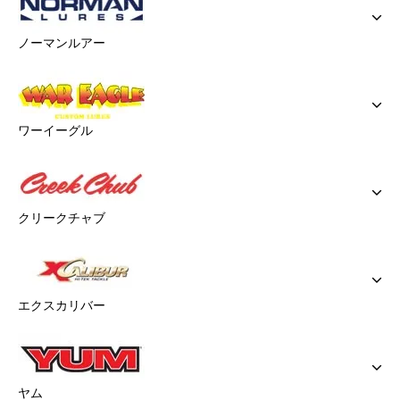
ノーマンルアー
ワーイーグル
クリークチャブ
エクスカリバー
ヤム