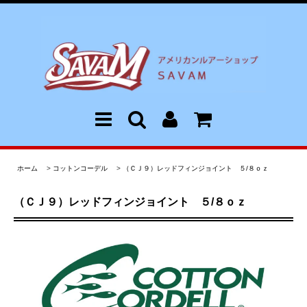
ホーム
>
コットンコーデル
>
（ＣＪ９）レッドフィンジョイント ５/８ｏｚ
（ＣＪ９）レッドフィンジョイント ５/８ｏｚ