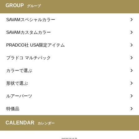
GROUP
グループ
SAVAMスペシャルカラー
SAVAMカスタムカラー
PRADCO社 USA限定アイテム
プラドコ マルチパック
カラーで選ぶ
形状で選ぶ
ルアーパーツ
特価品
CALENDAR
カレンダー