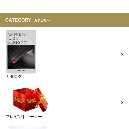
CATEGORY
カテゴリー
カタログ
プレゼントコーナー