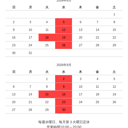
2026年8月
日
月
火
水
木
金
土
1
2
3
4
5
6
7
8
9
10
11
12
13
14
15
16
17
18
19
20
21
22
23
24
25
26
27
28
29
30
31
2026年9月
日
月
火
水
木
金
土
1
2
3
4
5
6
7
8
9
10
11
12
13
14
15
16
17
18
19
20
21
22
23
24
25
26
27
28
29
30
毎週水曜日、毎月第３火曜日定休
営業時間10:00～20:00