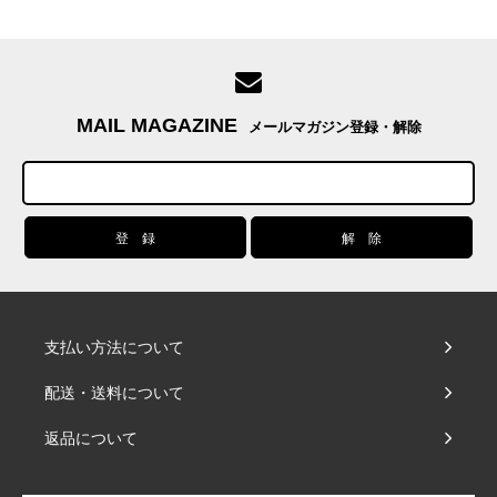
MAIL MAGAZINE
メールマガジン登録・解除
支払い方法について
配送・送料について
返品について