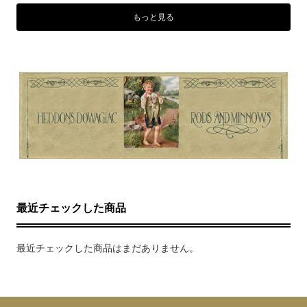
もっと見る
最近チェックした商品
最近チェックした商品はまだありません。