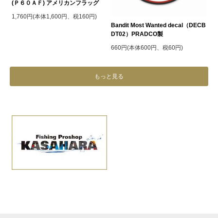
(Ｐ６０ＡＦ) アメリカンフラッグ
1,760円(本体1,600円、税160円)
Bandit Most Wanted decal（DECB
DT02）PRADCO製
660円(本体600円、税60円)
もっと見る