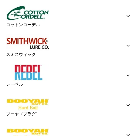
コットンコーデル
スミスウィック
レーベル
ブーヤ（プラグ）