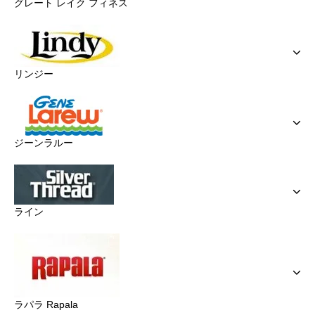
グレート レイク フィネス
リンジー
ジーンラルー
ライン
ラパラ Rapala