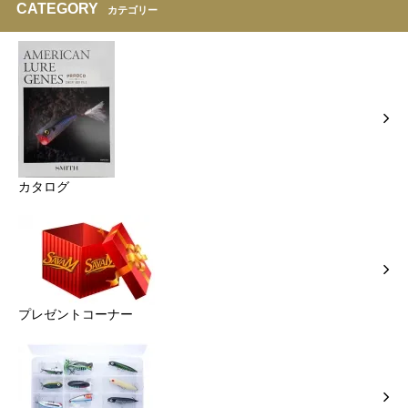
CATEGORY
カテゴリー
カタログ
プレゼントコーナー