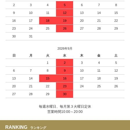
2
3
4
5
6
7
8
9
10
11
12
13
14
15
16
17
18
19
20
21
22
23
24
25
26
27
28
29
30
31
2026年9月
日
月
火
水
木
金
土
1
2
3
4
5
6
7
8
9
10
11
12
13
14
15
16
17
18
19
20
21
22
23
24
25
26
27
28
29
30
毎週水曜日、毎月第３火曜日定休
営業時間10:00～20:00
RANKING
ランキング