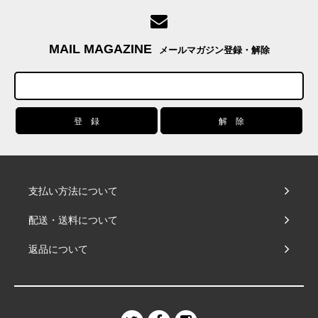
MAIL MAGAZINE
メールマガジン登録・解除
支払い方法について
配送・送料について
返品について