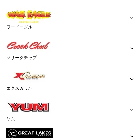
ワーイーグル
クリークチャブ
エクスカリバー
ヤム