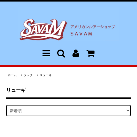
ホーム
>
フック
>
リューギ
リューギ