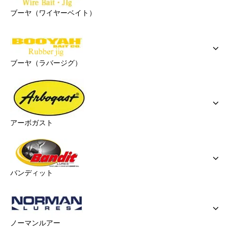
ブーヤ（ワイヤーベイト）
ブーヤ（ラバージグ）
アーボガスト
バンディット
ノーマンルアー