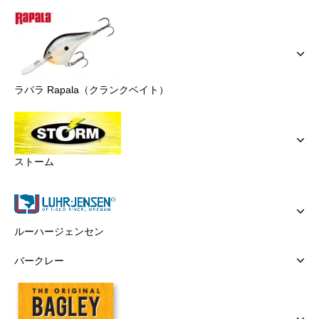
ラパラ Rapala（クランクベイト）
ストーム
ルーハージェンセン
バークレー