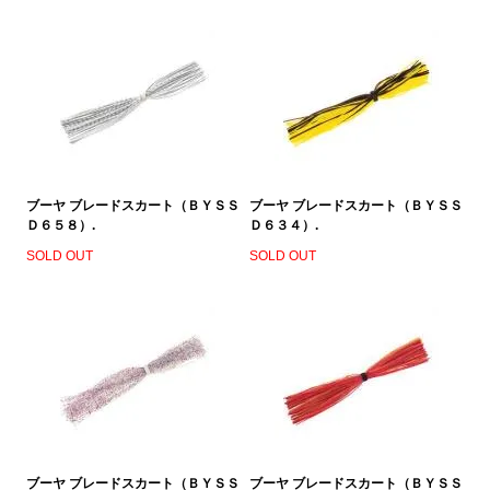
ブーヤ ブレードスカート（ＢＹＳＳ
ブーヤ ブレードスカート（ＢＹＳＳ
Ｄ６５８）.
Ｄ６３４）.
SOLD OUT
SOLD OUT
ブーヤ ブレードスカート（ＢＹＳＳ
ブーヤ ブレードスカート（ＢＹＳＳ