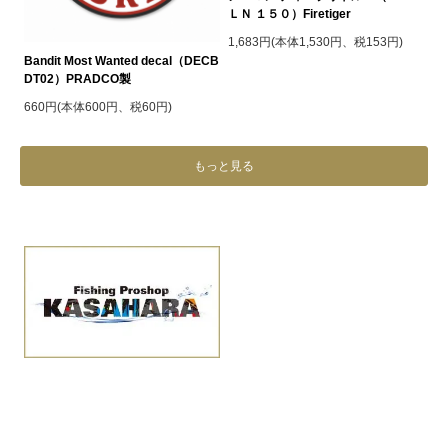
ＬＮ １５０）Firetiger
1,683円(本体1,530円、税153円)
Bandit Most Wanted decal（DECB
DT02）PRADCO製
660円(本体600円、税60円)
もっと見る