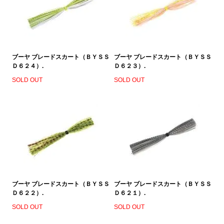
ブーヤ ブレードスカート（ＢＹＳＳ
ブーヤ ブレードスカート（ＢＹＳＳ
Ｄ６２４）.
Ｄ６２３）.
SOLD OUT
SOLD OUT
ブーヤ ブレードスカート（ＢＹＳＳ
ブーヤ ブレードスカート（ＢＹＳＳ
Ｄ６２２）.
Ｄ６２１）.
SOLD OUT
SOLD OUT