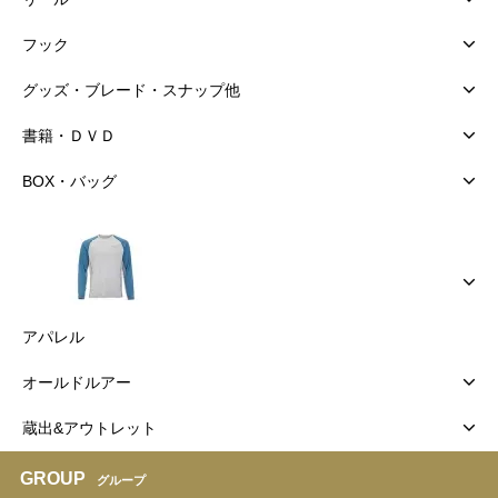
フック
グッズ・ブレード・スナップ他
書籍・ＤＶＤ
BOX・バッグ
アパレル
オールドルアー
蔵出&アウトレット
GROUP
グループ