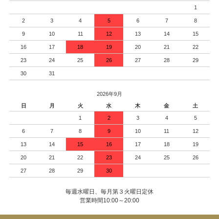
1
2
3
4
5
6
7
8
9
10
11
12
13
14
15
16
17
18
19
20
21
22
23
24
25
26
27
28
29
30
31
2026年9月
日
月
火
水
木
金
土
1
2
3
4
5
6
7
8
9
10
11
12
13
14
15
16
17
18
19
20
21
22
23
24
25
26
27
28
29
30
毎週水曜日、毎月第３火曜日定休
営業時間10:00～20:00