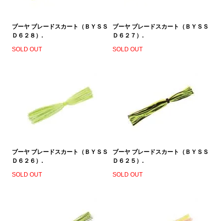
ブーヤ ブレードスカート（ＢＹＳＳ
ブーヤ ブレードスカート（ＢＹＳＳ
Ｄ６２８）.
Ｄ６２７）.
SOLD OUT
SOLD OUT
ブーヤ ブレードスカート（ＢＹＳＳ
ブーヤ ブレードスカート（ＢＹＳＳ
Ｄ６２６）.
Ｄ６２５）.
SOLD OUT
SOLD OUT