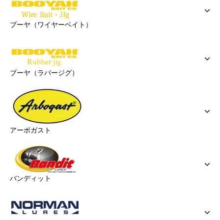
ブーヤ（ワイヤーベイト）
ブーヤ（ラバージグ）
アーボガスト
バンディット