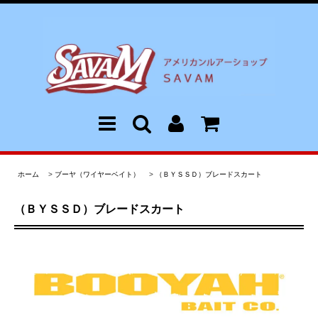
ホーム
>
ブーヤ（ワイヤーベイト）
>
（ＢＹＳＳＤ）ブレードスカート
（ＢＹＳＳＤ）ブレードスカート