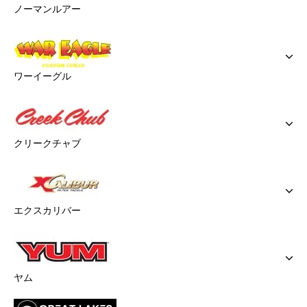
ノーマンルアー
ワーイーグル
クリークチャブ
エクスカリバー
ヤム