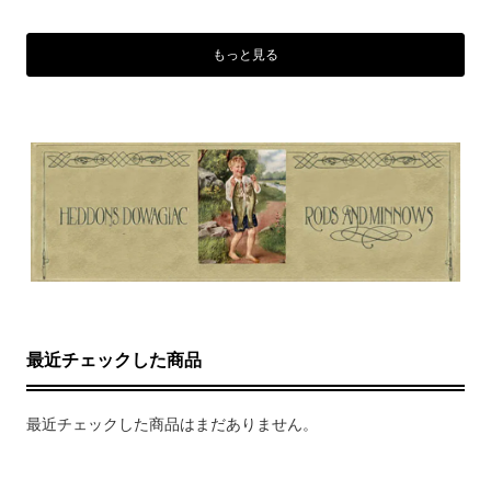
もっと見る
最近チェックした商品
最近チェックした商品はまだありません。