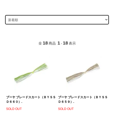
18
1
18
全
商品
-
表示
ブーヤ ブレードスカート（ＢＹＳＳ
ブーヤ ブレードスカート（ＢＹＳＳ
Ｄ６６０）.
Ｄ６５９）.
SOLD OUT
SOLD OUT