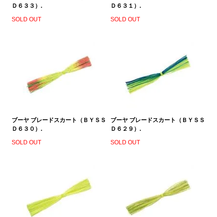
Ｄ６３３）.
Ｄ６３１）.
SOLD OUT
SOLD OUT
ブーヤ ブレードスカート（ＢＹＳＳ
ブーヤ ブレードスカート（ＢＹＳＳ
Ｄ６３０）.
Ｄ６２９）.
SOLD OUT
SOLD OUT