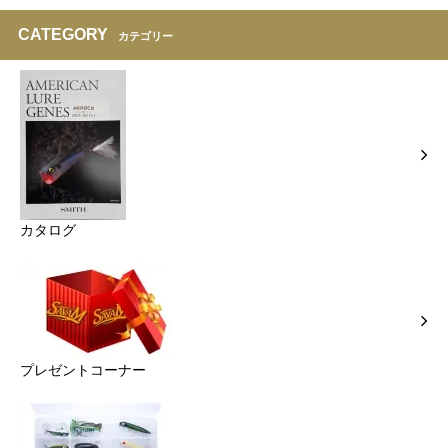
CATEGORY
カテゴリー
カタログ
プレゼントコーナー