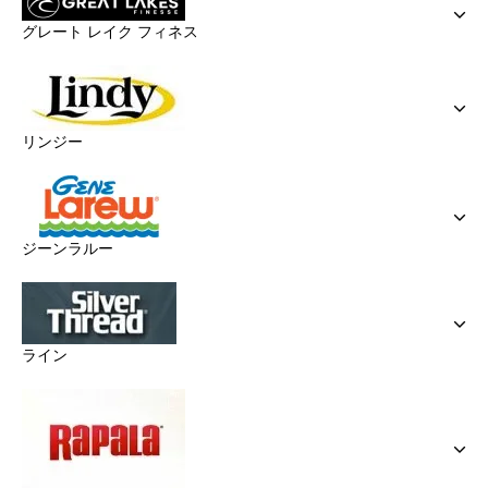
グレート レイク フィネス
リンジー
ジーンラルー
ライン