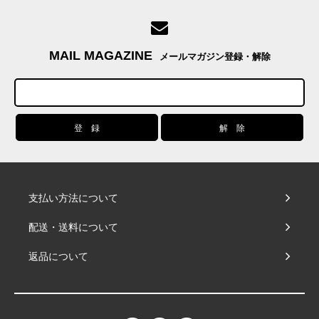
MAIL MAGAZINE
メールマガジン登録・解除
支払い方法について
配送・送料について
返品について