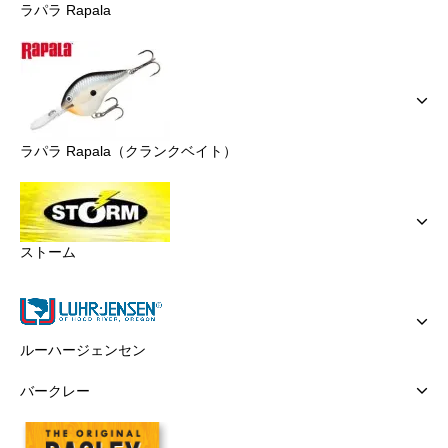
ラパラ Rapala
ラパラ Rapala（クランクベイト）
ストーム
ルーハージェンセン
バークレー