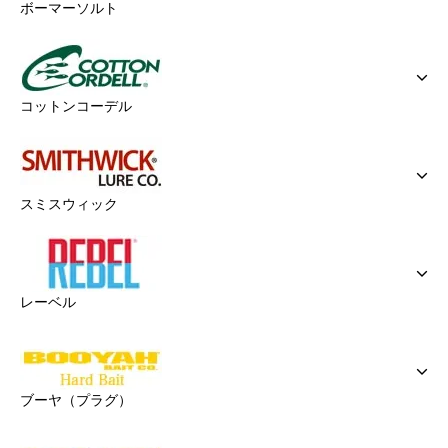
ボーマーソルト
コットンコーデル
スミスウィック
レーベル
ブーヤ（プラグ）