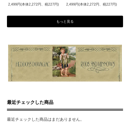
2,499円(本体2,272円、税227円)
2,499円(本体2,272円、税227円)
もっと見る
最近チェックした商品
最近チェックした商品はまだありません。