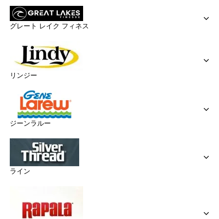
グレート レイク フィネス
リンジー
ジーンラルー
ライン