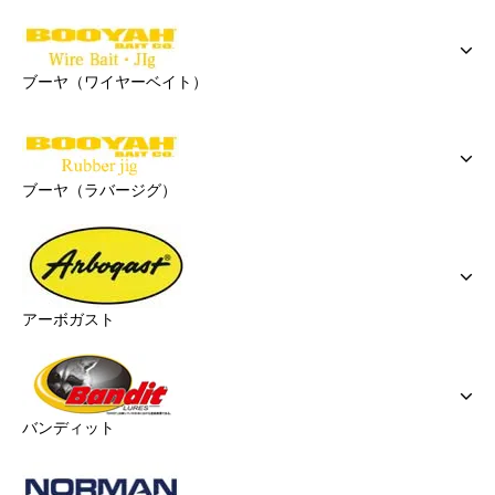
ブーヤ（ワイヤーベイト）
ブーヤ（ラバージグ）
アーボガスト
バンディット