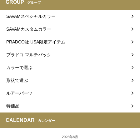
GROUP
グループ
SAVAMスペシャルカラー
SAVAMカスタムカラー
PRADCO社 USA限定アイテム
プラドコ マルチパック
カラーで選ぶ
形状で選ぶ
ルアーパーツ
特価品
CALENDAR
カレンダー
2026年8月