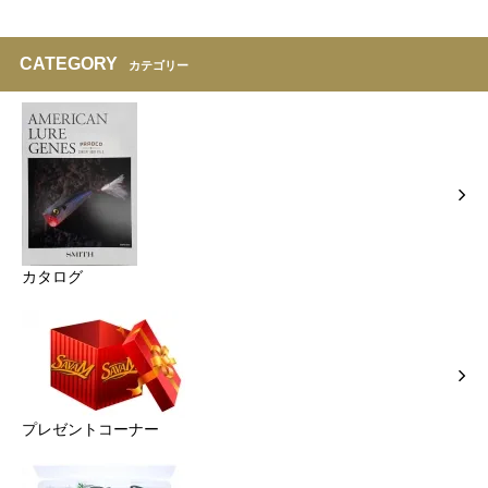
CATEGORY
カテゴリー
カタログ
プレゼントコーナー