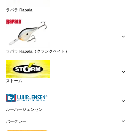
ラパラ Rapala
ラパラ Rapala（クランクベイト）
ストーム
ルーハージェンセン
バークレー