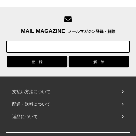
MAIL MAGAZINE
メールマガジン登録・解除
支払い方法について
配送・送料について
返品について