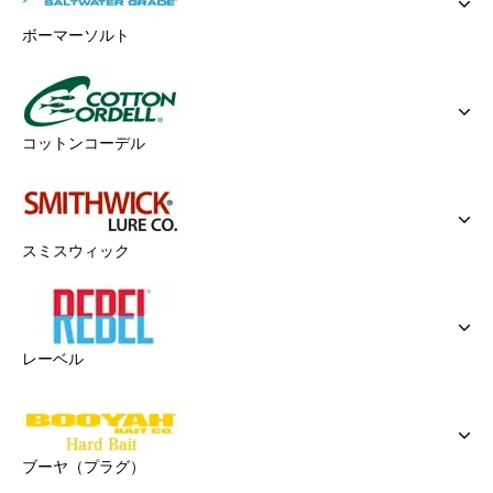
ボーマーソルト
コットンコーデル
スミスウィック
レーベル
ブーヤ（プラグ）