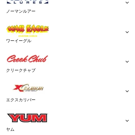
ノーマンルアー
ワーイーグル
クリークチャブ
エクスカリバー
ヤム