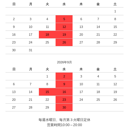
日
月
火
水
木
金
土
1
2
3
4
5
6
7
8
9
10
11
12
13
14
15
16
17
18
19
20
21
22
23
24
25
26
27
28
29
30
31
2026年9月
日
月
火
水
木
金
土
1
2
3
4
5
6
7
8
9
10
11
12
13
14
15
16
17
18
19
20
21
22
23
24
25
26
27
28
29
30
毎週水曜日、毎月第３火曜日定休
営業時間10:00～20:00