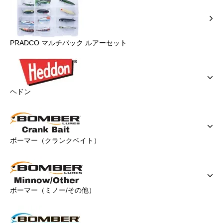
PRADCO マルチパック ルアーセット
ヘドン
ボーマー（クランクベイト）
ボーマー（ミノー/その他）