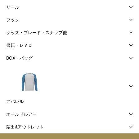
リール
フック
グッズ・ブレード・スナップ他
書籍・ＤＶＤ
BOX・バッグ
アパレル
オールドルアー
蔵出&アウトレット