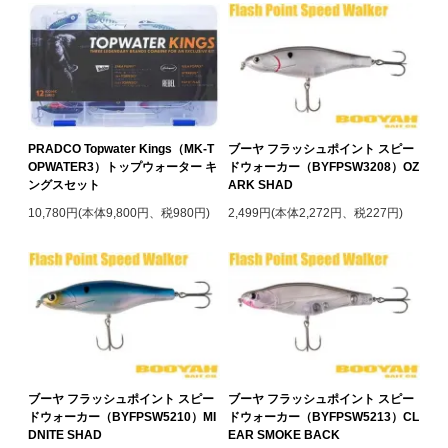
PRADCO Topwater Kings（MK-T
ブーヤ フラッシュポイント スピー
OPWATER3）トップウォーター キ
ドウォーカー（BYFPSW3208）OZ
ングスセット
ARK SHAD
10,780円(本体9,800円、税980円)
2,499円(本体2,272円、税227円)
ブーヤ フラッシュポイント スピー
ブーヤ フラッシュポイント スピー
ドウォーカー（BYFPSW5210）MI
ドウォーカー（BYFPSW5213）CL
DNITE SHAD
EAR SMOKE BACK