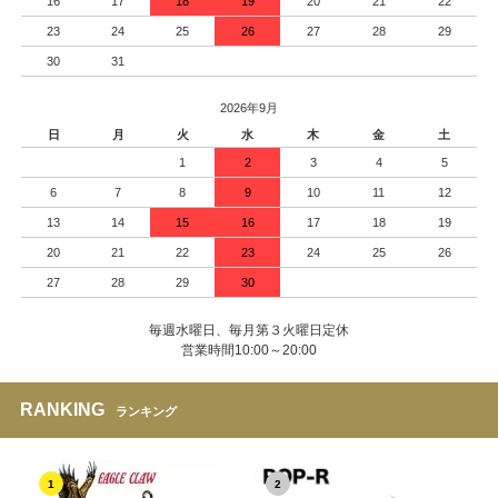
16
17
18
19
20
21
22
23
24
25
26
27
28
29
30
31
2026年9月
日
月
火
水
木
金
土
1
2
3
4
5
6
7
8
9
10
11
12
13
14
15
16
17
18
19
20
21
22
23
24
25
26
27
28
29
30
毎週水曜日、毎月第３火曜日定休
営業時間10:00～20:00
RANKING
ランキング
1
2