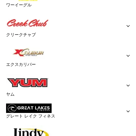
ワーイーグル
クリークチャブ
エクスカリバー
ヤム
グレート レイク フィネス