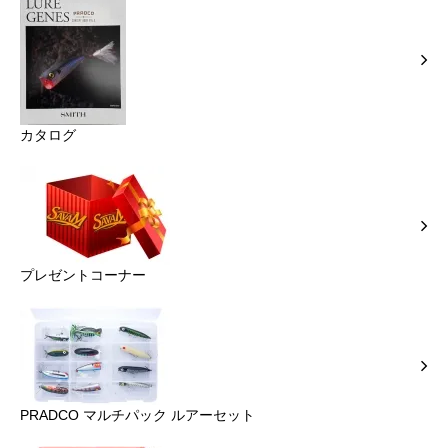
カタログ
プレゼントコーナー
PRADCO マルチパック ルアーセット