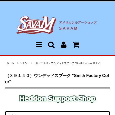
ホーム
>
ヘドン
>
（Ｘ９１４０）ウンデッドスプーク "Smith Factory Color"
（Ｘ９１４０）ウンデッドスプーク "Smith Factory Col
or"