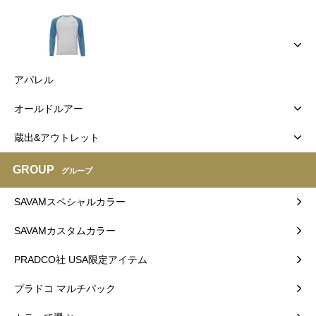
アパレル
オールドルアー
蔵出&アウトレット
GROUP
グループ
SAVAMスペシャルカラー
SAVAMカスタムカラー
PRADCO社 USA限定アイテム
プラドコ マルチパック