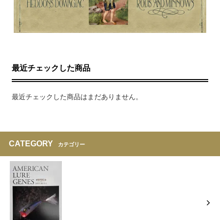
最近チェックした商品
最近チェックした商品はまだありません。
CATEGORY
カテゴリー