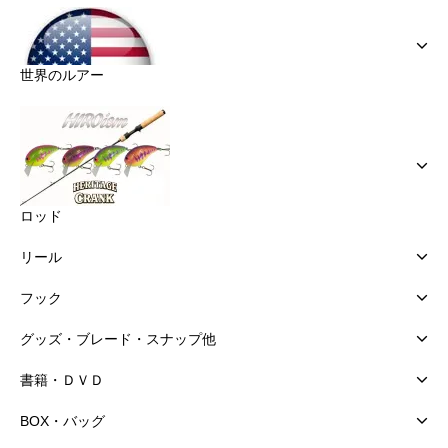
世界のルアー
ロッド
リール
フック
グッズ・ブレード・スナップ他
書籍・ＤＶＤ
BOX・バッグ