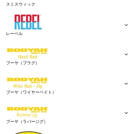
スミスウィック
レーベル
ブーヤ（プラグ）
ブーヤ（ワイヤーベイト）
ブーヤ（ラバージグ）