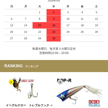
2026年9月
日
月
火
水
木
金
土
1
2
3
4
5
6
7
8
9
10
11
12
13
14
15
16
17
18
19
20
21
22
23
24
25
26
27
28
29
30
毎週水曜日、毎月第３火曜日定休
営業時間10:00～20:00
RANKING
ランキング
1
2
イーグルクロー トレブルフック ＜