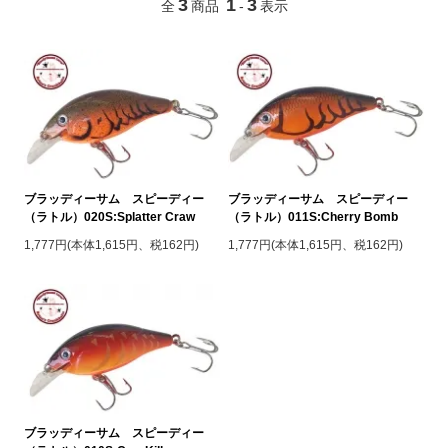
3
1
3
全
商品
-
表示
ブラッディーサム スピーディー
ブラッディーサム スピーディー
（ラトル）020S:Splatter Craw
（ラトル）011S:Cherry Bomb
1,777円(本体1,615円、税162円)
1,777円(本体1,615円、税162円)
ブラッディーサム スピーディー