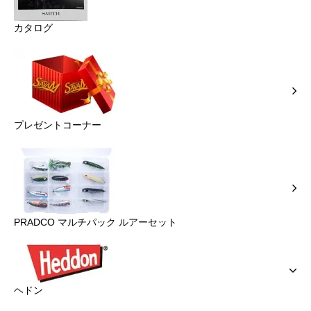
カタログ
プレゼントコーナー
PRADCO マルチパック ルアーセット
ヘドン