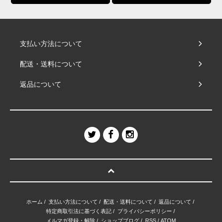
支払い方法について
配送・送料について
返品について
ホーム
/
支払い方法について
/
配送・送料について
/
返品について
/
特定商取引法に基づく表記
/
プライバシーポリシー
/
メルマガ登録・解除
/
ショップブログ
/
RSS
/
ATOM