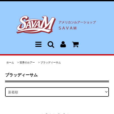
ホーム
>
世界のルアー
>
ブラッディーサム
ブラッディーサム