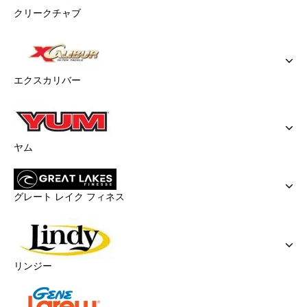
クリークチャブ
エクスカリバー
ヤム
グレート レイク フィネス
リンジー