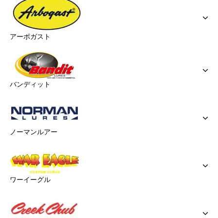
アーボガスト
バンディット
ノーマンルアー
ワーイーグル