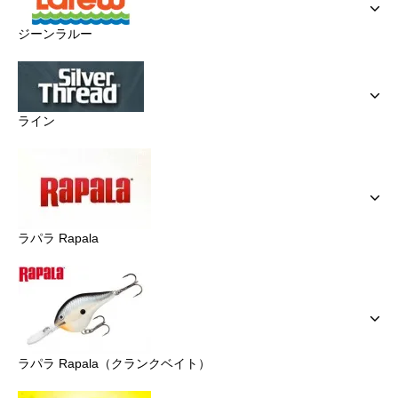
ジーンラルー
ライン
ラパラ Rapala
ラパラ Rapala（クランクベイト）