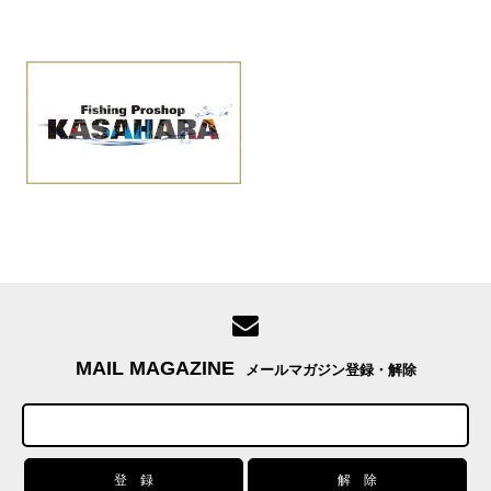
MAIL MAGAZINE
メールマガジン登録・解除