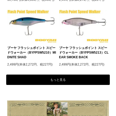
ブーヤ フラッシュポイント スピー
ブーヤ フラッシュポイント スピー
ドウォーカー（BYFPSW5210）MI
ドウォーカー（BYFPSW5213）CL
DNITE SHAD
EAR SMOKE BACK
2,499円(本体2,272円、税227円)
2,499円(本体2,272円、税227円)
もっと見る