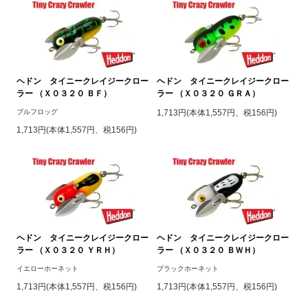
ヘドン タイニークレイジークロー
ヘドン タイニークレイジークロー
ラー （Ｘ０３２０ ＢＦ）
ラー （Ｘ０３２０ ＧＲＡ）
ブルフロッグ
1,713円(本体1,557円、税156円)
1,713円(本体1,557円、税156円)
ヘドン タイニークレイジークロー
ヘドン タイニークレイジークロー
ラー （Ｘ０３２０ ＹＲＨ）
ラー （Ｘ０３２０ ＢＷＨ）
イエローホーネット
ブラックホーネット
1,713円(本体1,557円、税156円)
1,713円(本体1,557円、税156円)