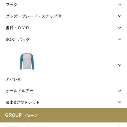
フック
グッズ・ブレード・スナップ他
書籍・ＤＶＤ
BOX・バッグ
アパレル
オールドルアー
蔵出&アウトレット
GROUP
グループ