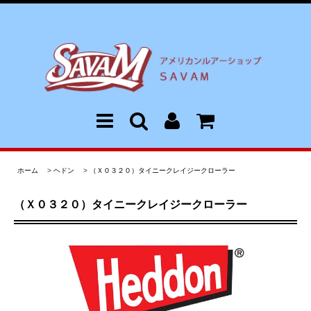
ホーム
>
ヘドン
>
（Ｘ０３２０）タイニークレイジークローラー
（Ｘ０３２０）タイニークレイジークローラー