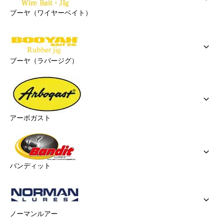
ブーヤ（ワイヤーベイト）
ブーヤ（ラバージグ）
アーボガスト
バンディット
ノーマンルアー