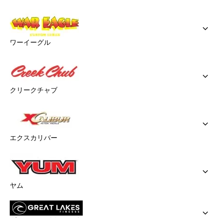
ワーイーグル
クリークチャブ
エクスカリバー
ヤム