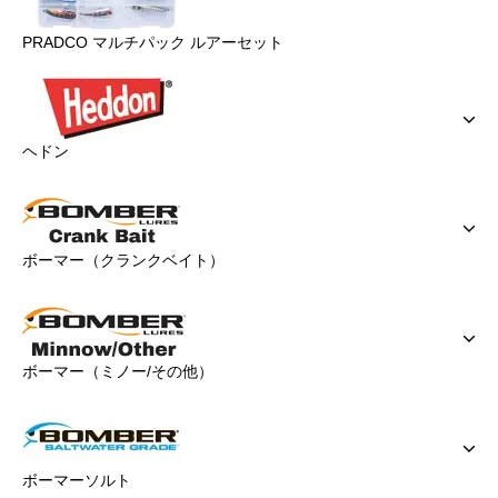
PRADCO マルチパック ルアーセット
ヘドン
ボーマー（クランクベイト）
ボーマー（ミノー/その他）
ボーマーソルト