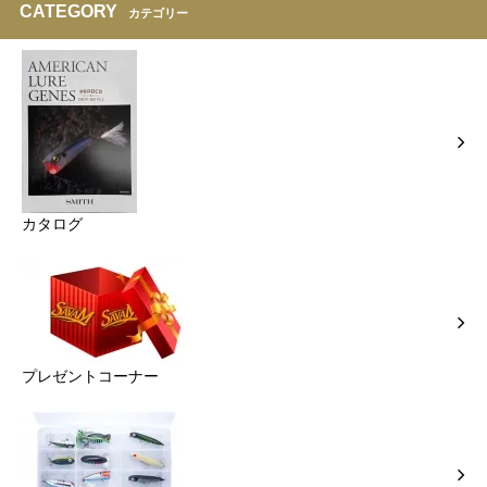
CATEGORY
カテゴリー
カタログ
プレゼントコーナー