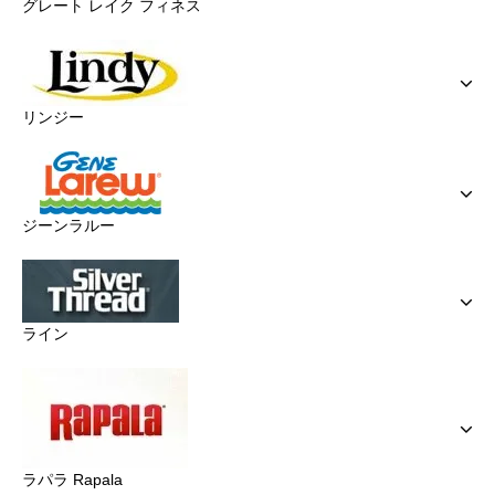
グレート レイク フィネス
リンジー
ジーンラルー
ライン
ラパラ Rapala