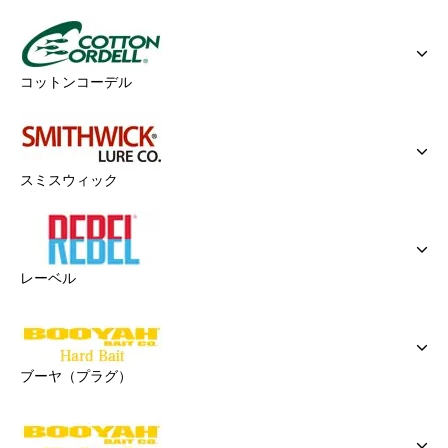
コットンコーデル
スミスウィック
レーベル
ブーヤ（プラグ）