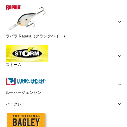
ラパラ Rapala（クランクベイト）
ストーム
ルーハージェンセン
バークレー