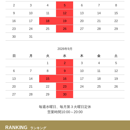
2
3
4
5
6
7
8
9
10
11
12
13
14
15
16
17
18
19
20
21
22
23
24
25
26
27
28
29
30
31
2026年9月
日
月
火
水
木
金
土
1
2
3
4
5
6
7
8
9
10
11
12
13
14
15
16
17
18
19
20
21
22
23
24
25
26
27
28
29
30
毎週水曜日、毎月第３火曜日定休
営業時間10:00～20:00
RANKING
ランキング