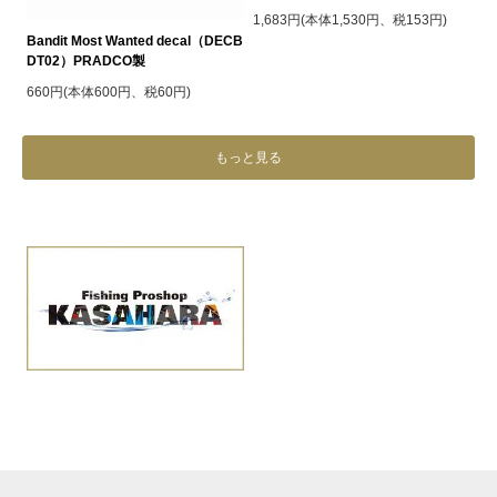
1,683円(本体1,530円、税153円)
Bandit Most Wanted decal（DECB
DT02）PRADCO製
660円(本体600円、税60円)
もっと見る