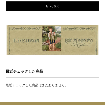
もっと見る
最近チェックした商品
最近チェックした商品はまだありません。