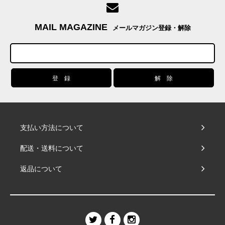
MAIL MAGAZINE
メールマガジン登録・解除
支払い方法について
配送・送料について
返品について