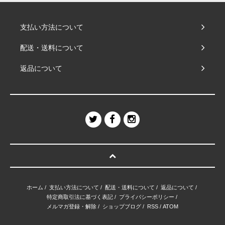
支払い方法について
配送・送料について
返品について
ホーム
/
支払い方法について
/
配送・送料について
/
返品について
/
特定商取引法に基づく表記
/
プライバシーポリシー
/
メルマガ登録・解除
/
ショップブログ
/
RSS
/
ATOM