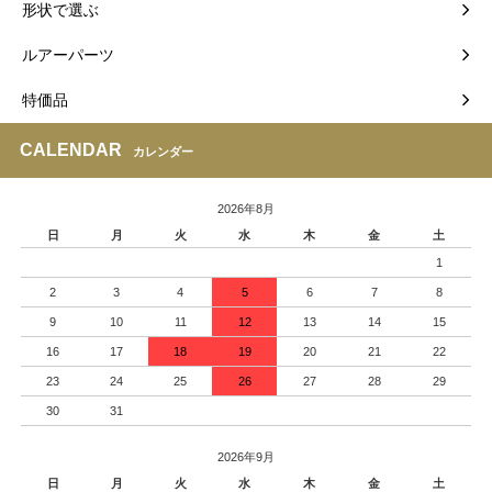
形状で選ぶ
ルアーパーツ
特価品
CALENDAR
カレンダー
2026年8月
日
月
火
水
木
金
土
1
2
3
4
5
6
7
8
9
10
11
12
13
14
15
16
17
18
19
20
21
22
23
24
25
26
27
28
29
30
31
2026年9月
日
月
火
水
木
金
土