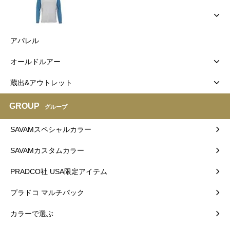
アパレル
オールドルアー
蔵出&アウトレット
GROUP
グループ
SAVAMスペシャルカラー
SAVAMカスタムカラー
PRADCO社 USA限定アイテム
プラドコ マルチパック
カラーで選ぶ