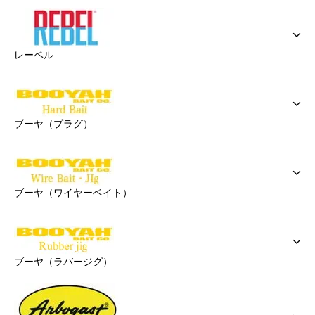
レーベル
ブーヤ（プラグ）
ブーヤ（ワイヤーベイト）
ブーヤ（ラバージグ）