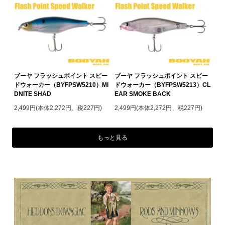
ブーヤ フラッシュポイント スピー
ブーヤ フラッシュポイント スピー
ドウォーカー（BYFPSW5210）MI
ドウォーカー（BYFPSW5213）CL
DNITE SHAD
EAR SMOKE BACK
2,499円(本体2,272円、税227円)
2,499円(本体2,272円、税227円)
もっと見る