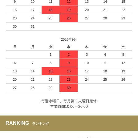
9
10
11
12
13
14
15
16
17
18
19
20
21
22
23
24
25
26
27
28
29
30
31
2026年9月
日
月
火
水
木
金
土
1
2
3
4
5
6
7
8
9
10
11
12
13
14
15
16
17
18
19
20
21
22
23
24
25
26
27
28
29
30
毎週水曜日、毎月第３火曜日定休
営業時間10:00～20:00
RANKING
ランキング