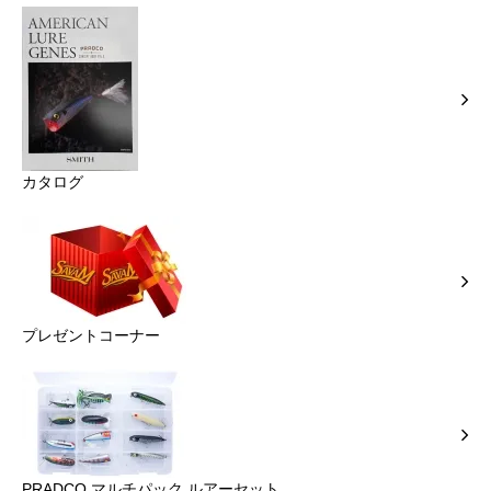
カタログ
プレゼントコーナー
PRADCO マルチパック ルアーセット