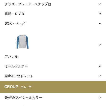
グッズ・ブレード・スナップ他
書籍・ＤＶＤ
BOX・バッグ
アパレル
オールドルアー
蔵出&アウトレット
GROUP
グループ
SAVAMスペシャルカラー