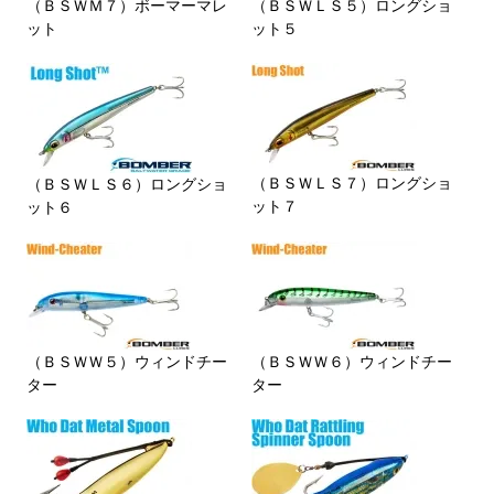
（ＢＳＷＭ７）ボーマーマレ
（ＢＳＷＬＳ５）ロングショ
ット
ット５
（ＢＳＷＬＳ７）ロングショ
（ＢＳＷＬＳ６）ロングショ
ット７
ット６
（ＢＳＷＷ５）ウィンドチー
（ＢＳＷＷ６）ウィンドチー
ター
ター