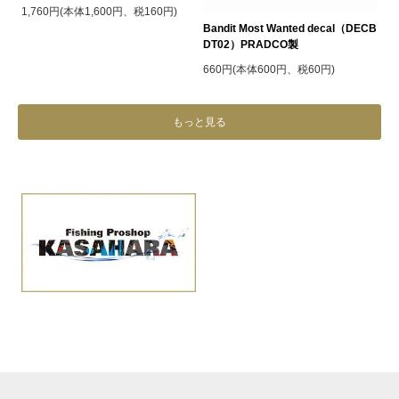
1,760円(本体1,600円、税160円)
Bandit Most Wanted decal（DECB
DT02）PRADCO製
660円(本体600円、税60円)
もっと見る