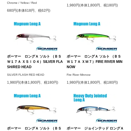
Chrome / Yellow / Red
1,980円(本体1,800円、税180円)
680円(本体618円、税62円)
ボーマー ロングＡ ソルト （ＢＳ
ボーマー ロングＡ ソルト （ＢＳ
Ｗ１７Ａ ＸＳＩＯ４）SILVER FLA
Ｗ１７Ａ ＸＭ７）FIRE RIVER MIN
SH/RED HEAD
NOW
SILVER FLASH RED HEAD
Fire River Minnow
1,980円(本体1,800円、税180円)
1,980円(本体1,800円、税180円)
ボーマー ロングＡ ソルト （ＢＳ
ボーマー ジョインテッド ロングＡ