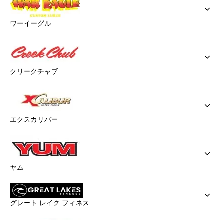
ワーイーグル
クリークチャブ
エクスカリバー
ヤム
グレート レイク フィネス