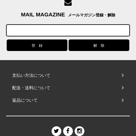
MAIL MAGAZINE
メールマガジン登録・解除
支払い方法について
配送・送料について
返品について