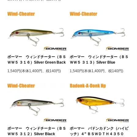
ボーマー ウィンドチーター（ＢＳ
ボーマー ウィンドチーター（ＢＳ
ＷＷ５ ３１６）Silver Green Back
ＷＷ５ ３１３）Silver Blue
1,540円(本体1,400円、税140円)
1,540円(本体1,400円、税140円)
ボーマー ウィンドチーター（ＢＳ
ボーマー バドンカドンク（ハイピ
ＷＷ５ ３１２）Silver Black
ッチ）４” ＢＳＷＤＴＨ４３５０