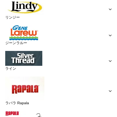
リンジー
ジーンラルー
ライン
ラパラ Rapala