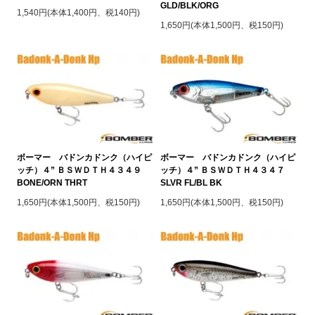
GLD/BLK/ORG
1,540円(本体1,400円、税140円)
1,650円(本体1,500円、税150円)
ボーマー バドンカドンク（ハイピ
ボーマー バドンカドンク（ハイピ
ッチ）４” ＢＳＷＤＴＨ４３４９
ッチ）４” ＢＳＷＤＴＨ４３４７
BONE/ORN THRT
SLVR FL/BL BK
1,650円(本体1,500円、税150円)
1,650円(本体1,500円、税150円)