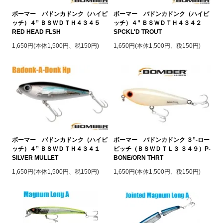
ボーマー バドンカドンク（ハイピ
ボーマー バドンカドンク（ハイピ
ッチ）４” ＢＳＷＤＴＨ４３４５
ッチ）４” ＢＳＷＤＴＨ４３４２
RED HEAD FLSH
SPCKL'D TROUT
1,650円(本体1,500円、税150円)
1,650円(本体1,500円、税150円)
ボーマー バドンカドンク（ハイピ
ボーマー バドンカドンク ３”-ロー
ッチ）４” ＢＳＷＤＴＨ４３４１
ピッチ（ＢＳＷＤＴＬ３ ３４９）P-
SILVER MULLET
BONE/ORN THRT
1,650円(本体1,500円、税150円)
1,650円(本体1,500円、税150円)