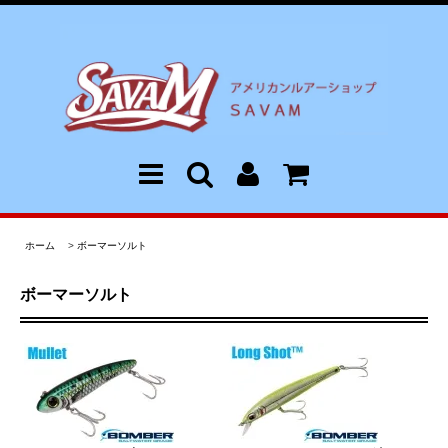
ホーム
>
ボーマーソルト
ボーマーソルト