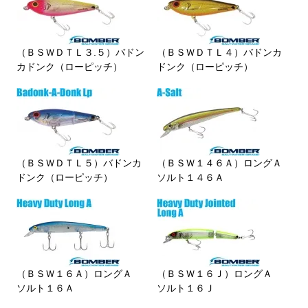
（ＢＳＷＤＴＬ３.５）バドン
（ＢＳＷＤＴＬ４）バドンカ
カドンク（ローピッチ）
ドンク（ローピッチ）
（ＢＳＷＤＴＬ５）バドンカ
（ＢＳＷ１４６Ａ）ロングＡ
ドンク（ローピッチ）
ソルト１４６Ａ
（ＢＳＷ１６Ａ）ロングＡ
（ＢＳＷ１６Ｊ）ロングＡ
ソルト１６Ａ
ソルト１６Ｊ