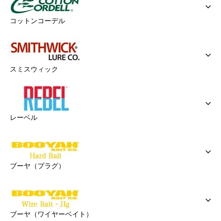
コットンコーデル
スミスウィック
レーベル
ブーヤ（プラグ）
ブーヤ（ワイヤーベイト）