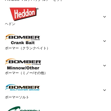
ヘドン
ボーマー（クランクベイト）
ボーマー（ミノー/その他）
ボーマーソルト