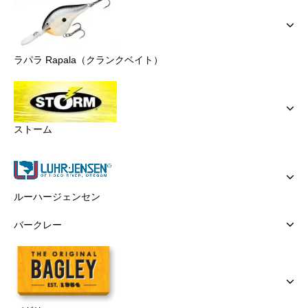
ラパラ Rapala（クランクベイト）
ストーム
ルーハージェンセン
バークレー