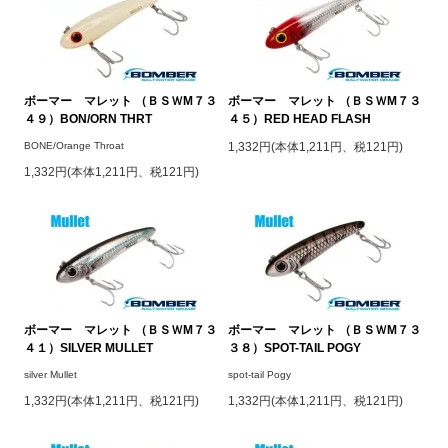
ボーマー マレット （ＢＳＷM７３
ボーマー マレット （ＢＳＷM７３
４９）BON/ORN THRT
４５）RED HEAD FLASH
BONE/Orange Throat
1,332円(本体1,211円、税121円)
1,332円(本体1,211円、税121円)
ボーマー マレット （ＢＳＷM７３
ボーマー マレット （ＢＳＷM７３
４１）SILVER MULLET
３８）SPOT-TAIL POGY
silver Mullet
spot-tail Pogy
1,332円(本体1,211円、税121円)
1,332円(本体1,211円、税121円)