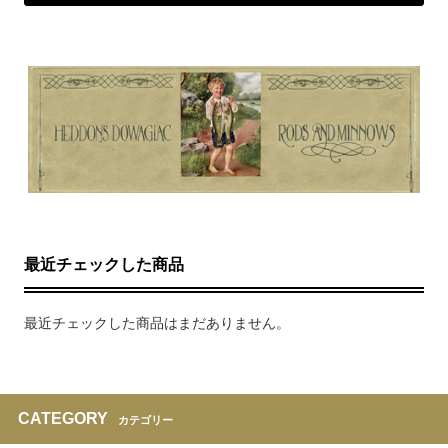
最近チェックした商品
最近チェックした商品はまだありません。
CATEGORY
カテゴリー