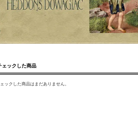
チェックした商品
ェックした商品はまだありません。