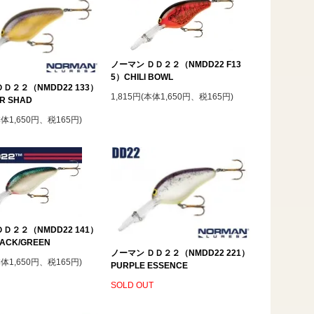
ノーマン ＤＤ２２（NMDD22 F13
5）CHILI BOWL
Ｄ２２（NMDD22 133）
1,815円(本体1,650円、税165円)
R SHAD
本体1,650円、税165円)
Ｄ２２（NMDD22 141）
LACK/GREEN
ノーマン ＤＤ２２（NMDD22 221）
本体1,650円、税165円)
PURPLE ESSENCE
SOLD OUT