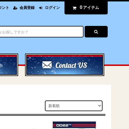
0
アイテム
ウント
会員登録
ログイン