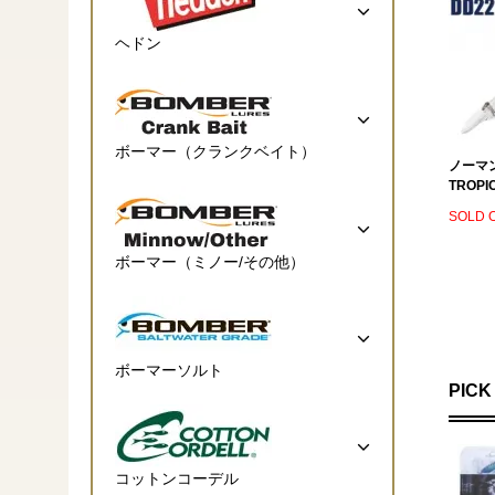
ヘドン
ボーマー（クランクベイト）
ノーマン
TROPI
SOLD 
ボーマー（ミノー/その他）
ボーマーソルト
PICK
コットンコーデル