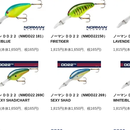
 ＤＤ２２（NMDD22 181）
ノーマン ＤＤ２２（NMDD22150）
ノーマン Ｄ
/BLUE
FIRETIGER
LAVENDE
円(本体1,650円、税165円)
1,815円(本体1,650円、税165円)
1,815円(
 ＤＤ２２（NMDD22 269C
ノーマン ＤＤ２２（NMDD22 269）
ノーマン Ｄ
XY SHAD/CHART
SEXY SHAD
WHITE/B
円(本体1,650円、税165円)
1,815円(本体1,650円、税165円)
1,815円(