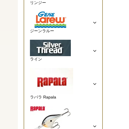
リンジー
ジーンラルー
ライン
ラパラ Rapala