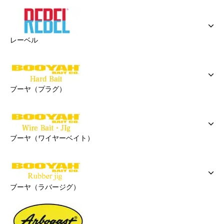
レーベル
ブーヤ（プラグ）
ブーヤ（ワイヤーベイト）
ブーヤ（ラバージグ）