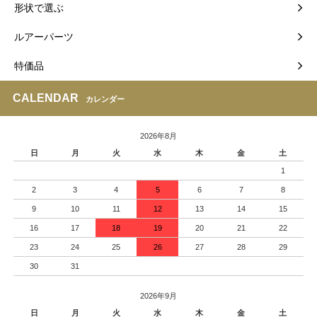
形状で選ぶ
ルアーパーツ
特価品
CALENDAR
カレンダー
2026年8月
日
月
火
水
木
金
土
1
2
3
4
5
6
7
8
9
10
11
12
13
14
15
16
17
18
19
20
21
22
23
24
25
26
27
28
29
30
31
2026年9月
日
月
火
水
木
金
土