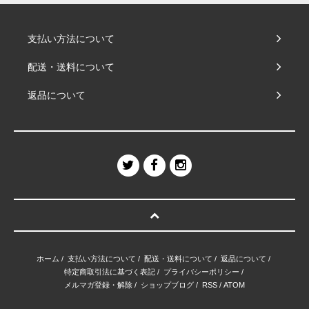
支払い方法について
配送・送料について
返品について
ホーム
/
支払い方法について
/
配送・送料について
/
返品について
/
特定商取引法に基づく表記
/
プライバシーポリシー
/
メルマガ登録・解除
/
ショップブログ
/
RSS
/
ATOM