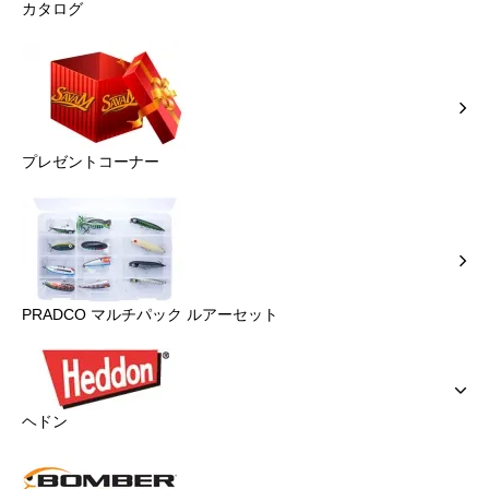
カタログ
プレゼントコーナー
PRADCO マルチパック ルアーセット
ヘドン