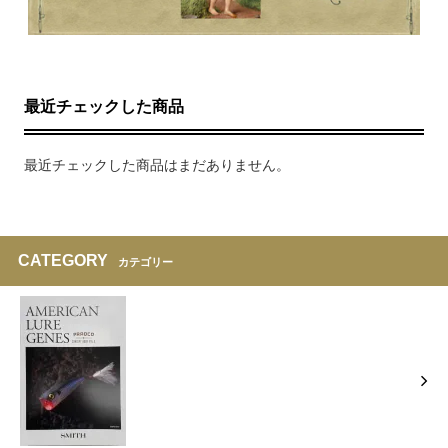
最近チェックした商品
最近チェックした商品はまだありません。
CATEGORY
カテゴリー