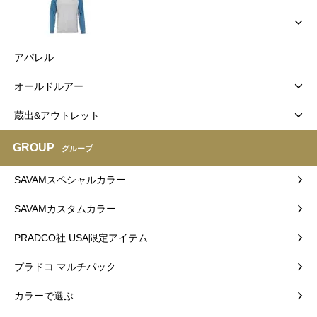
アパレル
オールドルアー
蔵出&アウトレット
GROUP
グループ
SAVAMスペシャルカラー
SAVAMカスタムカラー
PRADCO社 USA限定アイテム
プラドコ マルチパック
カラーで選ぶ