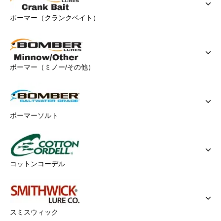
ボーマー（クランクベイト）
ボーマー（ミノー/その他）
ボーマーソルト
コットンコーデル
スミスウィック