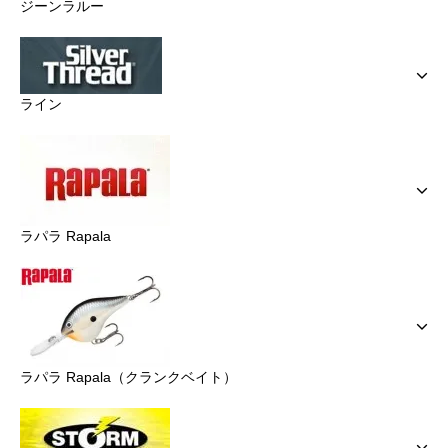
ジーンラルー
ライン
ラパラ Rapala
ラパラ Rapala（クランクベイト）