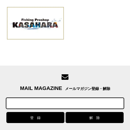
MAIL MAGAZINE
メールマガジン登録・解除