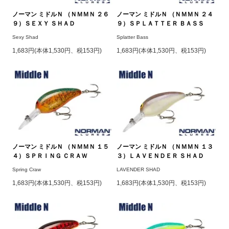
ノーマン ミドルＮ （ＮＭＭＮ ２６
ノーマン ミドルＮ （ＮＭＭＮ ２４
９）ＳＥＸＹ ＳＨＡＤ
９）ＳＰＬＡＴＴＥＲ ＢＡＳＳ
Sexy Shad
Splatter Bass
1,683円(本体1,530円、税153円)
1,683円(本体1,530円、税153円)
ノーマン ミドルＮ （ＮＭＭＮ １５
ノーマン ミドルＮ （ＮＭＭＮ １３
４）ＳＰＲＩＮＧ ＣＲＡＷ
３）ＬＡＶＥＮＤＥＲ ＳＨＡＤ
Spring Craw
LAVENDER SHAD
1,683円(本体1,530円、税153円)
1,683円(本体1,530円、税153円)