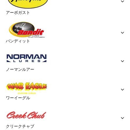
アーボガスト
バンディット
ノーマンルアー
ワーイーグル
クリークチャブ