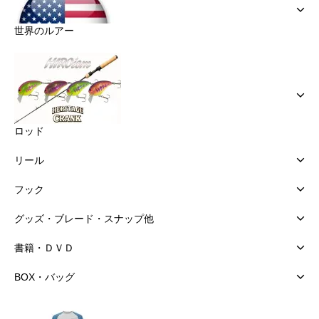
世界のルアー
ロッド
リール
フック
グッズ・ブレード・スナップ他
書籍・ＤＶＤ
BOX・バッグ