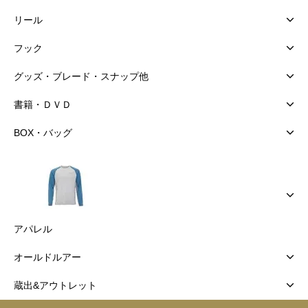
リール
フック
グッズ・ブレード・スナップ他
書籍・ＤＶＤ
BOX・バッグ
アパレル
オールドルアー
蔵出&アウトレット