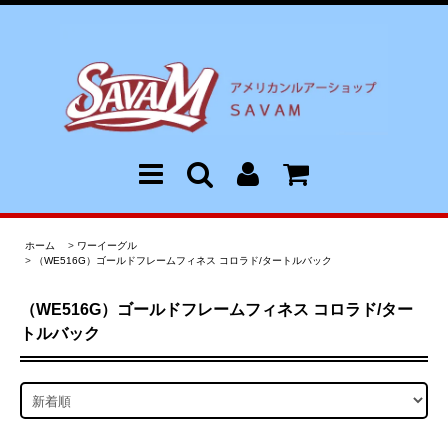
ホーム
>
ワーイーグル
>
（WE516G）ゴールドフレームフィネス コロラド/タートルバック
（WE516G）ゴールドフレームフィネス コロラド/ター
トルバック