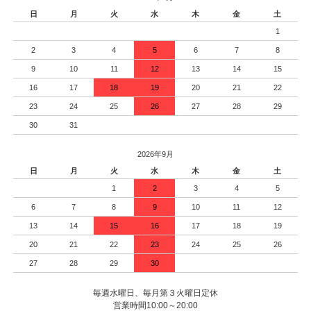
日
月
火
水
木
金
土
1
2
3
4
5
6
7
8
9
10
11
12
13
14
15
16
17
18
19
20
21
22
23
24
25
26
27
28
29
30
31
2026年9月
日
月
火
水
木
金
土
1
2
3
4
5
6
7
8
9
10
11
12
13
14
15
16
17
18
19
20
21
22
23
24
25
26
27
28
29
30
毎週水曜日、毎月第３火曜日定休
営業時間10:00～20:00