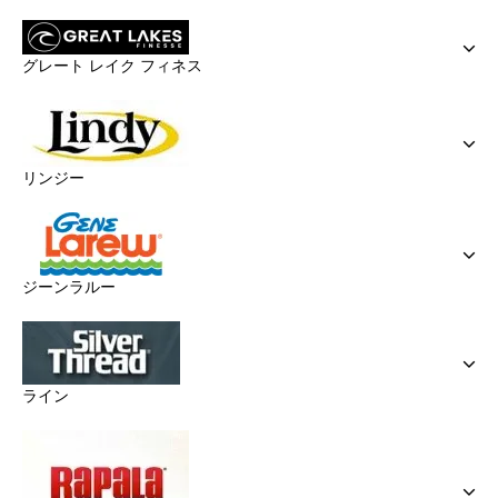
グレート レイク フィネス
リンジー
ジーンラルー
ライン