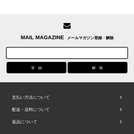
MAIL MAGAZINE
メールマガジン登録・解除
支払い方法について
配送・送料について
返品について