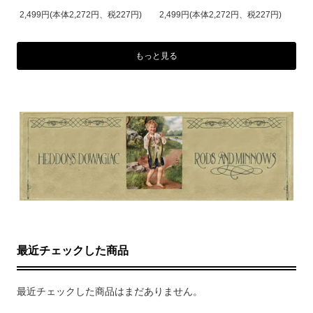
2,499円(本体2,272円、税227円)
2,499円(本体2,272円、税227円)
もっと見る
最近チェックした商品
最近チェックした商品はまだありません。