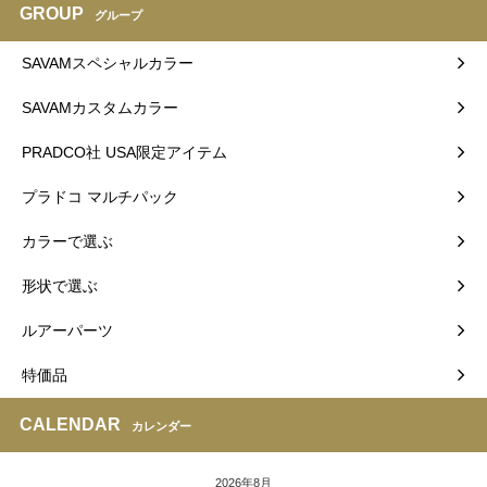
GROUP
グループ
SAVAMスペシャルカラー
SAVAMカスタムカラー
PRADCO社 USA限定アイテム
プラドコ マルチパック
カラーで選ぶ
形状で選ぶ
ルアーパーツ
特価品
CALENDAR
カレンダー
2026年8月