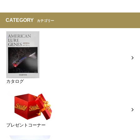
CATEGORY
カテゴリー
カタログ
プレゼントコーナー