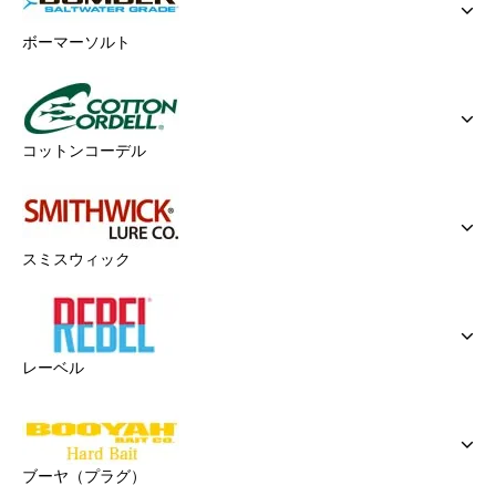
ボーマーソルト
コットンコーデル
スミスウィック
レーベル
ブーヤ（プラグ）