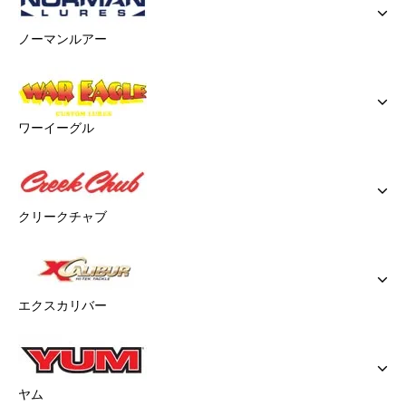
ノーマンルアー
ワーイーグル
クリークチャブ
エクスカリバー
ヤム