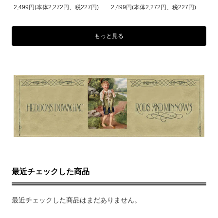
2,499円(本体2,272円、税227円)
2,499円(本体2,272円、税227円)
もっと見る
最近チェックした商品
最近チェックした商品はまだありません。