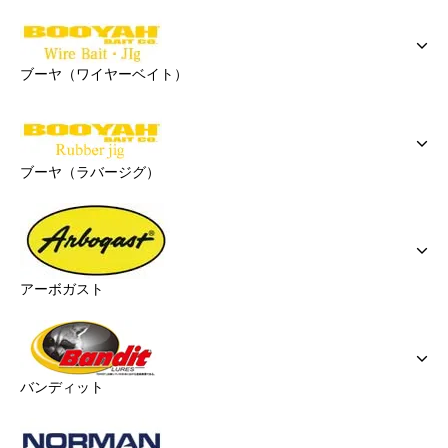
ブーヤ（ワイヤーベイト）
ブーヤ（ラバージグ）
アーボガスト
バンディット