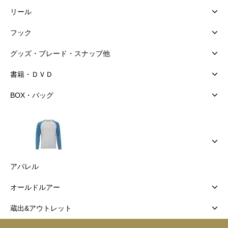
リール
フック
グッズ・ブレード・スナップ他
書籍・ＤＶＤ
BOX・バッグ
アパレル
オールドルアー
蔵出&アウトレット