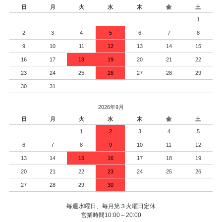
日
月
火
水
木
金
土
1
2
3
4
5
6
7
8
9
10
11
12
13
14
15
16
17
18
19
20
21
22
23
24
25
26
27
28
29
30
31
2026年9月
日
月
火
水
木
金
土
1
2
3
4
5
6
7
8
9
10
11
12
13
14
15
16
17
18
19
20
21
22
23
24
25
26
27
28
29
30
毎週水曜日、毎月第３火曜日定休
営業時間10:00～20:00