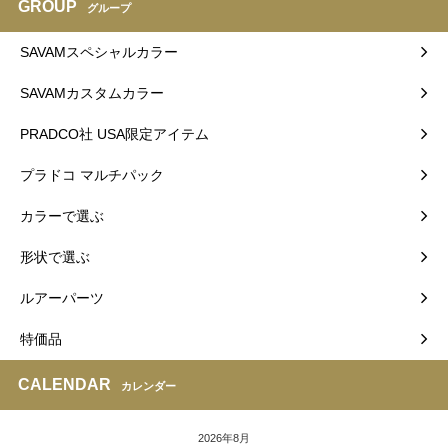
GROUP
グループ
SAVAMスペシャルカラー
SAVAMカスタムカラー
PRADCO社 USA限定アイテム
プラドコ マルチパック
カラーで選ぶ
形状で選ぶ
ルアーパーツ
特価品
CALENDAR
カレンダー
2026年8月