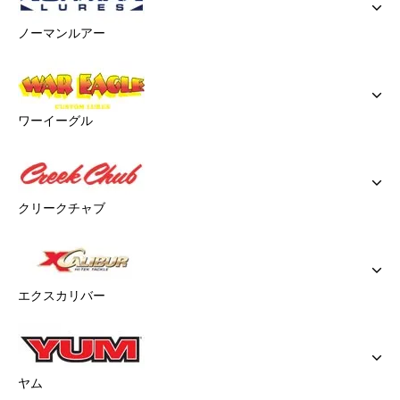
ノーマンルアー
ワーイーグル
クリークチャブ
エクスカリバー
ヤム