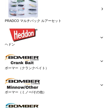
PRADCO マルチパック ルアーセット
ヘドン
ボーマー（クランクベイト）
ボーマー（ミノー/その他）