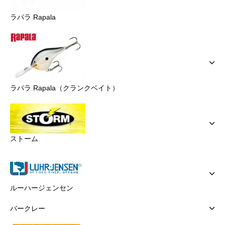
ラパラ Rapala
ラパラ Rapala（クランクベイト）
ストーム
ルーハージェンセン
バークレー