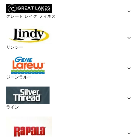
グレート レイク フィネス
リンジー
ジーンラルー
ライン