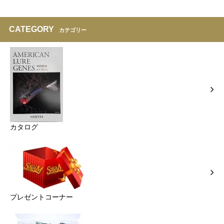
CATEGORY
カテゴリー
カタログ
プレゼントコーナー