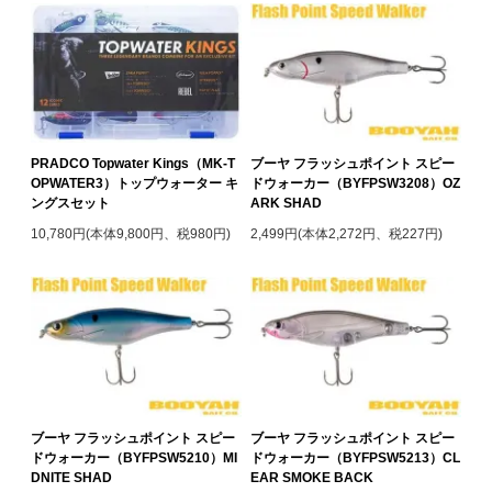
PRADCO Topwater Kings（MK-T
ブーヤ フラッシュポイント スピー
OPWATER3）トップウォーター キ
ドウォーカー（BYFPSW3208）OZ
ングスセット
ARK SHAD
10,780円(本体9,800円、税980円)
2,499円(本体2,272円、税227円)
ブーヤ フラッシュポイント スピー
ブーヤ フラッシュポイント スピー
ドウォーカー（BYFPSW5210）MI
ドウォーカー（BYFPSW5213）CL
DNITE SHAD
EAR SMOKE BACK