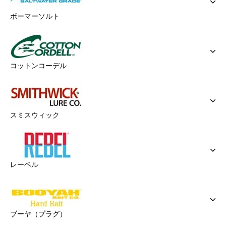
ボーマーソルト
コットンコーデル
スミスウィック
レーベル
ブーヤ（プラグ）