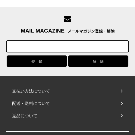
MAIL MAGAZINE
メールマガジン登録・解除
支払い方法について
配送・送料について
返品について