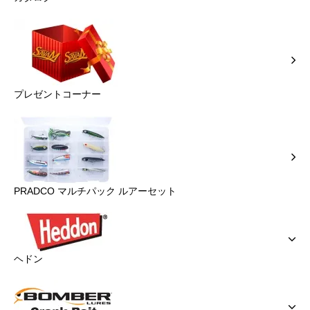
プレゼントコーナー
PRADCO マルチパック ルアーセット
ヘドン