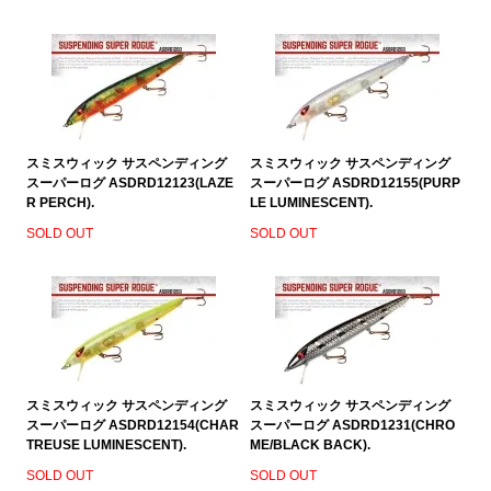
スミスウィック サスペンディング
スミスウィック サスペンディング
スーパーログ ASDRD12123(LAZE
スーパーログ ASDRD12155(PURP
R PERCH).
LE LUMINESCENT).
SOLD OUT
SOLD OUT
スミスウィック サスペンディング
スミスウィック サスペンディング
スーパーログ ASDRD12154(CHAR
スーパーログ ASDRD1231(CHRO
TREUSE LUMINESCENT).
ME/BLACK BACK).
SOLD OUT
SOLD OUT