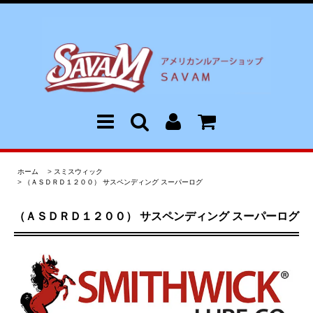
ホーム
>
スミスウィック
>
（ＡＳＤＲＤ１２００） サスペンディング スーパーログ
（ＡＳＤＲＤ１２００） サスペンディング スーパーログ