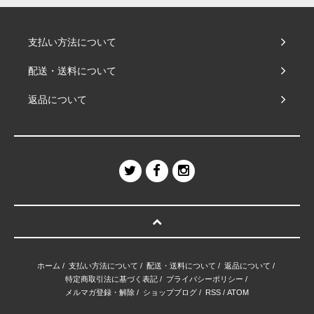
支払い方法について
配送・送料について
返品について
ホーム
/
支払い方法について
/
配送・送料について
/
返品について
/
特定商取引法に基づく表記
/
プライバシーポリシー
/
メルマガ登録・解除
/
ショップブログ
/
RSS
/
ATOM