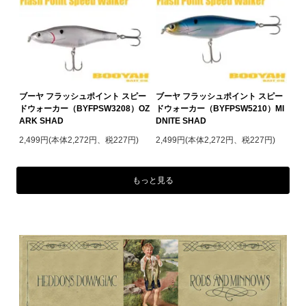
ブーヤ フラッシュポイント スピー
ブーヤ フラッシュポイント スピー
ドウォーカー（BYFPSW3208）OZ
ドウォーカー（BYFPSW5210）MI
ARK SHAD
DNITE SHAD
2,499円(本体2,272円、税227円)
2,499円(本体2,272円、税227円)
もっと見る