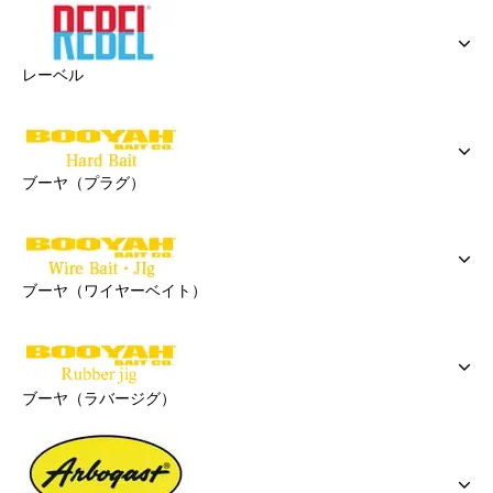
レーベル
ブーヤ（プラグ）
ブーヤ（ワイヤーベイト）
ブーヤ（ラバージグ）