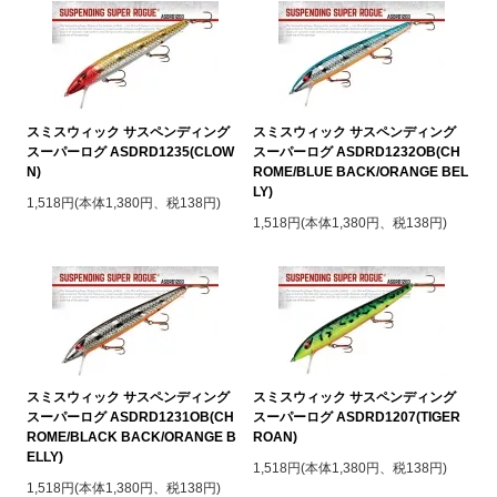
スミスウィック サスペンディング
スミスウィック サスペンディング
スーパーログ ASDRD1235(CLOW
スーパーログ ASDRD1232OB(CH
N)
ROME/BLUE BACK/ORANGE BEL
LY)
1,518円(本体1,380円、税138円)
1,518円(本体1,380円、税138円)
スミスウィック サスペンディング
スミスウィック サスペンディング
スーパーログ ASDRD1231OB(CH
スーパーログ ASDRD1207(TIGER
ROME/BLACK BACK/ORANGE B
ROAN)
ELLY)
1,518円(本体1,380円、税138円)
1,518円(本体1,380円、税138円)