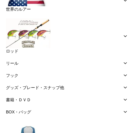
世界のルアー
ロッド
リール
フック
グッズ・ブレード・スナップ他
書籍・ＤＶＤ
BOX・バッグ