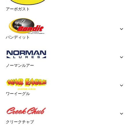
アーボガスト
バンディット
ノーマンルアー
ワーイーグル
クリークチャブ