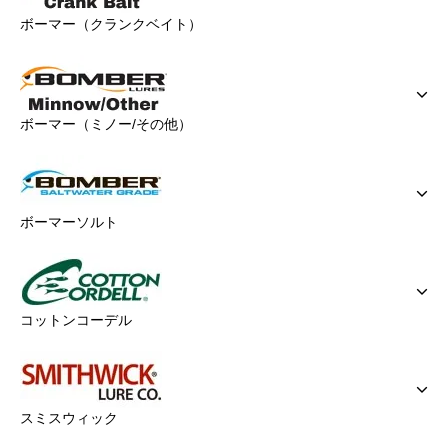
ボーマー（クランクベイト）
ボーマー（ミノー/その他）
ボーマーソルト
コットンコーデル
スミスウィック