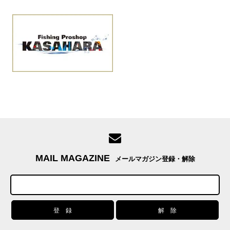
MAIL MAGAZINE
メールマガジン登録・解除