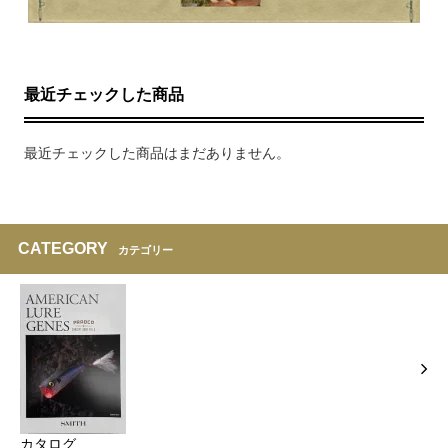
最近チェックした商品
最近チェックした商品はまだありません。
CATEGORY
カテゴリー
カタログ