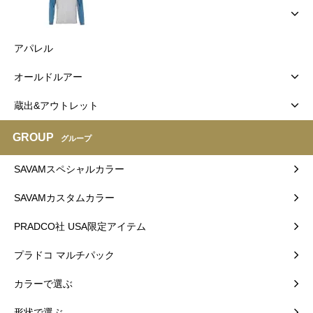
アパレル
オールドルアー
蔵出&アウトレット
GROUP
グループ
SAVAMスペシャルカラー
SAVAMカスタムカラー
PRADCO社 USA限定アイテム
プラドコ マルチパック
カラーで選ぶ
形状で選ぶ