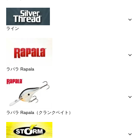
ライン
ラパラ Rapala
ラパラ Rapala（クランクベイト）