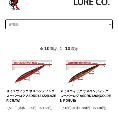
10
1
10
全
商品
-
表示
スミスウィック サスペンディング
スミスウィック サスペンディング
スーパーログ ASDRD12122(LAZE
スーパーログ ASDRD1269(GOLDE
R CRAW)
N ROGUE)
1,518円(本体1,380円、税138円)
1,518円(本体1,380円、税138円)