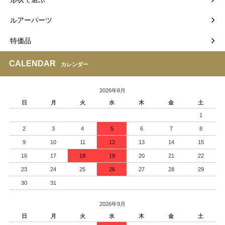
ルアーパーツ
特価品
CALENDAR
カレンダー
2026年8月
日
月
火
水
木
金
土
1
2
3
4
5
6
7
8
9
10
11
12
13
14
15
16
17
18
19
20
21
22
23
24
25
26
27
28
29
30
31
2026年9月
日
月
火
水
木
金
土