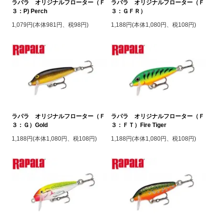
ラパラ オリジナルフローター（Ｆ
ラパラ オリジナルフローター（Ｆ
３：P) Perch
３：ＧＦＲ）
1,079円(本体981円、税98円)
1,188円(本体1,080円、税108円)
ラパラ オリジナルフローター（Ｆ
ラパラ オリジナルフローター（Ｆ
３：Ｇ）Gold
３：ＦＴ）Fire Tiger
1,188円(本体1,080円、税108円)
1,188円(本体1,080円、税108円)