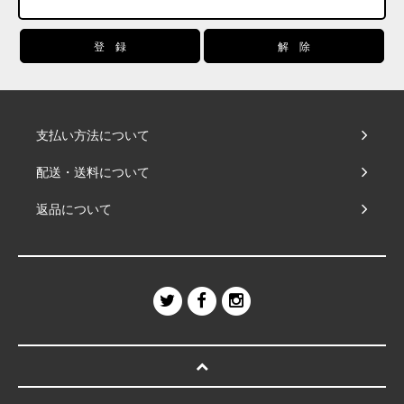
支払い方法について
配送・送料について
返品について