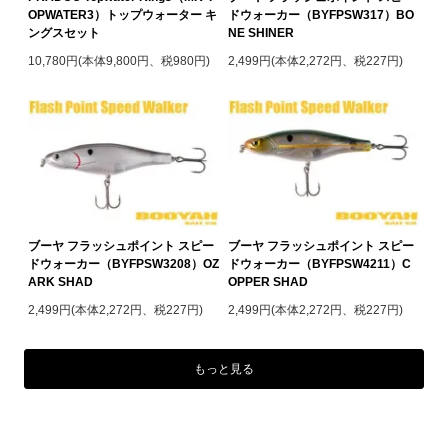
OPWATER3）トップウォーター キ
ドウォーカー（BYFPSW317）BO
ングスセット
NE SHINER
10,780円(本体9,800円、税980円)
2,499円(本体2,272円、税227円)
ブーヤ フラッシュポイント スピー
ブーヤ フラッシュポイント スピー
ドウォーカー（BYFPSW3208）OZ
ドウォーカー（BYFPSW4211）C
ARK SHAD
OPPER SHAD
2,499円(本体2,272円、税227円)
2,499円(本体2,272円、税227円)
もっと見る