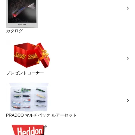
カタログ
プレゼントコーナー
PRADCO マルチパック ルアーセット