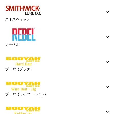
スミスウィック
レーベル
ブーヤ（プラグ）
ブーヤ（ワイヤーベイト）