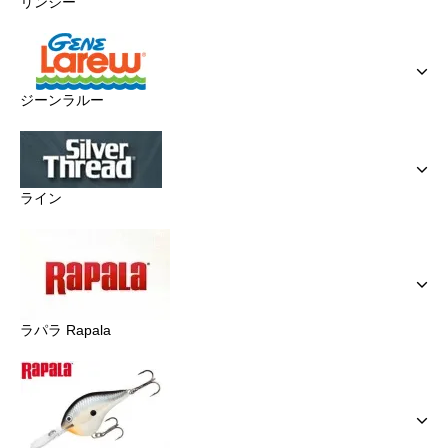
リンジー
ジーンラルー
ライン
ラパラ Rapala