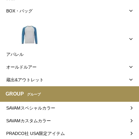
BOX・バッグ
アパレル
オールドルアー
蔵出&アウトレット
GROUP
グループ
SAVAMスペシャルカラー
SAVAMカスタムカラー
PRADCO社 USA限定アイテム