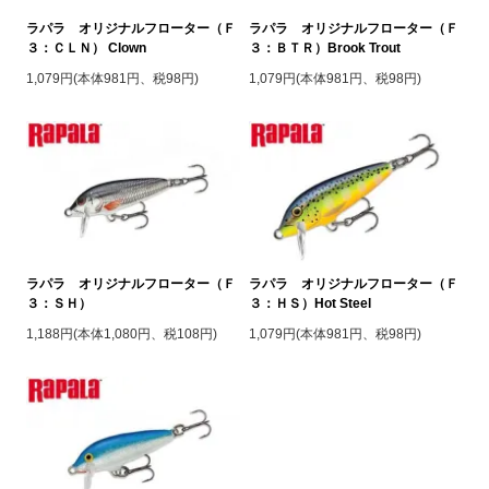
ラパラ オリジナルフローター（Ｆ
ラパラ オリジナルフローター（Ｆ
３：ＣＬＮ） Clown
３：ＢＴＲ）Brook Trout
1,079円(本体981円、税98円)
1,079円(本体981円、税98円)
ラパラ オリジナルフローター（Ｆ
ラパラ オリジナルフローター（Ｆ
３：ＳＨ）
３：ＨＳ）Hot Steel
1,188円(本体1,080円、税108円)
1,079円(本体981円、税98円)