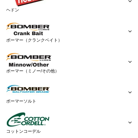
ヘドン
ボーマー（クランクベイト）
ボーマー（ミノー/その他）
ボーマーソルト
コットンコーデル