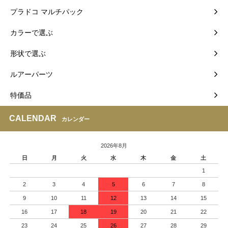
プラドコ マルチパック
カラーで選ぶ
形状で選ぶ
ルアーパーツ
特価品
CALENDAR
カレンダー
2026年8月
日
月
火
水
木
金
土
1
2
3
4
5
6
7
8
9
10
11
12
13
14
15
16
17
18
19
20
21
22
23
24
25
26
27
28
29