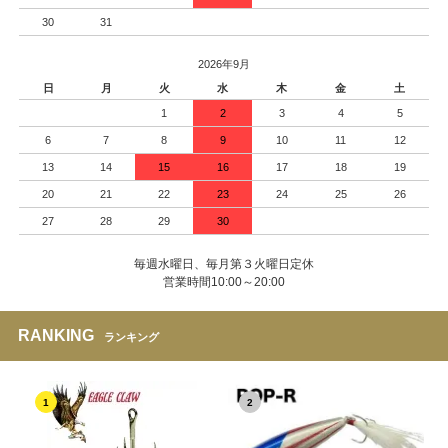
30
31
2026年9月
日
月
火
水
木
金
土
1
2
3
4
5
6
7
8
9
10
11
12
13
14
15
16
17
18
19
20
21
22
23
24
25
26
27
28
29
30
毎週水曜日、毎月第３火曜日定休
営業時間10:00～20:00
RANKING
ランキング
1
2