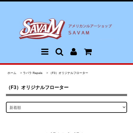
ホーム
>
ラパラ Rapala
>
（F3）オリジナルフローター
（F3）オリジナルフローター