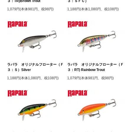
３：TR)Brown Trout
３：ＳＦＣ）
1,079円(本体981円、税98円)
1,188円(本体1,080円、税108円)
ラパラ オリジナルフローター（Ｆ
ラパラ オリジナルフローター（Ｆ
３：Ｓ）Silver
３：RT) Rainbow Trout
1,188円(本体1,080円、税108円)
1,079円(本体981円、税98円)