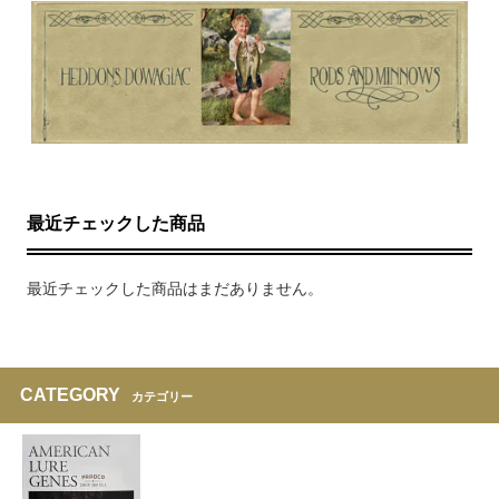
最近チェックした商品
最近チェックした商品はまだありません。
CATEGORY
カテゴリー