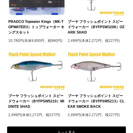
PRADCO Topwater Kings（MK-T
ブーヤ フラッシュポイント スピー
OPWATER3）トップウォーター キ
ドウォーカー（BYFPSW3208）OZ
ングスセット
ARK SHAD
10,780円(本体9,800円、税980円)
2,499円(本体2,272円、税227円)
ブーヤ フラッシュポイント スピー
ブーヤ フラッシュポイント スピー
ドウォーカー（BYFPSW5210）MI
ドウォーカー（BYFPSW5213）CL
DNITE SHAD
EAR SMOKE BACK
2,499円(本体2,272円、税227円)
2,499円(本体2,272円、税227円)
もっと見る