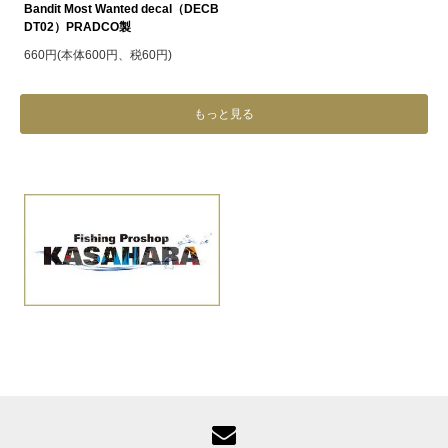
Bandit Most Wanted decal（DECB
DT02）PRADCO製
660円(本体600円、税60円)
もっと見る