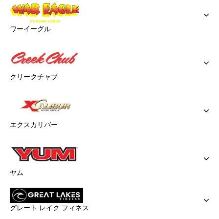
ワーイーグル
クリークチャブ
エクスカリバー
ヤム
グレート レイク フィネス