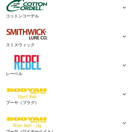
コットンコーデル
スミスウィック
レーベル
ブーヤ（プラグ）
ブーヤ（ワイヤーベイト）