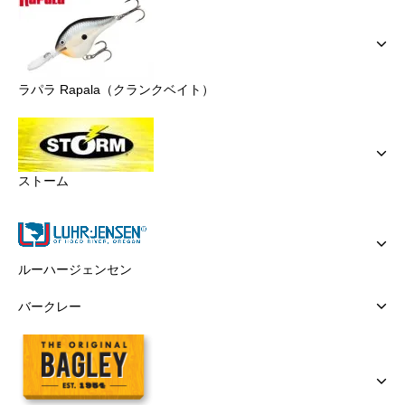
ラパラ Rapala（クランクベイト）
ストーム
ルーハージェンセン
バークレー