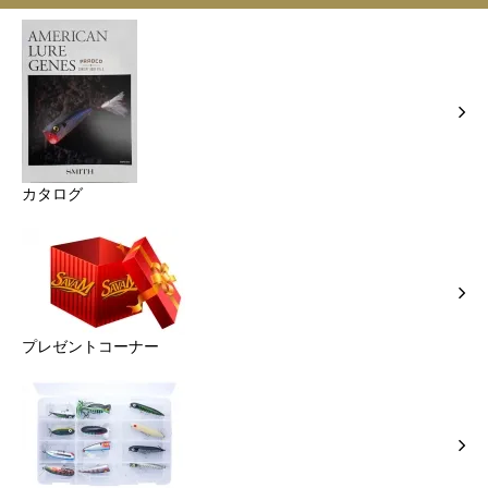
カタログ
プレゼントコーナー