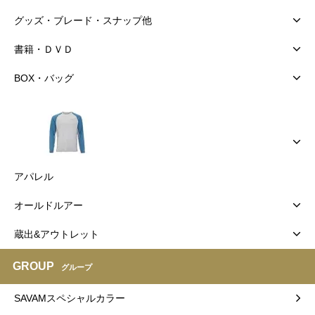
グッズ・ブレード・スナップ他
書籍・ＤＶＤ
BOX・バッグ
アパレル
オールドルアー
蔵出&アウトレット
GROUP
グループ
SAVAMスペシャルカラー