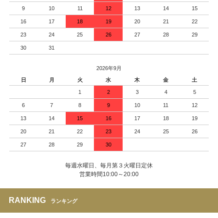
9
10
11
12
13
14
15
16
17
18
19
20
21
22
23
24
25
26
27
28
29
30
31
2026年9月
日
月
火
水
木
金
土
1
2
3
4
5
6
7
8
9
10
11
12
13
14
15
16
17
18
19
20
21
22
23
24
25
26
27
28
29
30
毎週水曜日、毎月第３火曜日定休
営業時間10:00～20:00
RANKING
ランキング