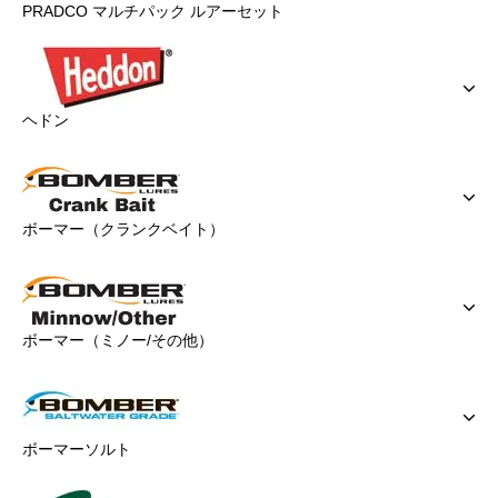
PRADCO マルチパック ルアーセット
ヘドン
ボーマー（クランクベイト）
ボーマー（ミノー/その他）
ボーマーソルト