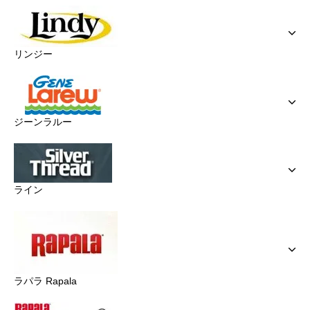
リンジー
ジーンラルー
ライン
ラパラ Rapala