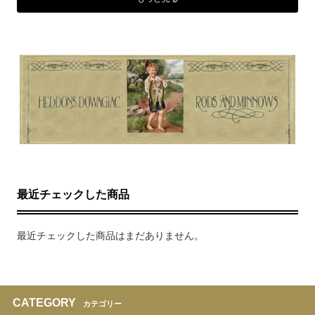
最近チェックした商品
最近チェックした商品はまだありません。
CATEGORY
カテゴリー