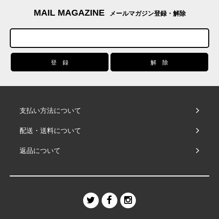
MAIL MAGAZINE
メールマガジン登録・解除
支払い方法について
配送・送料について
返品について