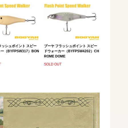
ラッシュポイント スピー
ブーヤ フラッシュポイント スピー
ー（BYFPSW317）BON
ドウォーカー（BYFPSW4202）CH
ROME DOME
T
SOLD OUT