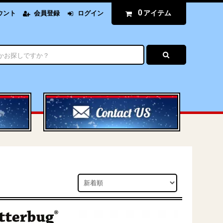
0
アイテム
ウント
会員登録
ログイン