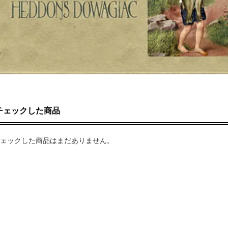
チェックした商品
ェックした商品はまだありません。