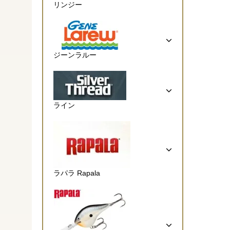
リンジー
ジーンラルー
ライン
ラパラ Rapala