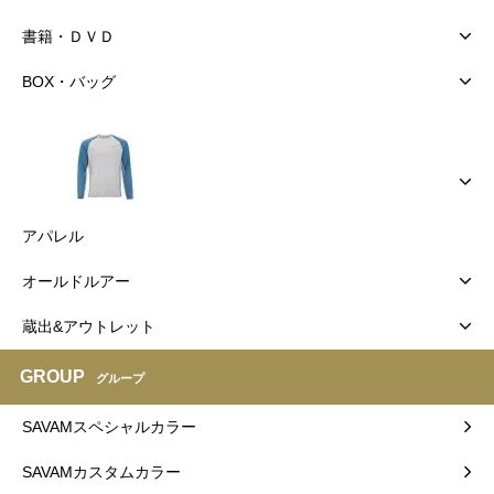
書籍・ＤＶＤ
BOX・バッグ
アパレル
オールドルアー
蔵出&アウトレット
GROUP
グループ
SAVAMスペシャルカラー
SAVAMカスタムカラー