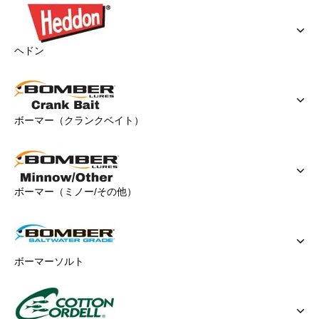
ヘドン
ボーマー（クランクベイト）
ボーマー（ミノー/その他）
ボーマーソルト