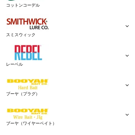
コットンコーデル
スミスウィック
レーベル
ブーヤ（プラグ）
ブーヤ（ワイヤーベイト）