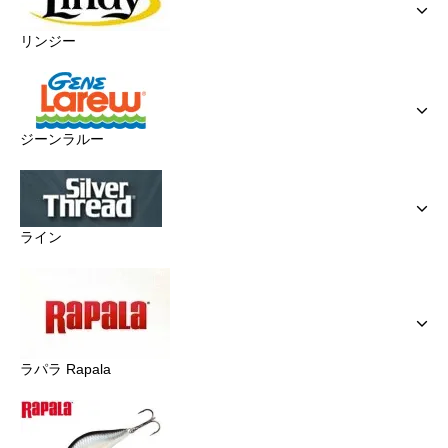
リンジー
ジーンラルー
ライン
ラパラ Rapala