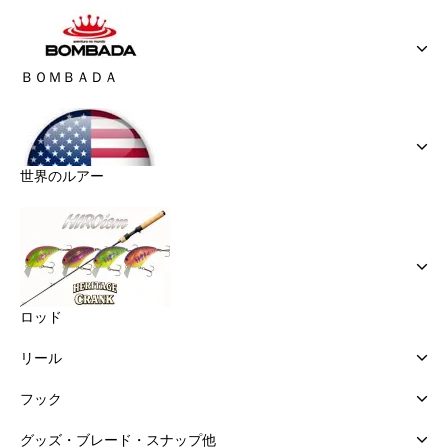
ＢＯＭＢＡＤＡ
世界のルアー
ロッド
リール
フック
グッズ・ブレード・スナップ他