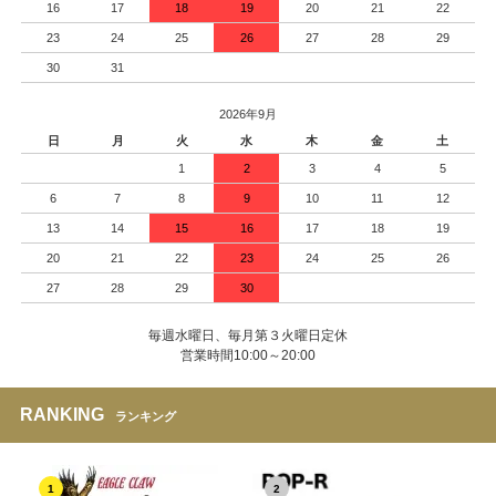
16
17
18
19
20
21
22
23
24
25
26
27
28
29
30
31
2026年9月
日
月
火
水
木
金
土
1
2
3
4
5
6
7
8
9
10
11
12
13
14
15
16
17
18
19
20
21
22
23
24
25
26
27
28
29
30
毎週水曜日、毎月第３火曜日定休
営業時間10:00～20:00
RANKING
ランキング
1
2