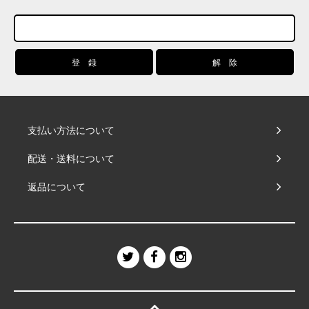
支払い方法について
配送・送料について
返品について