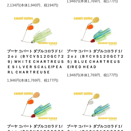
1,946円(本体1,769円、税177円)
2,134円(本体1,940円、税194円)
ブーヤ コバート ダブルコロラド１/
ブーヤ コバート ダブルコロラド１/
２ｏｚ （ＢＹＣＶＳ１２ＯＧＣ７２
２ｏｚ （ＢＹＣＶＳ１２ＯＧＣ７２
９）ＷＨＩＴＥ ＣＨＡＲＴＲＥＵＳ
５）ＢＬＵＥ ＣＨＡＲＴＲＥＵＳ
Ｅ ＳＩＬＶＥＲ ＳＣＡＬＥ/ＰＥＡ
Ｅ/ＲＥＤ ＨＥＡＤ
ＲＬ ＣＨＡＲＴＲＥＵＳＥ
1,946円(本体1,769円、税177円)
1,946円(本体1,769円、税177円)
ブーヤ コバート ダブルコロラド１/
ブーヤ コバート ダブルコロラド１/