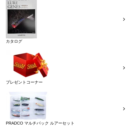
カタログ
プレゼントコーナー
PRADCO マルチパック ルアーセット