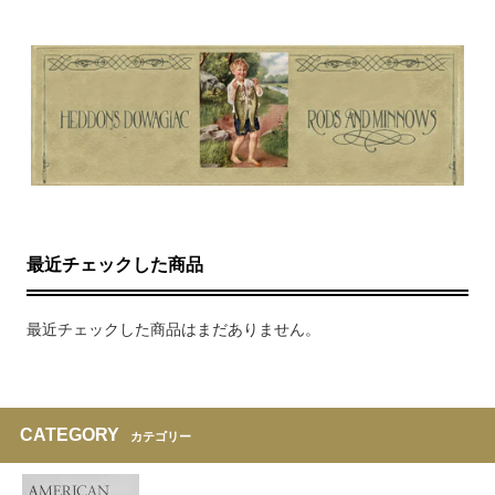
最近チェックした商品
最近チェックした商品はまだありません。
CATEGORY
カテゴリー