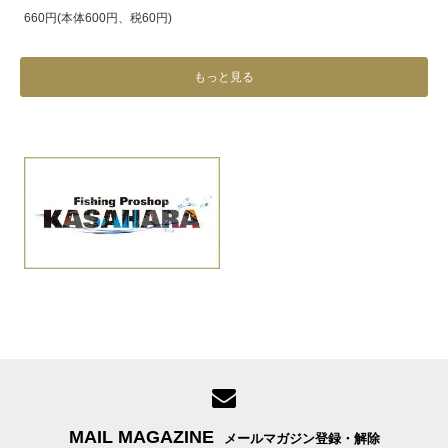
660円(本体600円、税60円)
もっと見る
MAIL MAGAZINE
メールマガジン登録・解除