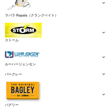
ラパラ Rapala（クランクベイト）
ストーム
ルーハージェンセン
バークレー
バグリー