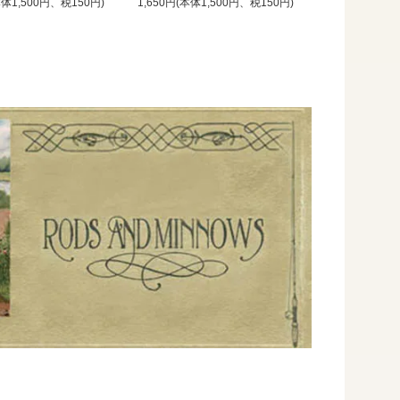
本体1,500円、税150円)
1,650円(本体1,500円、税150円)