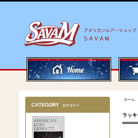
ホーム
CATEGORY
カテゴリー
ラッキ