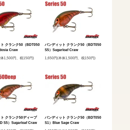
ト クランク50（BDT050
バンディット クランク50（BDT050
osia Craw
S5）Sugarloaf Craw
本体1,500円、税150円)
1,650円(本体1,500円、税150円)
ト クランク50ディープ
バンディット クランク50（BDT050
 S5）Sugarloaf Craw
S1）Blue Sage Craw