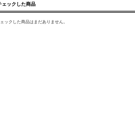
チェックした商品
ェックした商品はまだありません。