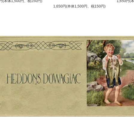
0円(本体1,500円、税150円)
1,650円(
1,650円(本体1,500円、税150円)