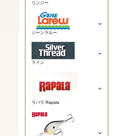
リンジー
ジーンラルー
ライン
ラパラ Rapala