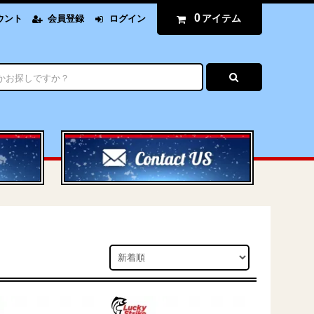
0
アイテム
ウント
会員登録
ログイン