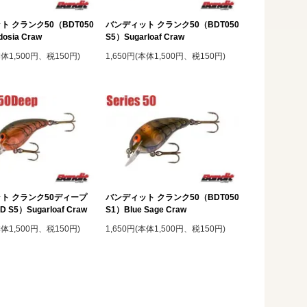
ト クランク50（BDT050
バンディット クランク50（BDT050
osia Craw
S5）Sugarloaf Craw
本体1,500円、税150円)
1,650円(本体1,500円、税150円)
ト クランク50ディープ
バンディット クランク50（BDT050
 S5）Sugarloaf Craw
S1）Blue Sage Craw
本体1,500円、税150円)
1,650円(本体1,500円、税150円)