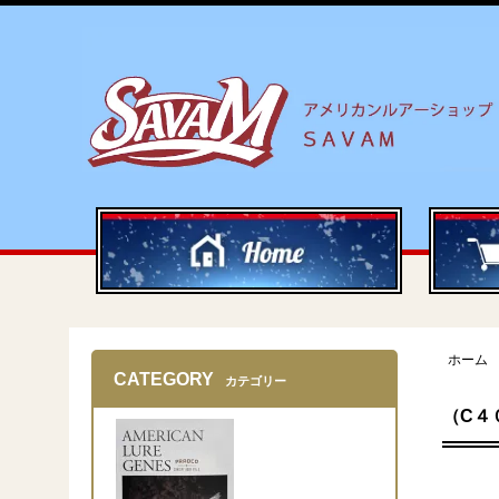
ホーム
CATEGORY
カテゴリー
（C４