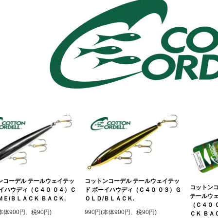
ンコーデル テールウェイテッ
コットンコーデル テールウェイテッ
コットンコ
ーイハウディ（Ｃ４０ ０４）Ｃ
ド ボーイハウディ（Ｃ４０ ０３）Ｇ
テールウェ
Ｅ/ＢＬＡＣＫ ＢＡＣＫ.
ＯＬＤ/ＢＬＡＣＫ.
（Ｃ４０ 
(本体900円、税90円)
990円(本体900円、税90円)
ＣＫ ＢＡ