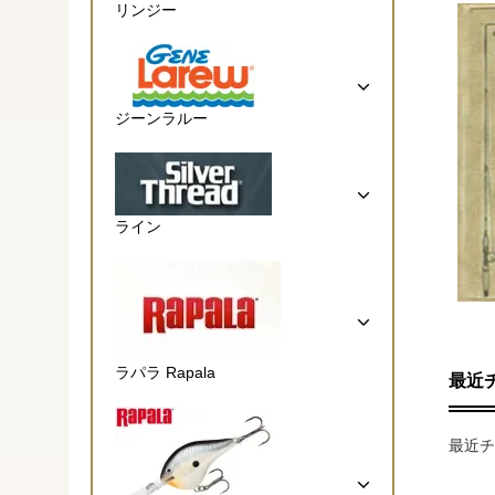
リンジー
ジーンラルー
ライン
ラパラ Rapala
最近
最近チ