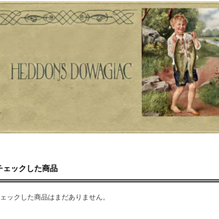
チェックした商品
ェックした商品はまだありません。