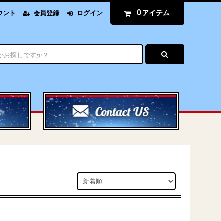
0
アイテム
ウント
会員登録
ログイン