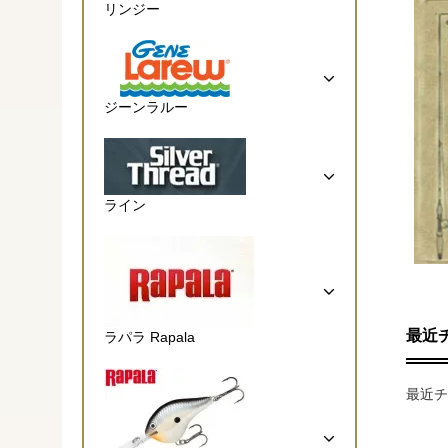
リンジー
ジーンラルー
ライン
最近
ラパラ Rapala
最近チ