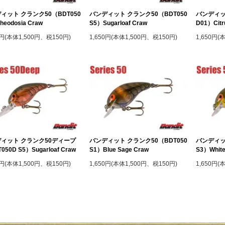
ィット クランク50（BDT050
バンディット クランク50（BDT050
バンディッ
heodosia Craw
S5）Sugarloaf Craw
D01）Citr
0円(本体1,500円、税150円)
1,650円(本体1,500円、税150円)
1,650円(
ィット クランク50ディープ
バンディット クランク50（BDT050
バンディッ
050D S5）Sugarloaf Craw
S1）Blue Sage Craw
S3）White
0円(本体1,500円、税150円)
1,650円(本体1,500円、税150円)
1,650円(