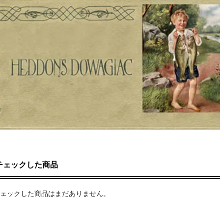
チェックした商品
ェックした商品はまだありません。