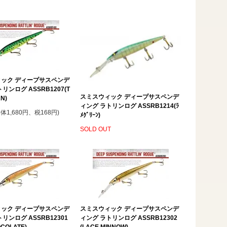
ック ディープサスペンデ
リンログ ASSRB1207(T
スミスウィック ディープサスペンデ
N)
ィング ラトリンログ ASSRB1214(ﾗ
本体1,680円、税168円)
ﾒｸﾞﾘｰﾝ)
SOLD OUT
ック ディープサスペンデ
スミスウィック ディープサスペンデ
リンログ ASSRB12301
ィング ラトリンログ ASSRB12302