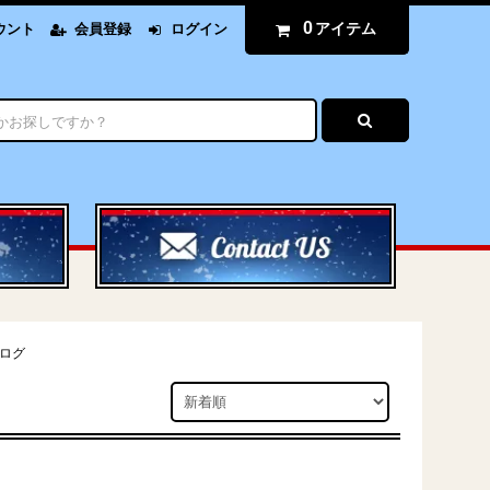
0
アイテム
ウント
会員登録
ログイン
ログ