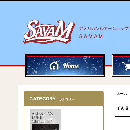
ホーム
CATEGORY
カテゴリー
（ＡＳ