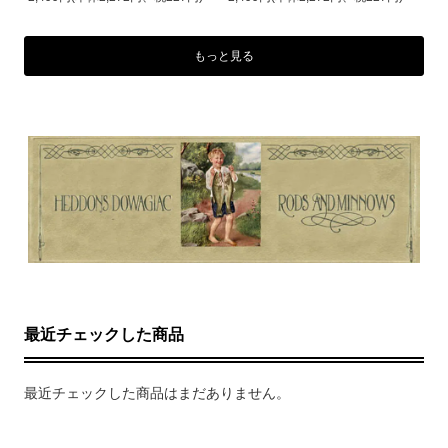
もっと見る
最近チェックした商品
最近チェックした商品はまだありません。