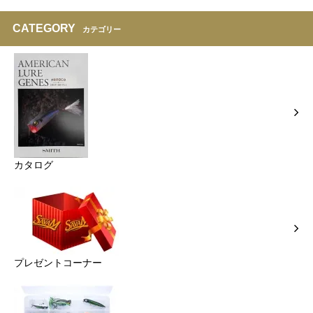
CATEGORY
カテゴリー
カタログ
プレゼントコーナー