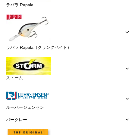
ラパラ Rapala
ラパラ Rapala（クランクベイト）
ストーム
ルーハージェンセン
バークレー