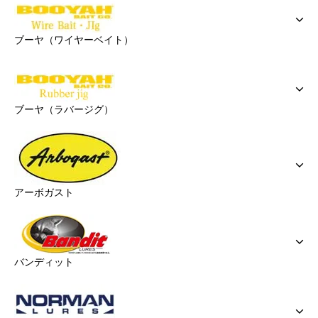
ブーヤ（ワイヤーベイト）
ブーヤ（ラバージグ）
アーボガスト
バンディット