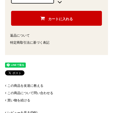
カートに入れる
返品について
特定商取引法に基づく表記
この商品を友達に教える
この商品について問い合わせる
買い物を続ける
レビューを見る(0件)