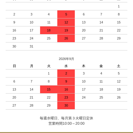
1
2
3
4
5
6
7
8
9
10
11
12
13
14
15
16
17
18
19
20
21
22
23
24
25
26
27
28
29
30
31
2026年9月
日
月
火
水
木
金
土
1
2
3
4
5
6
7
8
9
10
11
12
13
14
15
16
17
18
19
20
21
22
23
24
25
26
27
28
29
30
毎週水曜日、毎月第３火曜日定休
営業時間10:00～20:00