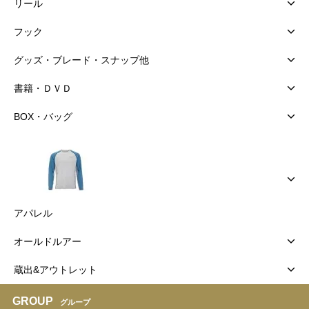
リール
フック
グッズ・ブレード・スナップ他
書籍・ＤＶＤ
BOX・バッグ
アパレル
オールドルアー
蔵出&アウトレット
GROUP
グループ