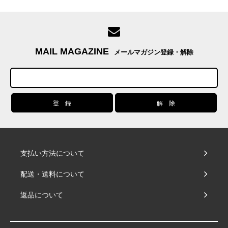
MAIL MAGAZINE
メールマガジン登録・解除
支払い方法について
配送・送料について
返品について