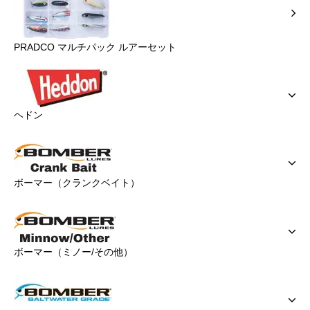
PRADCO マルチパック ルアーセット
ヘドン
ボーマー（クランクベイト）
ボーマー（ミノー/その他）