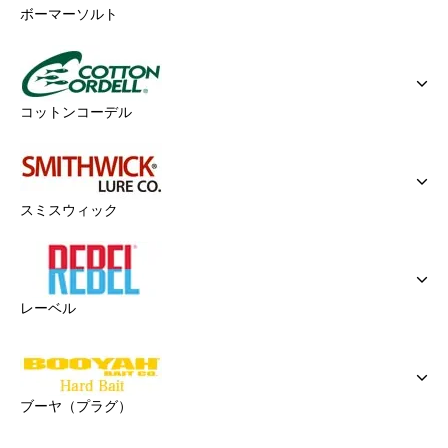
ボーマーソルト
コットンコーデル
スミスウィック
レーベル
ブーヤ（プラグ）