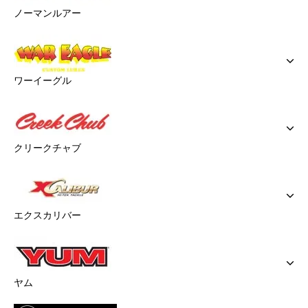
ノーマンルアー
ワーイーグル
クリークチャブ
エクスカリバー
ヤム