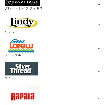
グレート レイク フィネス
リンジー
ジーンラルー
ライン