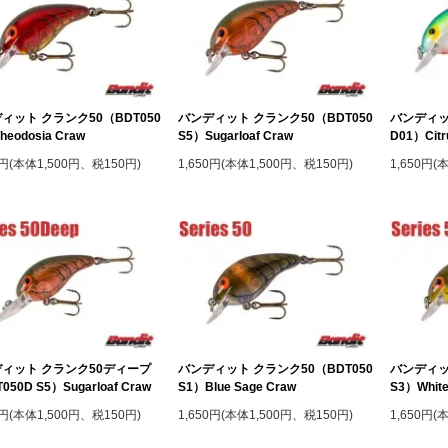
ィット クランク50（BDT050
バンディット クランク50（BDT050
バンディッ
heodosia Craw
S5）Sugarloaf Craw
D01）Citr
0円(本体1,500円、税150円)
1,650円(本体1,500円、税150円)
1,650円(
ィット クランク50ディープ
バンディット クランク50（BDT050
バンディッ
050D S5）Sugarloaf Craw
S1）Blue Sage Craw
S3）White
0円(本体1,500円、税150円)
1,650円(本体1,500円、税150円)
1,650円(