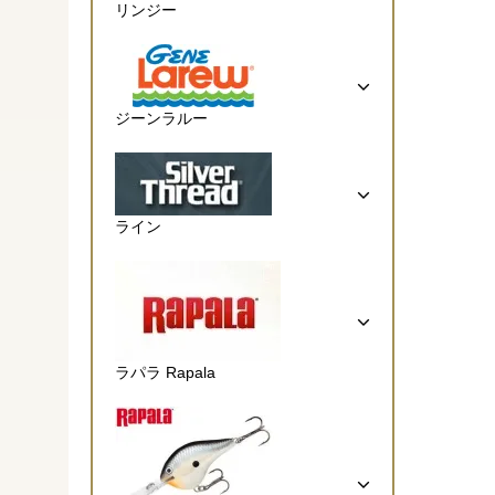
リンジー
ジーンラルー
ライン
ラパラ Rapala