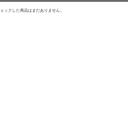
ェックした商品はまだありません。