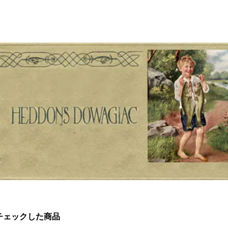
チェックした商品