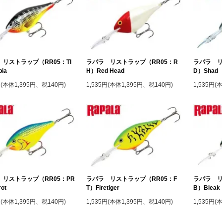
リストラップ（RR05：TI
ラパラ リストラップ（RR05：R
ラパラ リ
pia
H）Red Head
D）Shad
円(本体1,395円、税140円)
1,535円(本体1,395円、税140円)
1,535円(
 リストラップ（RR05：PR
ラパラ リストラップ（RR05：F
ラパラ リ
ot
T）Firetiger
B）Bleak
円(本体1,395円、税140円)
1,535円(本体1,395円、税140円)
1,535円(