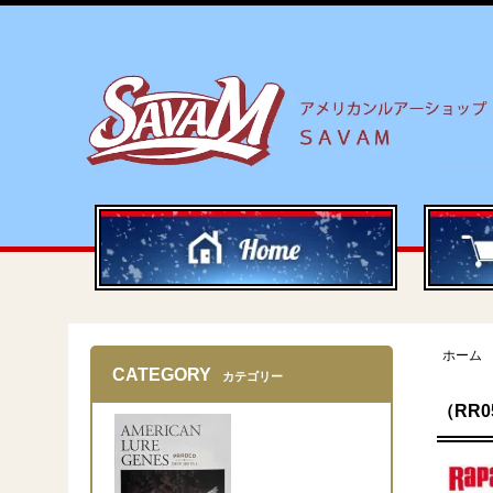
ホーム
CATEGORY
カテゴリー
（RR