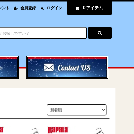
0
アイテム
ウント
会員登録
ログイン