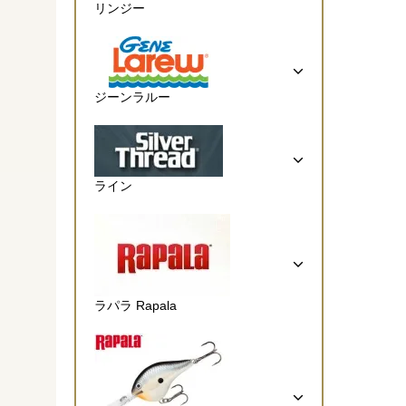
リンジー
ジーンラルー
ライン
ラパラ Rapala