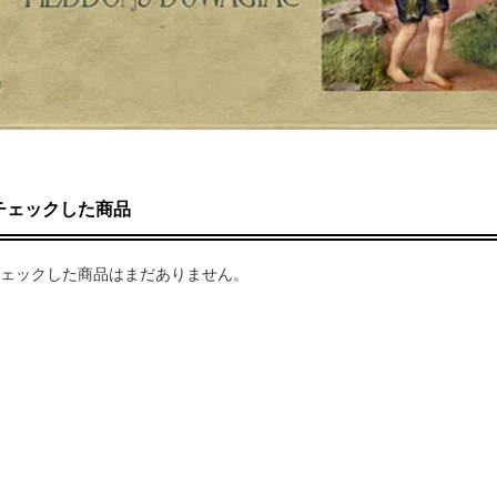
チェックした商品
ェックした商品はまだありません。