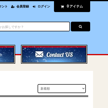
0
アイテム
ウント
会員登録
ログイン