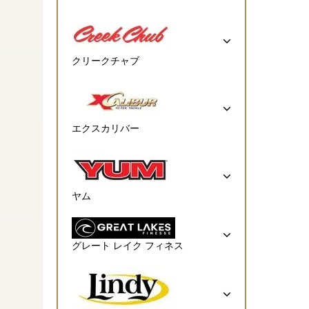
クリークチャブ
エクスカリバー
ヤム
グレート レイク フィネス