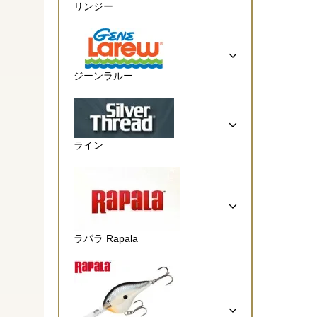
リンジー
ジーンラルー
ライン
ラパラ Rapala