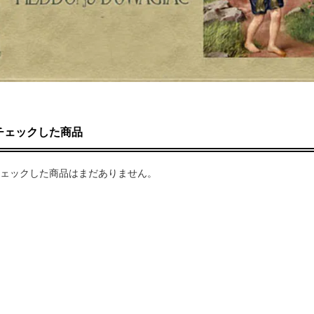
チェックした商品
ェックした商品はまだありません。