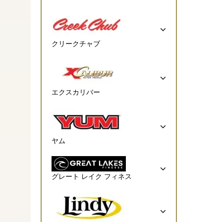
クリークチャブ
エクスカリバー
ヤム
グレート レイク フィネス