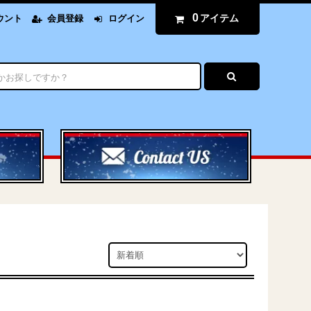
0
アイテム
ウント
会員登録
ログイン