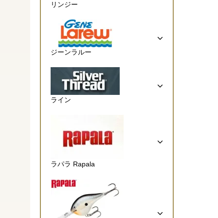
リンジー
ジーンラルー
ライン
ラパラ Rapala