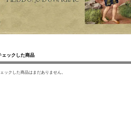
チェックした商品
ェックした商品はまだありません。