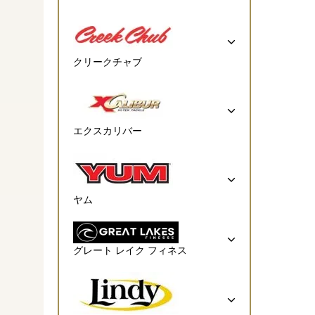
クリークチャブ
エクスカリバー
ヤム
グレート レイク フィネス