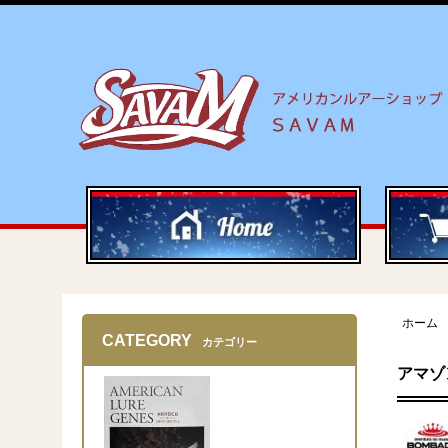
ホーム
CATEGORY
カテゴリー
アマゾ