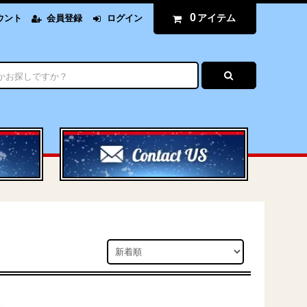
0
アイテム
ウント
会員登録
ログイン