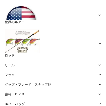
世界のルアー
ロッド
リール
フック
グッズ・ブレード・スナップ他
書籍・ＤＶＤ
BOX・バッグ