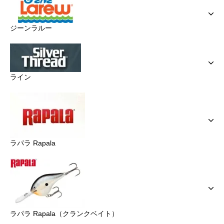
ジーンラルー
ライン
ラパラ Rapala
ラパラ Rapala（クランクベイト）