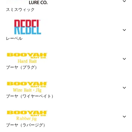
スミスウィック
レーベル
ブーヤ（プラグ）
ブーヤ（ワイヤーベイト）
ブーヤ（ラバージグ）