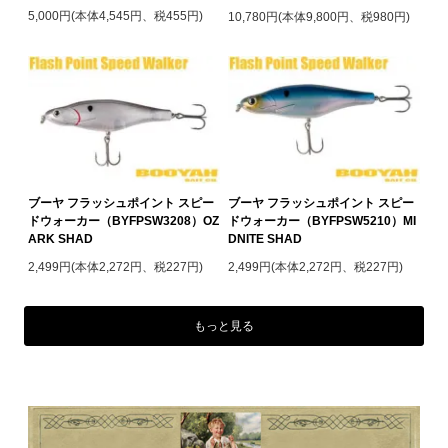
5,000円(本体4,545円、税455円)
10,780円(本体9,800円、税980円)
ブーヤ フラッシュポイント スピー
ブーヤ フラッシュポイント スピー
ドウォーカー（BYFPSW3208）OZ
ドウォーカー（BYFPSW5210）MI
ARK SHAD
DNITE SHAD
2,499円(本体2,272円、税227円)
2,499円(本体2,272円、税227円)
もっと見る