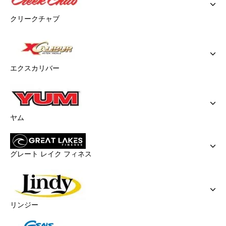
クリークチャブ
エクスカリバー
ヤム
グレート レイク フィネス
リンジー