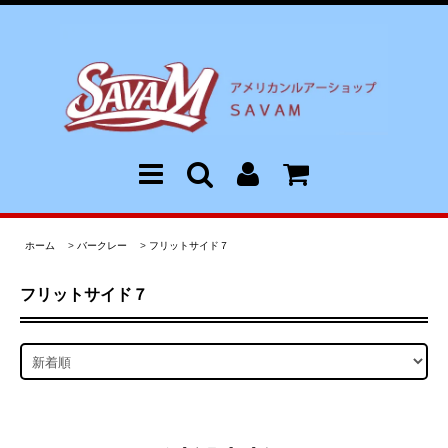
ホーム
>
バークレー
>
フリットサイド７
フリットサイド７