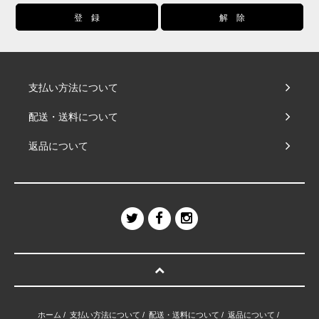
支払い方法について
配送・送料について
返品について
ホーム
/
支払い方法について
/
配送・送料について
/
返品について
/