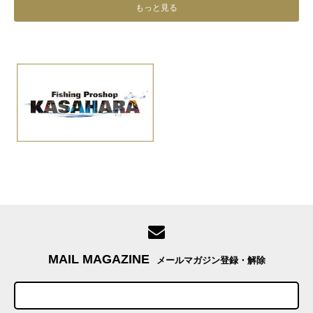
もっと見る
MAIL MAGAZINE
メールマガジン登録・解除