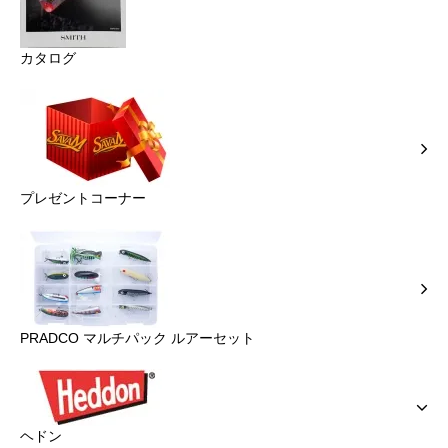
カタログ
プレゼントコーナー
PRADCO マルチパック ルアーセット
ヘドン