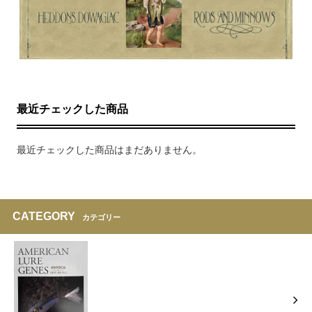
最近チェックした商品
最近チェックした商品はまだありません。
CATEGORY
カテゴリー