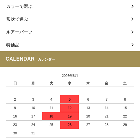
カラーで選ぶ
形状で選ぶ
ルアーパーツ
特価品
CALENDAR
カレンダー
2026年8月
日
月
火
水
木
金
土
1
2
3
4
5
6
7
8
9
10
11
12
13
14
15
16
17
18
19
20
21
22
23
24
25
26
27
28
29
30
31