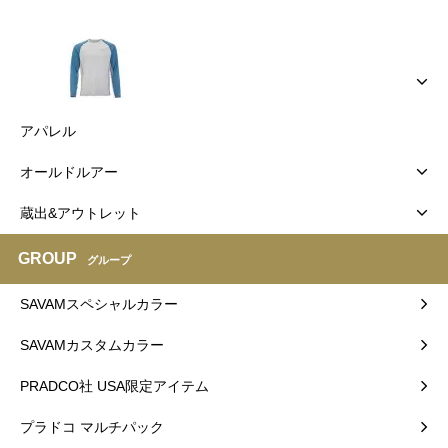
アパレル
オールドルアー
蔵出&アウトレット
GROUP
グループ
SAVAMスペシャルカラー
SAVAMカスタムカラー
PRADCO社 USA限定アイテム
プラドコ マルチパック