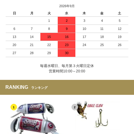
2026年9月
日
月
火
水
木
金
土
1
2
3
4
5
6
7
8
9
10
11
12
13
14
15
16
17
18
19
20
21
22
23
24
25
26
27
28
29
30
毎週水曜日、毎月第３火曜日定休
営業時間10:00～20:00
RANKING
ランキング
1
2