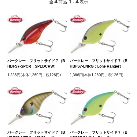
4
1
4
全
商品
-
表示
バークレー フリットサイド７（B
バークレー フリットサイド７（B
HBFS7-SPCR：SPEDCRW）
HBFS7-LNRG：Lone Ranger）
1,386円(本体1,260円、税126円)
1,386円(本体1,260円、税126円)
バークレー フリットサイド７（B
バークレー フリットサイド７（B