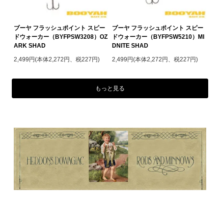
ブーヤ フラッシュポイント スピー
ブーヤ フラッシュポイント スピー
ドウォーカー（BYFPSW3208）OZ
ドウォーカー（BYFPSW5210）MI
ARK SHAD
DNITE SHAD
2,499円(本体2,272円、税227円)
2,499円(本体2,272円、税227円)
もっと見る