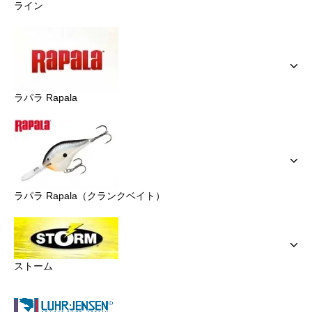
ライン
ラパラ Rapala
ラパラ Rapala（クランクベイト）
ストーム