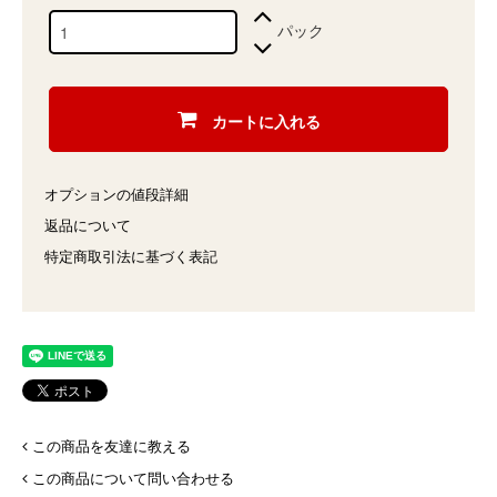
パック
カートに入れる
オプションの値段詳細
返品について
特定商取引法に基づく表記
この商品を友達に教える
この商品について問い合わせる