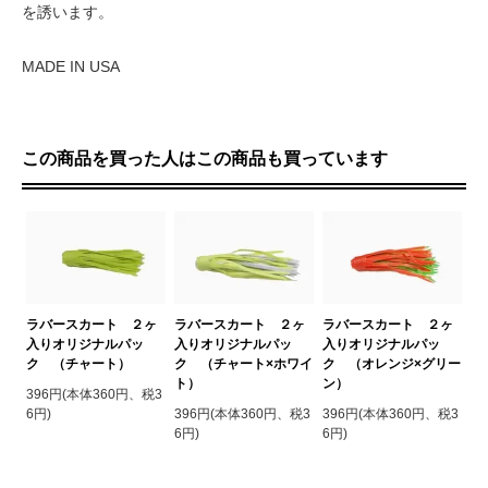
を誘います。
MADE IN USA
この商品を買った人はこの商品も買っています
ラバースカート ２ヶ
ラバースカート ２ヶ
ラバースカート ２ヶ
入りオリジナルパッ
入りオリジナルパッ
入りオリジナルパッ
ク （チャート）
ク （チャート×ホワイ
ク （オレンジ×グリー
ト）
ン）
396円(本体360円、税3
6円)
396円(本体360円、税3
396円(本体360円、税3
6円)
6円)