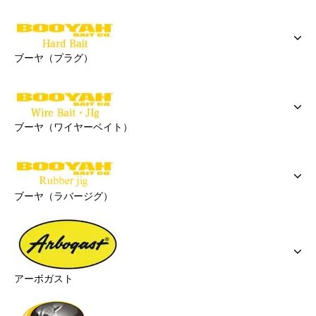
ブーヤ（プラグ）
ブーヤ（ワイヤーベイト）
ブーヤ（ラバージグ）
アーボガスト