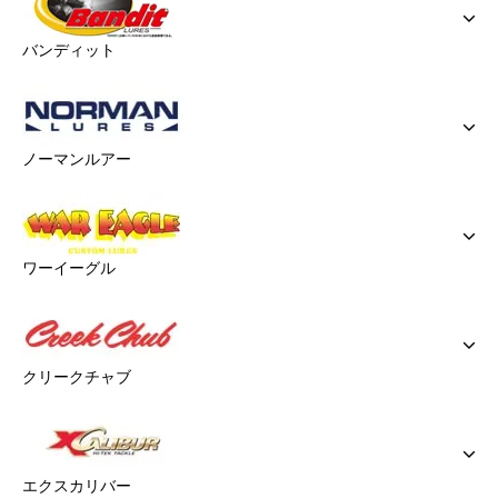
バンディット
ノーマンルアー
ワーイーグル
クリークチャブ
エクスカリバー