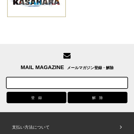
MAIL MAGAZINE
メールマガジン登録・解除
支払い方法について