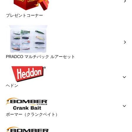
プレゼントコーナー
PRADCO マルチパック ルアーセット
ヘドン
ボーマー（クランクベイト）