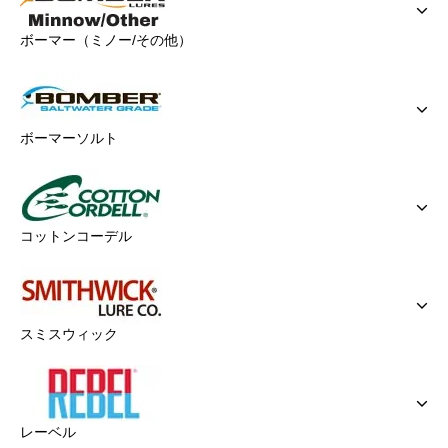
ボーマー（ミノー/その他）
ボーマーソルト
コットンコーデル
スミスウィック
レーベル