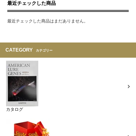
最近チェックした商品
最近チェックした商品はまだありません。
CATEGORY
カテゴリー
カタログ