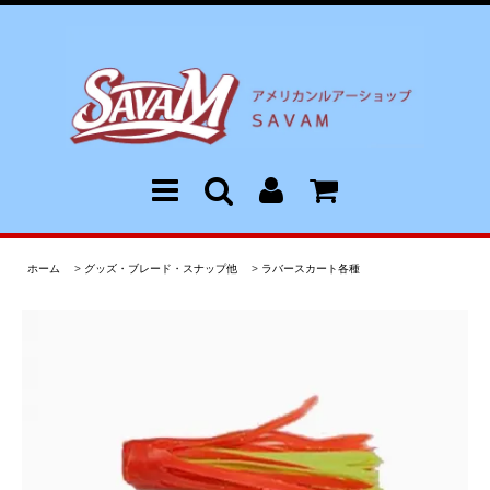
ホーム
>
グッズ・ブレード・スナップ他
>
ラバースカート各種