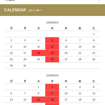
CALENDAR
カレンダー
2026年8月
日
月
火
水
木
金
土
1
2
3
4
5
6
7
8
9
10
11
12
13
14
15
16
17
18
19
20
21
22
23
24
25
26
27
28
29
30
31
2026年9月
日
月
火
水
木
金
土
1
2
3
4
5
6
7
8
9
10
11
12
13
14
15
16
17
18
19