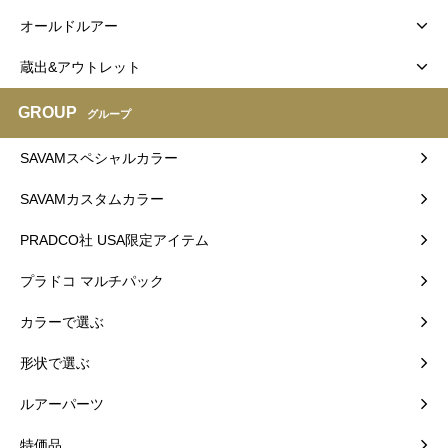
オールドルアー
蔵出&アウトレット
GROUP
グループ
SAVAMスペシャルカラー
SAVAMカスタムカラー
PRADCO社 USA限定アイテム
プラドコ マルチパック
カラーで選ぶ
形状で選ぶ
ルアーパーツ
特価品