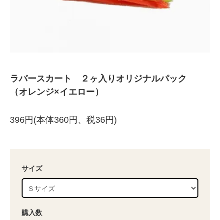
ラバースカート ２ヶ入りオリジナルパック
（オレンジ×イエロー）
396円(本体360円、税36円)
サイズ
購入数