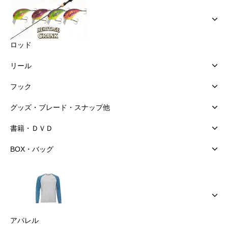
ロッド
リール
フック
グッズ・ブレード・スナップ他
書籍・ＤＶＤ
BOX・バッグ
アパレル