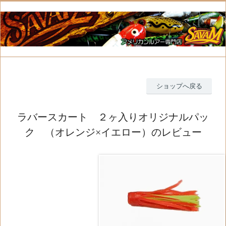
ショップへ戻る
ラバースカート ２ヶ入りオリジナルパッ
ク （オレンジ×イエロー）のレビュー