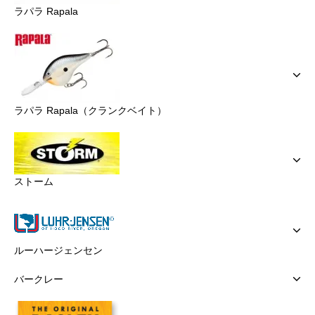
ラパラ Rapala
ラパラ Rapala（クランクベイト）
ストーム
ルーハージェンセン
バークレー