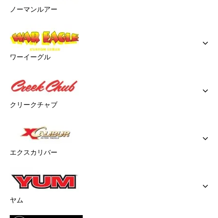
ノーマンルアー
ワーイーグル
クリークチャブ
エクスカリバー
ヤム