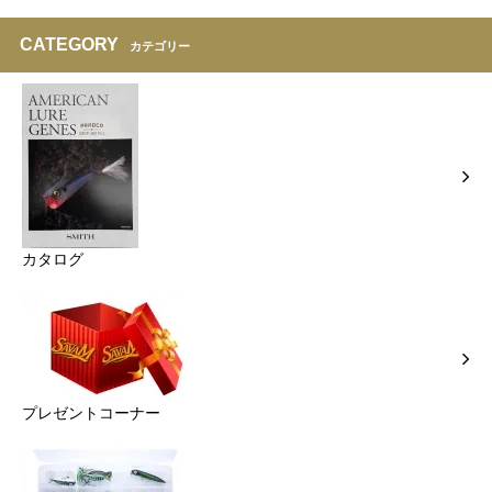
CATEGORY
カテゴリー
カタログ
プレゼントコーナー