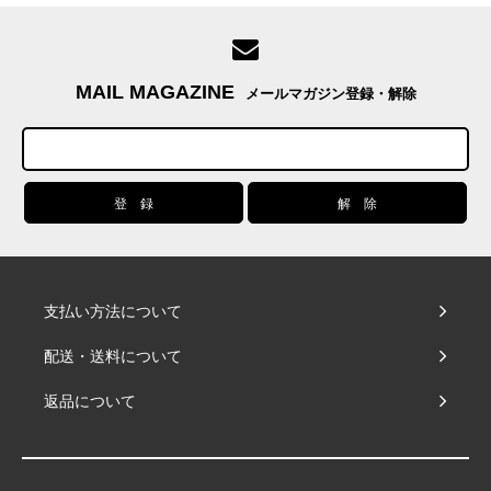
MAIL MAGAZINE
メールマガジン登録・解除
支払い方法について
配送・送料について
返品について