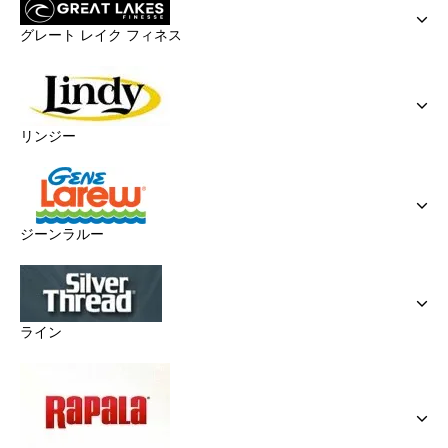
グレート レイク フィネス
リンジー
ジーンラルー
ライン