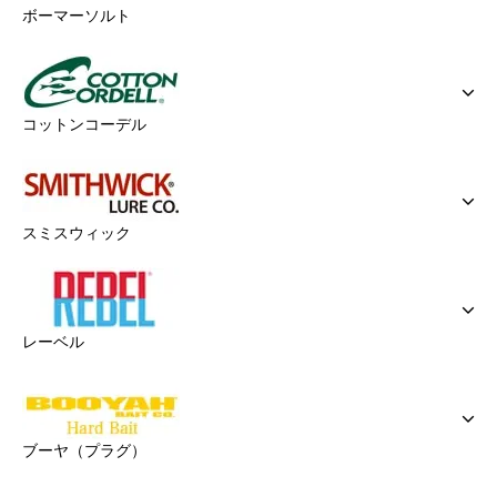
ボーマーソルト
コットンコーデル
スミスウィック
レーベル
ブーヤ（プラグ）