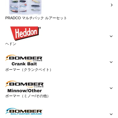
PRADCO マルチパック ルアーセット
ヘドン
ボーマー（クランクベイト）
ボーマー（ミノー/その他）