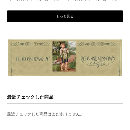
もっと見る
最近チェックした商品
最近チェックした商品はまだありません。