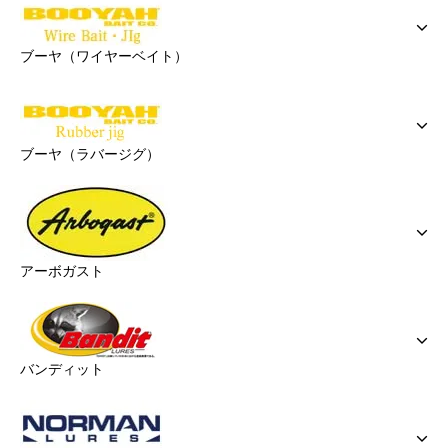
ブーヤ（ワイヤーベイト）
ブーヤ（ラバージグ）
アーボガスト
バンディット