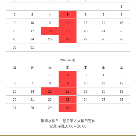
1
2
3
4
5
6
7
8
9
10
11
12
13
14
15
16
17
18
19
20
21
22
23
24
25
26
27
28
29
30
31
2026年9月
日
月
火
水
木
金
土
1
2
3
4
5
6
7
8
9
10
11
12
13
14
15
16
17
18
19
20
21
22
23
24
25
26
27
28
29
30
毎週水曜日、毎月第３火曜日定休
営業時間10:00～20:00