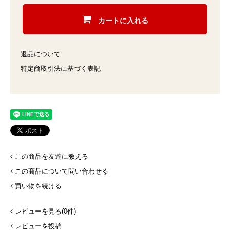
カートに入れる
返品について
特定商取引法に基づく表記
この商品を友達に教える
この商品について問い合わせる
買い物を続ける
レビューを見る(0件)
レビューを投稿