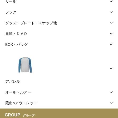
リール
フック
グッズ・ブレード・スナップ他
書籍・ＤＶＤ
BOX・バッグ
アパレル
オールドルアー
蔵出&アウトレット
GROUP
グループ