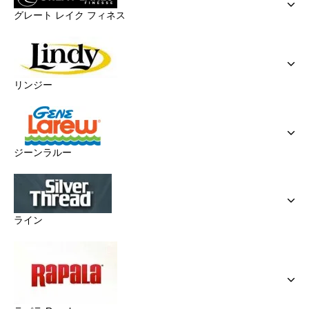
グレート レイク フィネス
リンジー
ジーンラルー
ライン