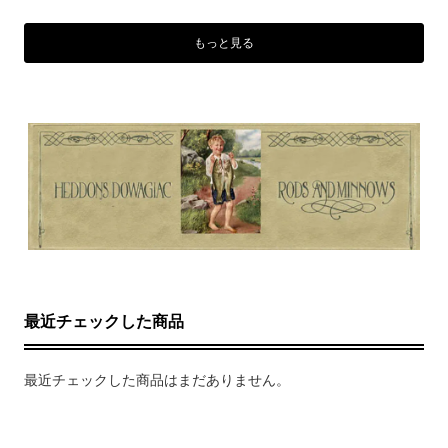
もっと見る
最近チェックした商品
最近チェックした商品はまだありません。