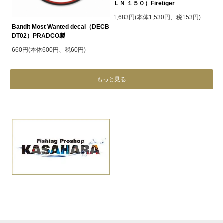
ＬＮ １５０）Firetiger
1,683円(本体1,530円、税153円)
Bandit Most Wanted decal（DECB
DT02）PRADCO製
660円(本体600円、税60円)
もっと見る