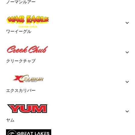
ノーマンルアー
ワーイーグル
クリークチャブ
エクスカリバー
ヤム