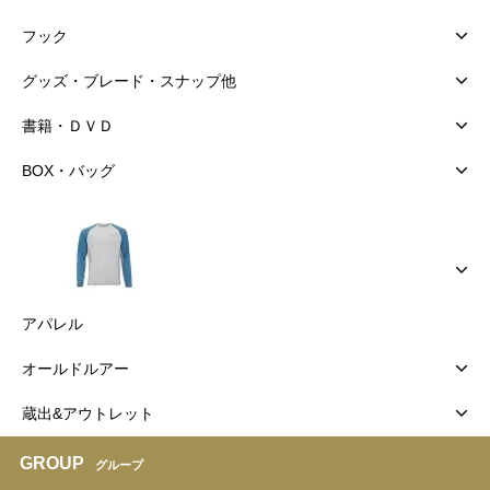
フック
グッズ・ブレード・スナップ他
書籍・ＤＶＤ
BOX・バッグ
アパレル
オールドルアー
蔵出&アウトレット
GROUP
グループ