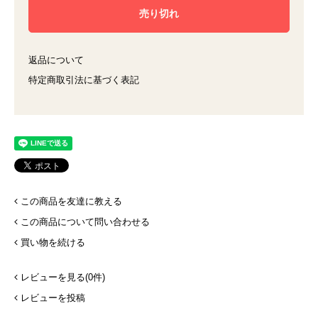
返品について
特定商取引法に基づく表記
この商品を友達に教える
この商品について問い合わせる
買い物を続ける
レビューを見る(0件)
レビューを投稿