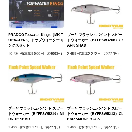
PRADCO Topwater Kings（MK-T
ブーヤ フラッシュポイント スピー
OPWATER3）トップウォーター キ
ドウォーカー（BYFPSW3208）OZ
ングスセット
ARK SHAD
10,780円(本体9,800円、税980円)
2,499円(本体2,272円、税227円)
ブーヤ フラッシュポイント スピー
ブーヤ フラッシュポイント スピー
ドウォーカー（BYFPSW5210）MI
ドウォーカー（BYFPSW5213）CL
DNITE SHAD
EAR SMOKE BACK
2,499円(本体2,272円、税227円)
2,499円(本体2,272円、税227円)