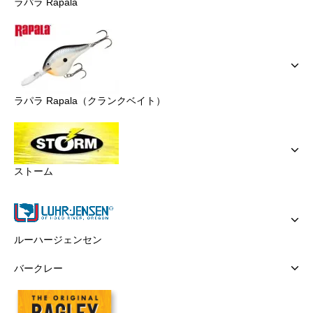
ラパラ Rapala
ラパラ Rapala（クランクベイト）
ストーム
ルーハージェンセン
バークレー