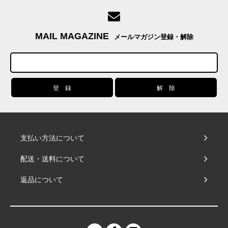
MAIL MAGAZINE
メールマガジン登録・解除
支払い方法について
配送・送料について
返品について