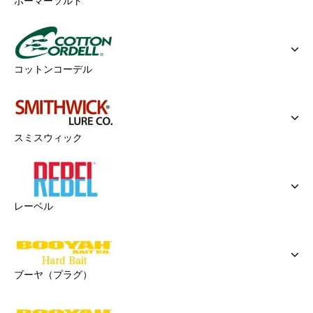
ボーマーソルト
コットンコーデル
スミスウィック
レーベル
ブーヤ（プラグ）