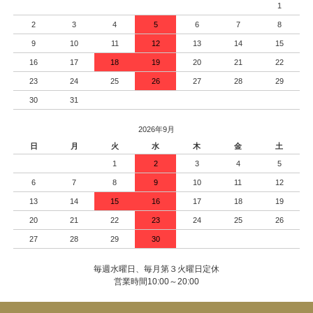
1
2
3
4
5
6
7
8
9
10
11
12
13
14
15
16
17
18
19
20
21
22
23
24
25
26
27
28
29
30
31
2026年9月
日
月
火
水
木
金
土
1
2
3
4
5
6
7
8
9
10
11
12
13
14
15
16
17
18
19
20
21
22
23
24
25
26
27
28
29
30
毎週水曜日、毎月第３火曜日定休
営業時間10:00～20:00