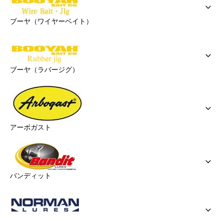
ブーヤ（ワイヤーベイト）
ブーヤ（ラバージグ）
アーボガスト
バンディット