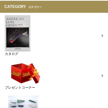
CATEGORY
カテゴリー
カタログ
プレゼントコーナー