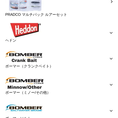
PRADCO マルチパック ルアーセット
ヘドン
ボーマー（クランクベイト）
ボーマー（ミノー/その他）