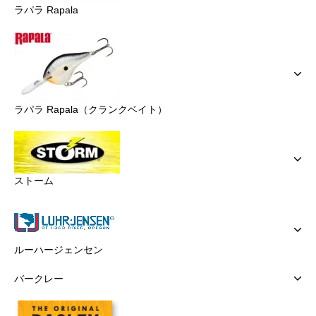
ラパラ Rapala
ラパラ Rapala（クランクベイト）
ストーム
ルーハージェンセン
バークレー