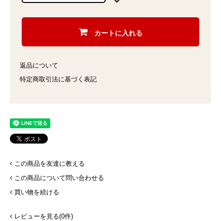
カートに入れる
返品について
特定商取引法に基づく表記
この商品を友達に教える
この商品について問い合わせる
買い物を続ける
レビューを見る(0件)