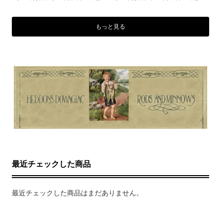
もっと見る
最近チェックした商品
最近チェックした商品はまだありません。