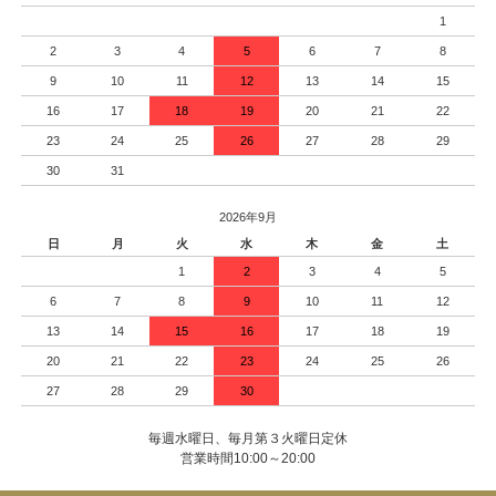
1
2
3
4
5
6
7
8
9
10
11
12
13
14
15
16
17
18
19
20
21
22
23
24
25
26
27
28
29
30
31
2026年9月
日
月
火
水
木
金
土
1
2
3
4
5
6
7
8
9
10
11
12
13
14
15
16
17
18
19
20
21
22
23
24
25
26
27
28
29
30
毎週水曜日、毎月第３火曜日定休
営業時間10:00～20:00