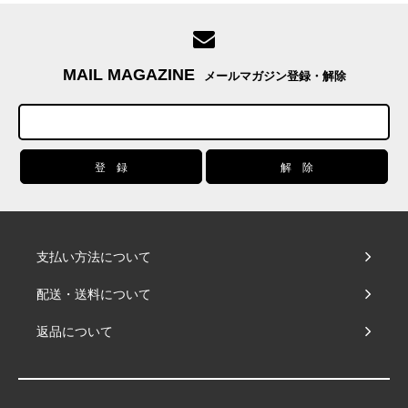
MAIL MAGAZINE
メールマガジン登録・解除
支払い方法について
配送・送料について
返品について