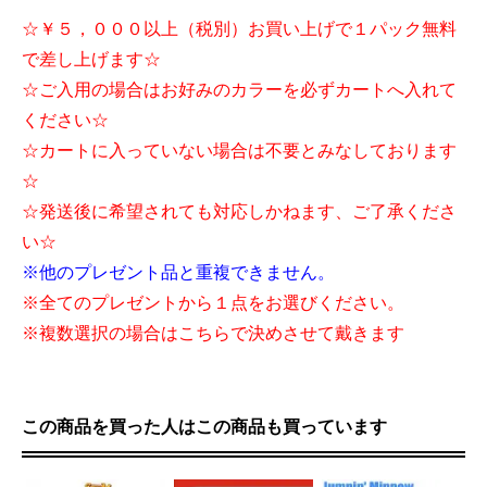
☆￥５，０００以上（税別）お買い上げで１パック無料
で差し上げます☆
☆ご入用の場合はお好みのカラーを必ずカートへ入れて
ください☆
☆カートに入っていない場合は不要とみなしております
☆
☆発送後に希望されても対応しかねます、ご了承くださ
い☆
※他のプレゼント品と重複できません。
※全てのプレゼントから１点をお選びください。
※複数選択の場合はこちらで決めさせて戴きます
この商品を買った人はこの商品も買っています