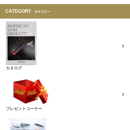
CATEGORY
カテゴリー
カタログ
プレゼントコーナー