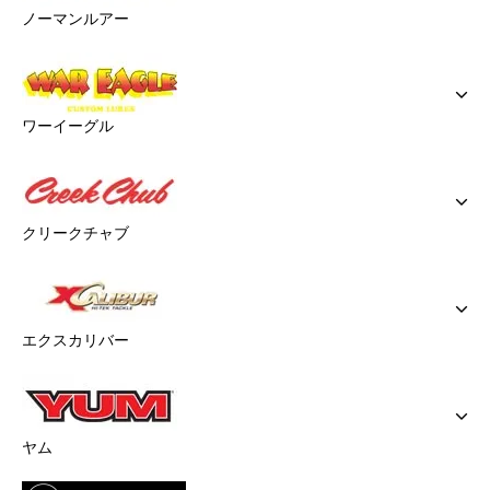
ノーマンルアー
ワーイーグル
クリークチャブ
エクスカリバー
ヤム