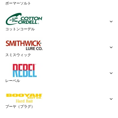
ボーマーソルト
コットンコーデル
スミスウィック
レーベル
ブーヤ（プラグ）