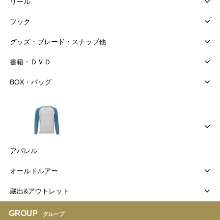
リール
フック
グッズ・ブレード・スナップ他
書籍・ＤＶＤ
BOX・バッグ
アパレル
オールドルアー
蔵出&アウトレット
GROUP
グループ