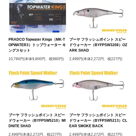
PRADCO Topwater Kings（MK-T
ブーヤ フラッシュポイント スピー
OPWATER3）トップウォーター キ
ドウォーカー（BYFPSW3208）OZ
ングスセット
ARK SHAD
10,780円(本体9,800円、税980円)
2,499円(本体2,272円、税227円)
ブーヤ フラッシュポイント スピー
ブーヤ フラッシュポイント スピー
ドウォーカー（BYFPSW5210）MI
ドウォーカー（BYFPSW5213）CL
DNITE SHAD
EAR SMOKE BACK
2,499円(本体2,272円、税227円)
2,499円(本体2,272円、税227円)