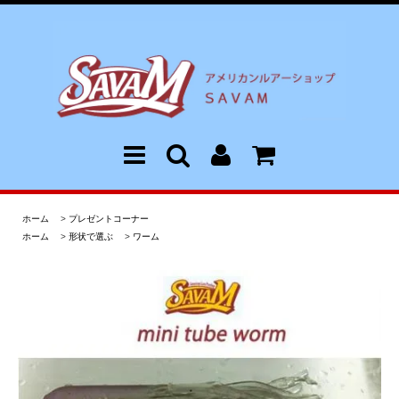
ホーム
>
プレゼントコーナー
ホーム
>
形状で選ぶ
>
ワーム