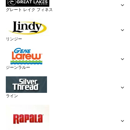
グレート レイク フィネス
リンジー
ジーンラルー
ライン