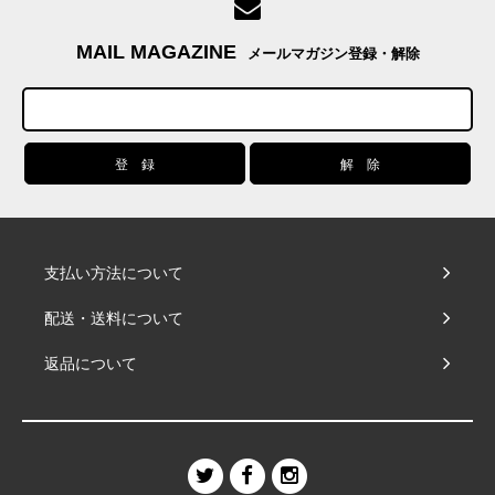
MAIL MAGAZINE
メールマガジン登録・解除
支払い方法について
配送・送料について
返品について