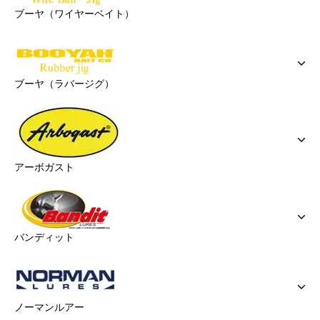
ブーヤ（ワイヤーベイト）
ブーヤ（ラバージグ）
アーボガスト
バンディット
ノーマンルアー