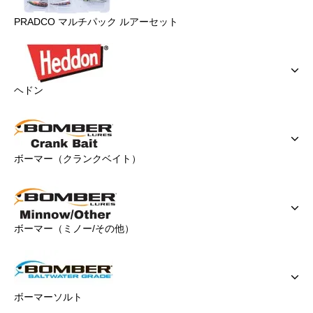
PRADCO マルチパック ルアーセット
ヘドン
ボーマー（クランクベイト）
ボーマー（ミノー/その他）
ボーマーソルト