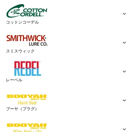
コットンコーデル
スミスウィック
レーベル
ブーヤ（プラグ）