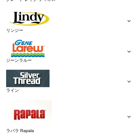
リンジー
ジーンラルー
ライン
ラパラ Rapala