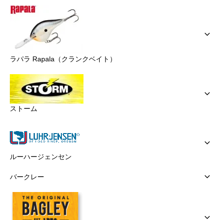
ラパラ Rapala（クランクベイト）
ストーム
ルーハージェンセン
バークレー