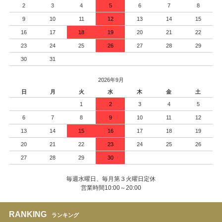
2
3
4
5
6
7
8
9
10
11
12
13
14
15
16
17
18
19
20
21
22
23
24
25
26
27
28
29
30
31
2026年9月
日
月
火
水
木
金
土
1
2
3
4
5
6
7
8
9
10
11
12
13
14
15
16
17
18
19
20
21
22
23
24
25
26
27
28
29
30
毎週水曜日、毎月第３火曜日定休
営業時間10:00～20:00
RANKING
ランキング