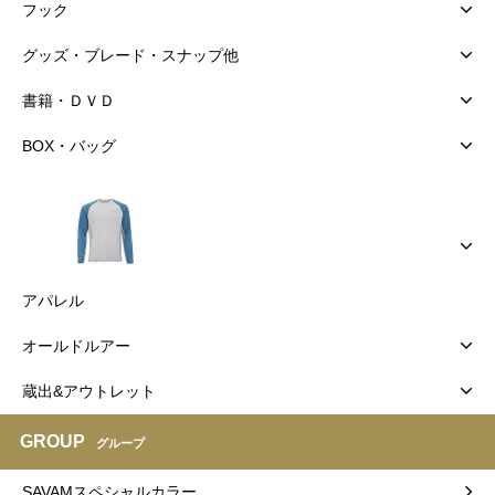
フック
グッズ・ブレード・スナップ他
書籍・ＤＶＤ
BOX・バッグ
アパレル
オールドルアー
蔵出&アウトレット
GROUP
グループ
SAVAMスペシャルカラー