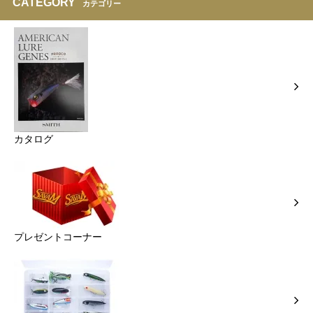
CATEGORY
カテゴリー
カタログ
プレゼントコーナー