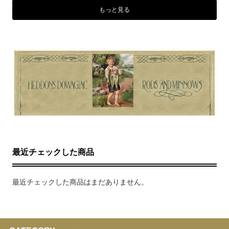
もっと見る
最近チェックした商品
最近チェックした商品はまだありません。