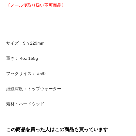
〔メール便取り扱い不可商品〕
サイズ：9in 229mm
重さ： 4oz 155g
フックサイズ： #5/0
潜航深度：トップウォーター
素材：ハードウッド
この商品を買った人はこの商品も買っています