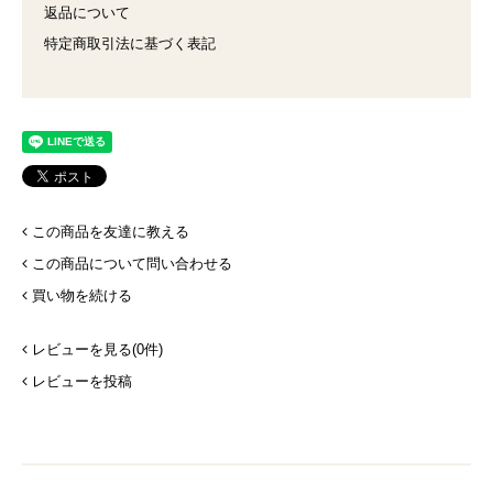
返品について
特定商取引法に基づく表記
この商品を友達に教える
この商品について問い合わせる
買い物を続ける
レビューを見る(0件)
レビューを投稿