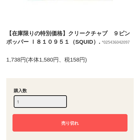
【在庫限りの特別価格】クリークチャブ ９ピン
ポッパー Ｉ８１０９５１（SQUID）.
*025436042097
1,738円(本体1,580円、税158円)
購入数