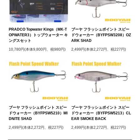
PRADCO Topwater Kings（MK-T
ブーヤ フラッシュポイント スピー
OPWATER3）トップウォーター キ
ドウォーカー（BYFPSW3208）OZ
ングスセット
ARK SHAD
10,780円(本体9,800円、税980円)
2,499円(本体2,272円、税227円)
ブーヤ フラッシュポイント スピー
ブーヤ フラッシュポイント スピー
ドウォーカー（BYFPSW5210）MI
ドウォーカー（BYFPSW5213）CL
DNITE SHAD
EAR SMOKE BACK
2,499円(本体2,272円、税227円)
2,499円(本体2,272円、税227円)