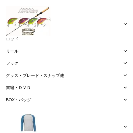
ロッド
リール
フック
グッズ・ブレード・スナップ他
書籍・ＤＶＤ
BOX・バッグ