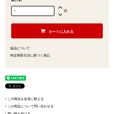
個
カートに入れる
返品について
特定商取引法に基づく表記
この商品を友達に教える
この商品について問い合わせる
買い物を続ける