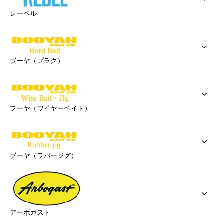
レーベル
ブーヤ（プラグ）
ブーヤ（ワイヤーベイト）
ブーヤ（ラバージグ）
アーボガスト