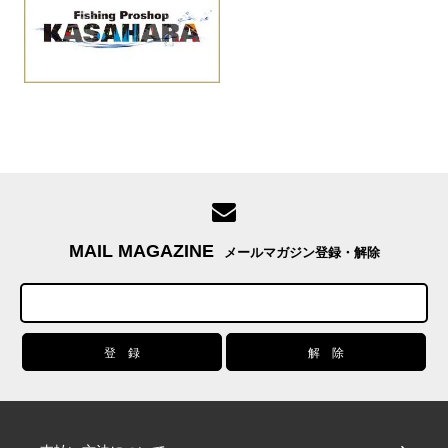
MAIL MAGAZINE
メールマガジン登録・解除