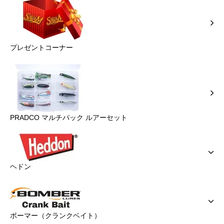
プレゼントコーナー
PRADCO マルチパック ルアーセット
ヘドン
ボーマー（クランクベイト）