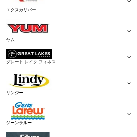
エクスカリバー
ヤム
グレート レイク フィネス
リンジー
ジーンラルー