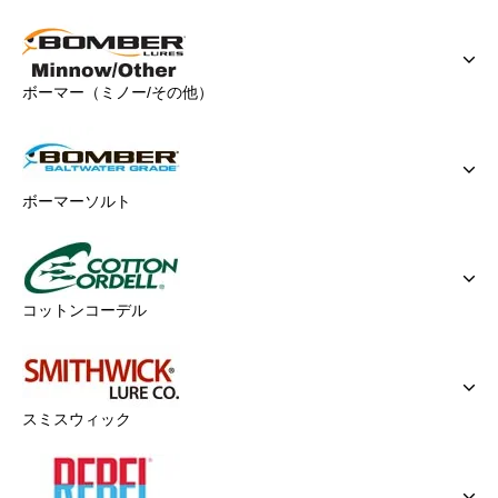
ボーマー（ミノー/その他）
ボーマーソルト
コットンコーデル
スミスウィック