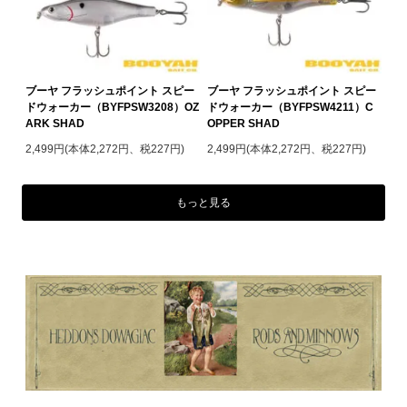
ブーヤ フラッシュポイント スピー
ブーヤ フラッシュポイント スピー
ドウォーカー（BYFPSW3208）OZ
ドウォーカー（BYFPSW4211）C
ARK SHAD
OPPER SHAD
2,499円(本体2,272円、税227円)
2,499円(本体2,272円、税227円)
もっと見る