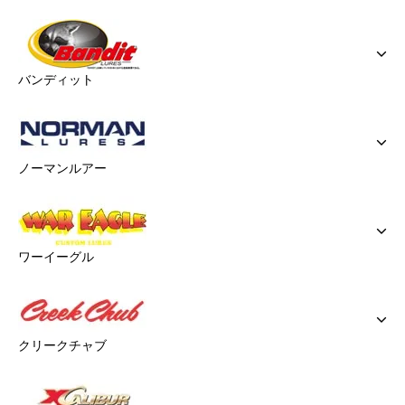
バンディット
ノーマンルアー
ワーイーグル
クリークチャブ