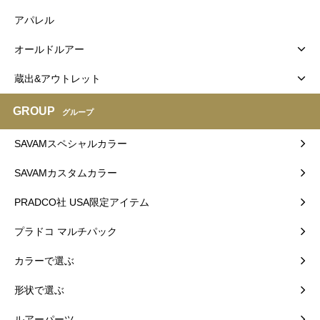
アパレル
オールドルアー
蔵出&アウトレット
GROUP
グループ
SAVAMスペシャルカラー
SAVAMカスタムカラー
PRADCO社 USA限定アイテム
プラドコ マルチパック
カラーで選ぶ
形状で選ぶ
ルアーパーツ