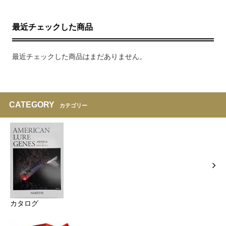
最近チェックした商品
最近チェックした商品はまだありません。
CATEGORY
カテゴリー
カタログ