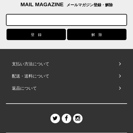
MAIL MAGAZINE
メールマガジン登録・解除
支払い方法について
配送・送料について
返品について