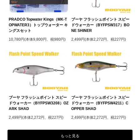
PRADCO Topwater Kings（MK-T
ブーヤ フラッシュポイント スピー
OPWATER3）トップウォーター キ
ドウォーカー（BYFPSW317）BO
ングスセット
NE SHINER
10,780円(本体9,800円、税980円)
2,499円(本体2,272円、税227円)
ブーヤ フラッシュポイント スピー
ブーヤ フラッシュポイント スピー
ドウォーカー（BYFPSW3208）OZ
ドウォーカー（BYFPSW4211）C
ARK SHAD
OPPER SHAD
2,499円(本体2,272円、税227円)
2,499円(本体2,272円、税227円)
もっと見る