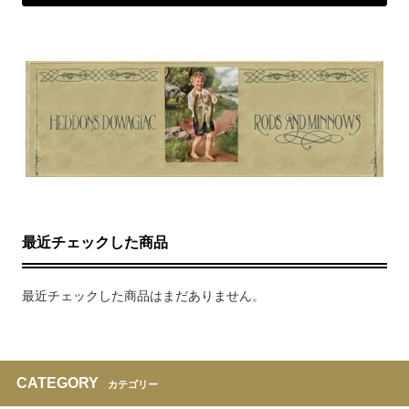
最近チェックした商品
最近チェックした商品はまだありません。
CATEGORY
カテゴリー