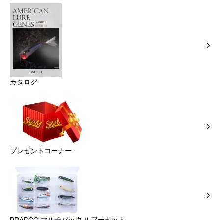
カタログ
プレゼントコーナー
PRADCO マルチパック ルアーセット