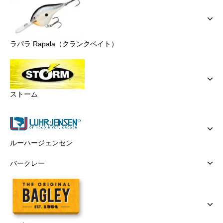
ラパラ Rapala（クランクベイト）
ストーム
ルーハージェンセン
バークレー