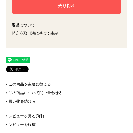
返品について
特定商取引法に基づく表記
この商品を友達に教える
この商品について問い合わせる
買い物を続ける
レビューを見る(0件)
レビューを投稿