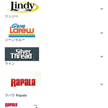
リンジー
ジーンラルー
ライン
ラパラ Rapala