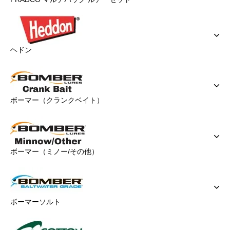
ヘドン
ボーマー（クランクベイト）
ボーマー（ミノー/その他）
ボーマーソルト