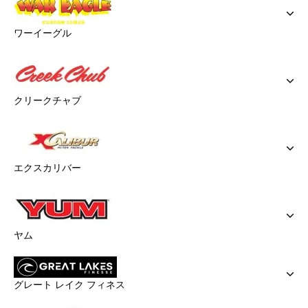
ワーイーグル
クリークチャブ
エクスカリバー
ヤム
グレート レイク フィネス