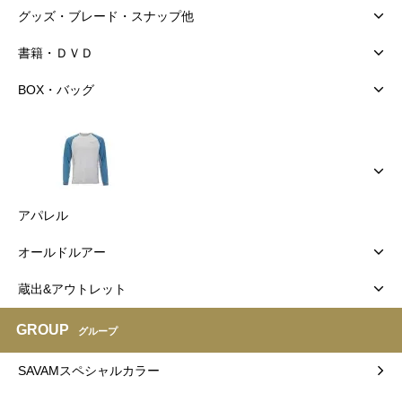
グッズ・ブレード・スナップ他
書籍・ＤＶＤ
BOX・バッグ
アパレル
オールドルアー
蔵出&アウトレット
GROUP
グループ
SAVAMスペシャルカラー