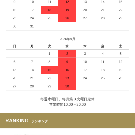
9
10
11
12
13
14
15
16
17
18
19
20
21
22
23
24
25
26
27
28
29
30
31
2026年9月
日
月
火
水
木
金
土
1
2
3
4
5
6
7
8
9
10
11
12
13
14
15
16
17
18
19
20
21
22
23
24
25
26
27
28
29
30
毎週水曜日、毎月第３火曜日定休
営業時間10:00～20:00
RANKING
ランキング