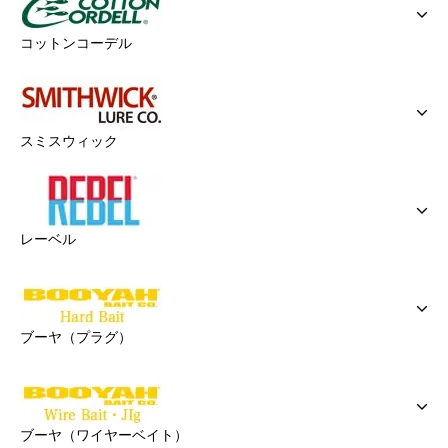
コットンコーデル
スミスウィック
レーベル
ブーヤ（プラグ）
ブーヤ（ワイヤーベイト）