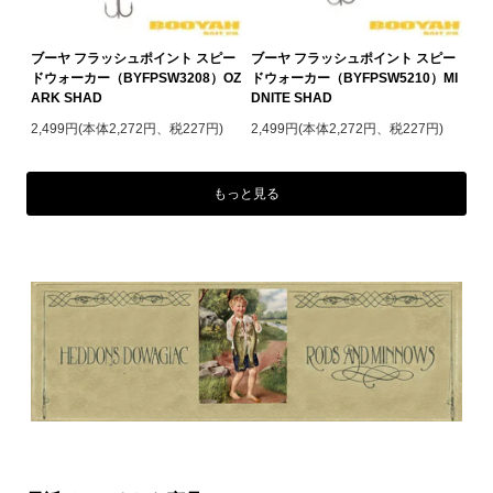
ブーヤ フラッシュポイント スピー
ブーヤ フラッシュポイント スピー
ドウォーカー（BYFPSW3208）OZ
ドウォーカー（BYFPSW5210）MI
ARK SHAD
DNITE SHAD
2,499円(本体2,272円、税227円)
2,499円(本体2,272円、税227円)
もっと見る