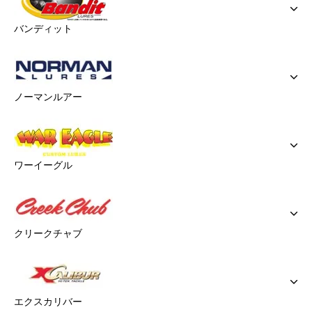
バンディット
ノーマンルアー
ワーイーグル
クリークチャブ
エクスカリバー