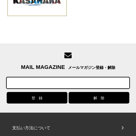
MAIL MAGAZINE
メールマガジン登録・解除
支払い方法について