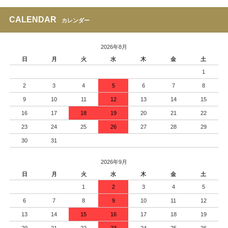
CALENDAR
カレンダー
2026年8月
日
月
火
水
木
金
土
1
2
3
4
5
6
7
8
9
10
11
12
13
14
15
16
17
18
19
20
21
22
23
24
25
26
27
28
29
30
31
2026年9月
日
月
火
水
木
金
土
1
2
3
4
5
6
7
8
9
10
11
12
13
14
15
16
17
18
19