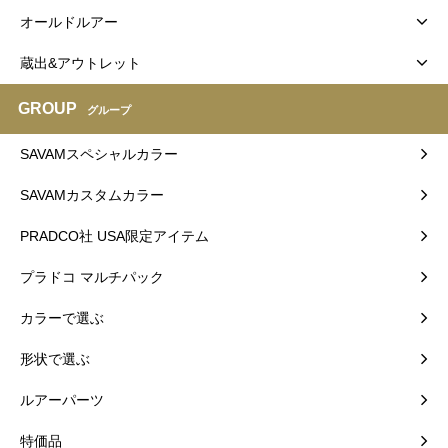
オールドルアー
蔵出&アウトレット
GROUP
グループ
SAVAMスペシャルカラー
SAVAMカスタムカラー
PRADCO社 USA限定アイテム
プラドコ マルチパック
カラーで選ぶ
形状で選ぶ
ルアーパーツ
特価品