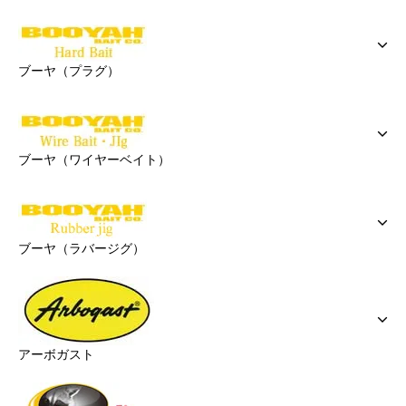
ブーヤ（プラグ）
ブーヤ（ワイヤーベイト）
ブーヤ（ラバージグ）
アーボガスト