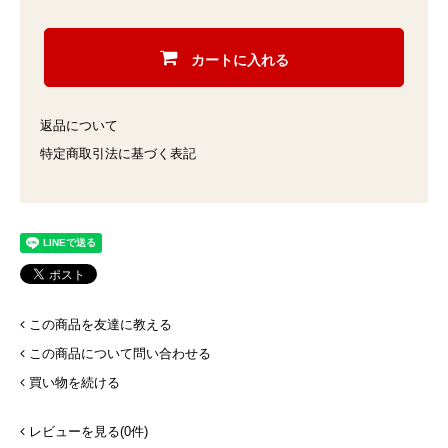
カートに入れる
返品について
特定商取引法に基づく表記
この商品を友達に教える
この商品について問い合わせる
買い物を続ける
レビューを見る(0件)