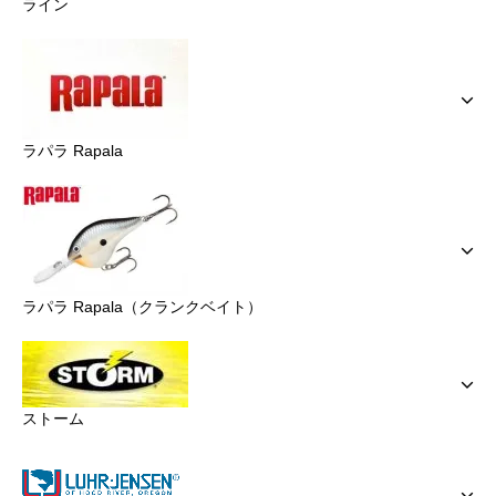
ライン
ラパラ Rapala
ラパラ Rapala（クランクベイト）
ストーム