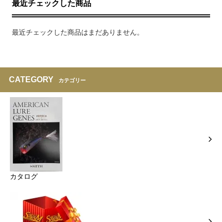
最近チェックした商品
最近チェックした商品はまだありません。
CATEGORY
カテゴリー
カタログ