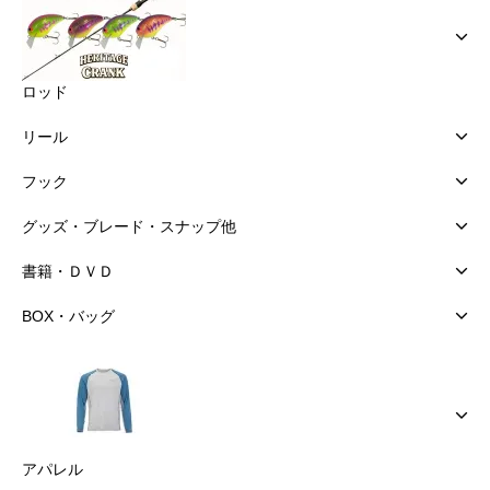
ロッド
リール
フック
グッズ・ブレード・スナップ他
書籍・ＤＶＤ
BOX・バッグ
アパレル