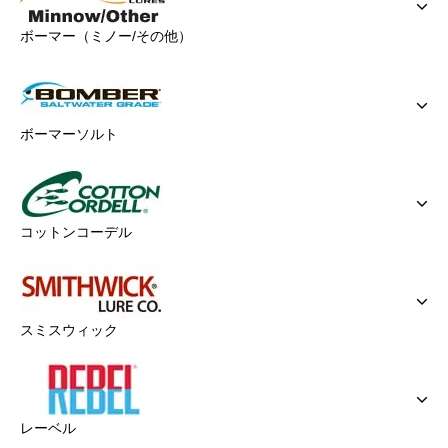
ボーマー（ミノー/その他）
ボーマーソルト
コットンコーデル
スミスウィック
レーベル