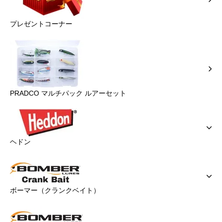
プレゼントコーナー
PRADCO マルチパック ルアーセット
ヘドン
ボーマー（クランクベイト）