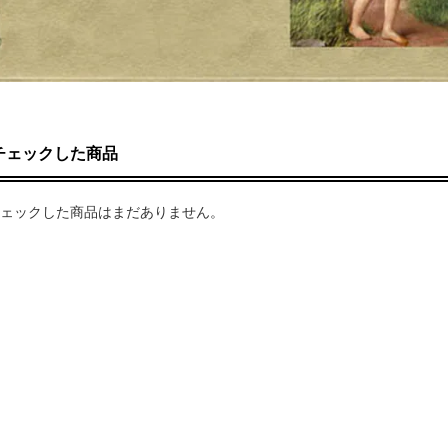
チェックした商品
ェックした商品はまだありません。