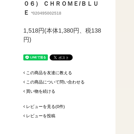
０６） ＣＨＲＯＭＥ/ＢＬＵ
Ｅ
*020495002518
1,518円(本体1,380円、税138
円)
この商品を友達に教える
この商品について問い合わせる
買い物を続ける
レビューを見る(0件)
レビューを投稿