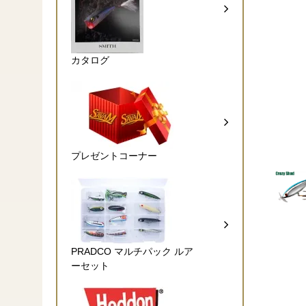
カタログ
プレゼントコーナー
PRADCO マルチパック ルア
ーセット