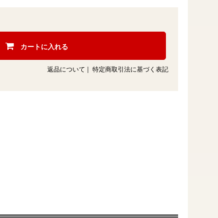
カートに入れる
返品について
|
特定商取引法に基づく表記