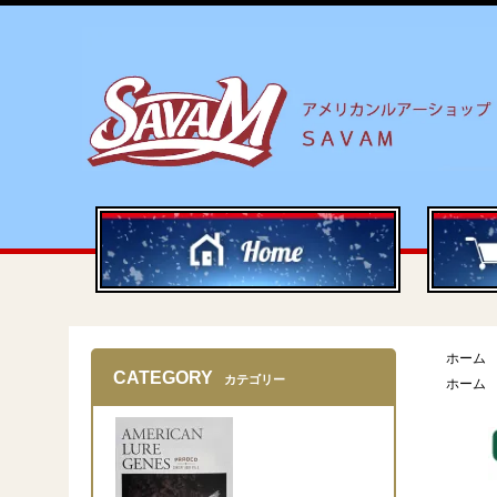
ホーム
CATEGORY
カテゴリー
ホーム